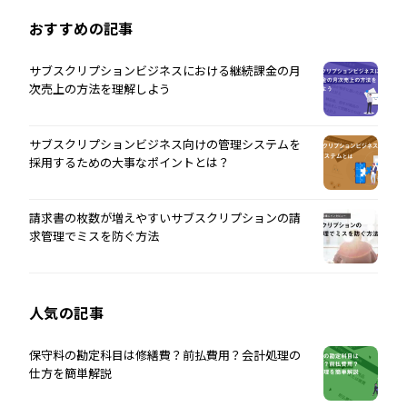
おすすめの記事
サブスクリプションビジネスにおける継続課金の月
次売上の方法を理解しよう
サブスクリプションビジネス向けの管理システムを
採用するための大事なポイントとは？
請求書の枚数が増えやすいサブスクリプションの請
求管理でミスを防ぐ方法
人気の記事
保守料の勘定科目は修繕費？前払費用？会計処理の
仕方を簡単解説