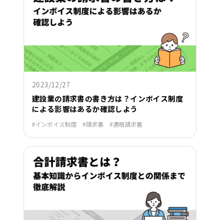
2023/12/27
建設業の請求書の書き方は？インボイス制度
による影響はあるか確認しよう
インボイス制度
請求書
適格請求書