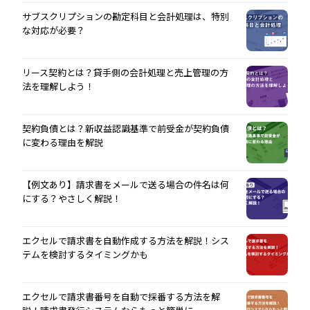
サブスクリプションの勘定科目と会計処理は、特別
な対応が必要？
リース契約とは？貸手側の会計処理と売上管理の方
法を理解しよう！
契約負債とは？新収益認識基準で前受金が契約負債
に変わる理由を解説
【例文あり】請求書をメールで送る場合の件名は何
にする？やさしく解説！
エクセルで請求書を自動作成する方法を解説！シス
テムを検討するタイミングかも
エクセルで請求書番号を自動で採番する方法を解