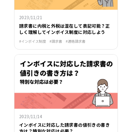
2023/11/21
請求書に内税と外税は混在して表記可能？正
しく理解してインボイス制度に対応しよう
インボイス制度
請求書
適格請求書
2023/11/14
インボイスに対応した請求書の値引きの書き
方は？特別な対応は必要？