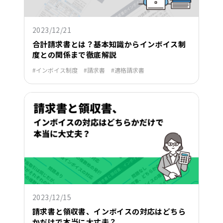
2023/12/21
合計請求書とは？基本知識からインボイス制
度との関係まで徹底解説
インボイス制度
請求書
適格請求書
2023/12/15
請求書と領収書、インボイスの対応はどちら
かだけで本当に大丈夫？