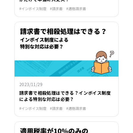
インボイス制度
請求書
適格請求書
2023/11/29
請求書で相殺処理はできる？インボイス制度
による特別な対応は必要？
インボイス制度
請求書
適格請求書