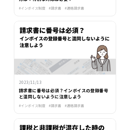
インボイス制度
請求書
適格請求書
2023/11/13
請求書に番号は必須？インボイスの登録番号
と混同しないように注意しよう
インボイス制度
請求書
適格請求書