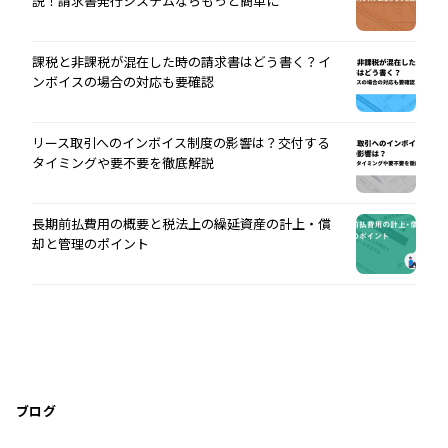
説！請求書発行システムならもっと簡単に
課税と非課税が混在した時の請求書はどう書く？イ
ンボイスの場合の対応も要確認
リース取引へのインボイス制度の影響は？交付する
タイミングや要不要を徹底解説
長期前払費用の概要と税法上の繰延資産の計上・償
却と管理のポイント
ブログ