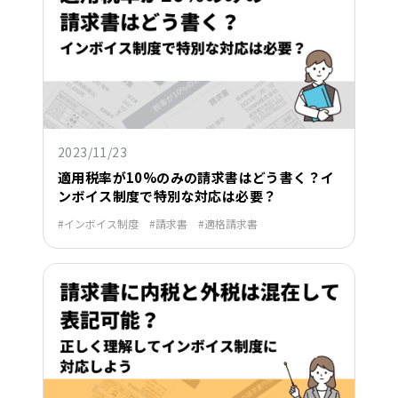
2023/11/23
適用税率が10%のみの請求書はどう書く？イ
ンボイス制度で特別な対応は必要？
インボイス制度
請求書
適格請求書