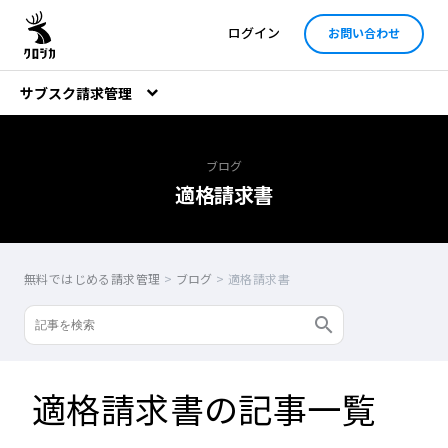
ログイン
お問い合わせ
サブスク請求管理
ブログ
適格請求書
無料ではじめる請求管理
>
ブログ
>
適格請求書
適格請求書の記事一覧