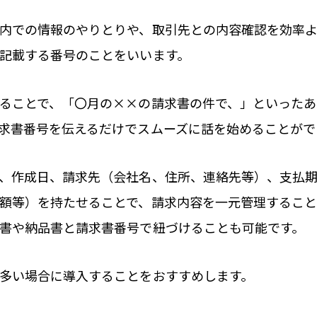
内での情報のやりとりや、取引先との内容確認を効率
記載する番号のことをいいます。
ることで、「〇月の××の請求書の件で、」といった
求書番号を伝えるだけでスムーズに話を始めることがで
、作成日、請求先（会社名、住所、連絡先等）、支払
額等）を持たせることで、請求内容を一元管理すること
書や納品書と請求書番号で紐づけることも可能です。
多い場合に導入することをおすすめします。