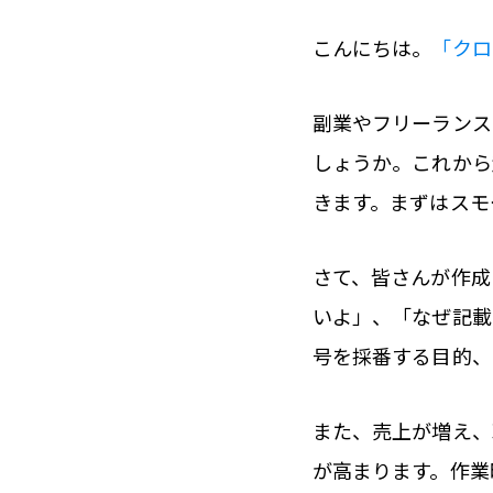
こんにちは。
「クロ
副業やフリーランス
しょうか。これから
きます。まずはスモ
さて、皆さんが作成
いよ」、「なぜ記載
号を採番する目的、
また、売上が増え、
が高まります。作業