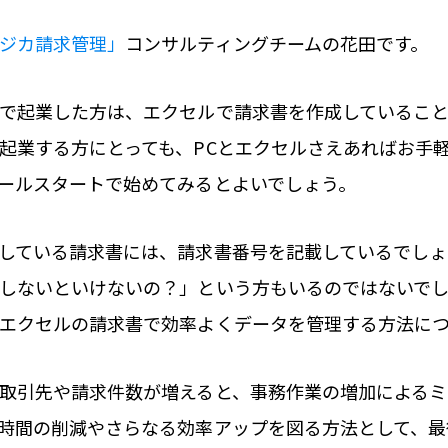
ジカ請求管理」
コンサルティングチームの花田です。
で起業した方は、エクセルで請求書を作成しているこ
起業する方にとっても、PCとエクセルさえあればお手
ールスタートで始めてみるとよいでしょう。
している請求書には、請求書番号を記載しているでしょ
しないといけないの？」という方もいるのではないで
エクセルの請求書で効率よくデータを管理する方法に
取引先や請求件数が増えると、事務作業の増加による
時間の削減やさらなる効率アップを図る方法として、最