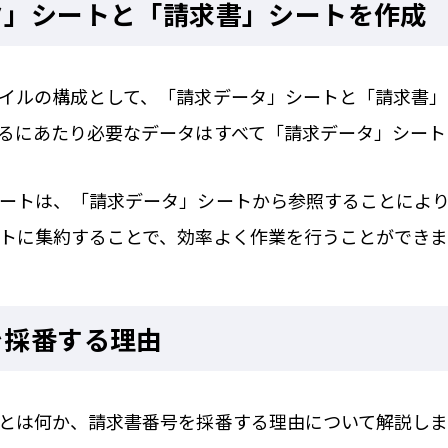
タ」シートと「請求書」シートを作成
イルの構成として、「請求データ」シートと「請求書
るにあたり必要なデータはすべて「請求データ」シート
ートは、「請求データ」シートから参照することによ
トに集約することで、効率よく作業を行うことができま
を採番する理由
とは何か、請求書番号を採番する理由について解説しま