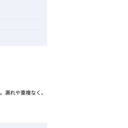
す。漏れや重複なく、