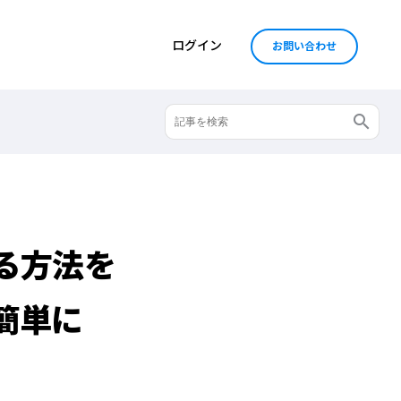
ログイン
お問い合わせ
る方法を
簡単に