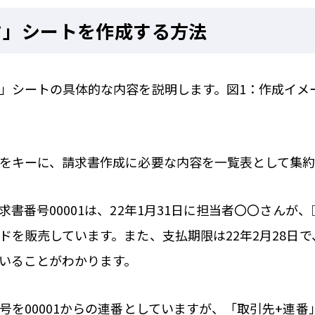
タ」シートを作成する方法
」シートの具体的な内容を説明します。図1：作成イメ
をキーに、請求書作成に必要な内容を一覧表として集約
書番号00001は、22年1月31日に担当者〇〇さんが
ドを販売しています。また、支払期限は22年2月28日
いることがわかります。
号を00001からの連番としていますが、「取引先+連番