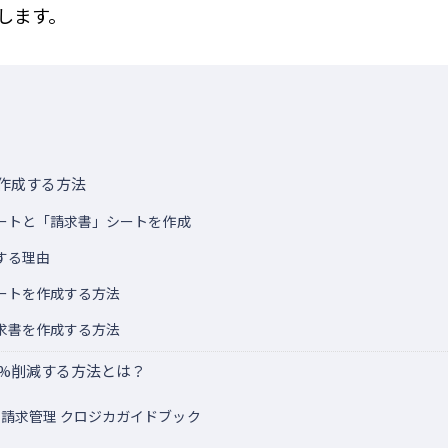
します。
作成する方法
ートと「請求書」シートを作成
する理由
ートを作成する方法
求書を作成する方法
0%削減する方法とは？
請求管理 クロジカガイドブック