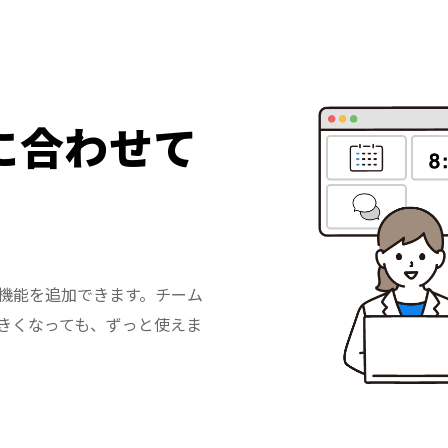
に合わせて
。
機能を追加できます。チーム
きくなっても、ずっと使えま