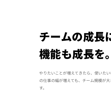
チームの成長
機能も成長を
やりたいことが増えてきたら、使いたい
の仕事の幅が増えても、チーム規模が大
す。