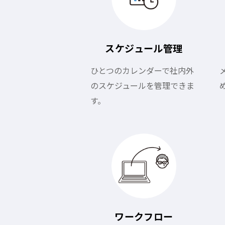
スケジュール
管理
ひとつのカレンダーで社内外
のスケジュールを管理できま
す。
ワークフロー