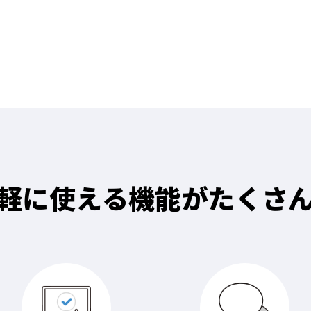
軽に使える機能がたくさ