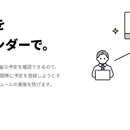
を
ンダーで。
室の予定を確認できるので、
時間帯に予定を登録しようとす
ュールの重複を防げます。