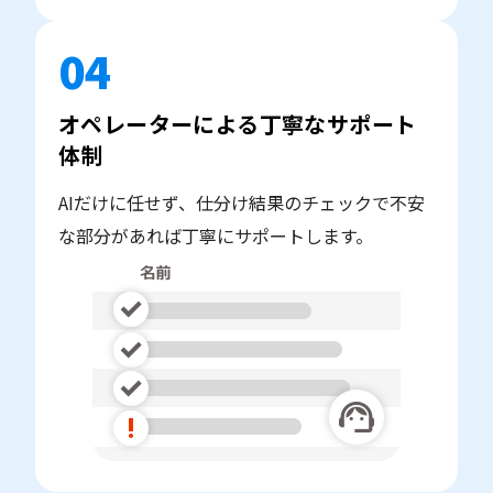
04
オペレーターによる丁寧なサポート
体制
AIだけに任せず、仕分け結果のチェックで不安
な部分があれば丁寧にサポートします。