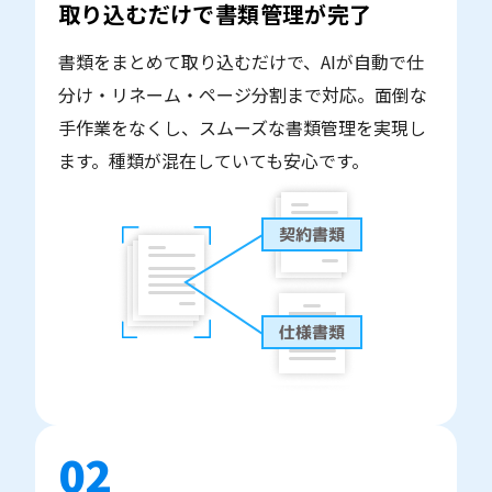
取り込むだけで書類管理が完了
書類をまとめて取り込むだけで、AIが自動で仕
分け・リネーム・ページ分割まで対応。面倒な
手作業をなくし、スムーズな書類管理を実現し
ます。種類が混在していても安心です。
02