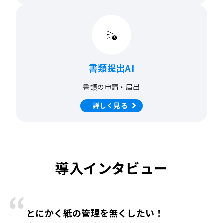
書類提出AI
書類の申請・届出
詳しく見る
導入インタビュー
とにかく紙の管理を無くしたい！