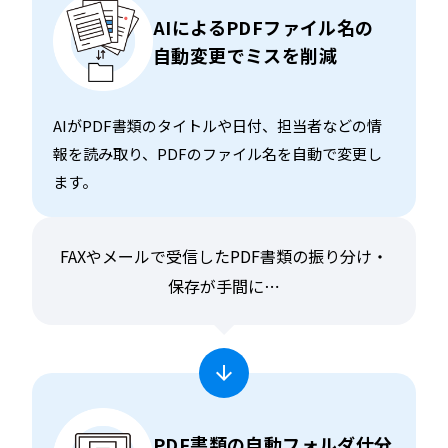
AIによるPDFファイル名の
自動変更でミスを削減
AIがPDF書類のタイトルや日付、担当者などの情
報を読み取り、PDFのファイル名を自動で変更し
ます。
FAXやメールで受信したPDF書類の振り分け・
保存が手間に⋯
PDF書類の自動フォルダ仕分