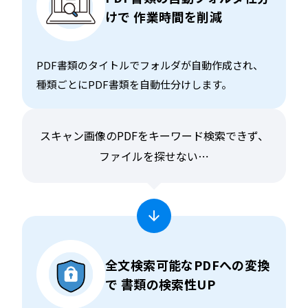
けで
作業時間を削減
PDF書類のタイトルでフォルダが自動作成され、
種類ごとにPDF書類を自動仕分けします。
スキャン画像のPDFをキーワード検索できず、
ファイルを探せない⋯
全文検索可能なPDFへの変換
で
書類の検索性UP