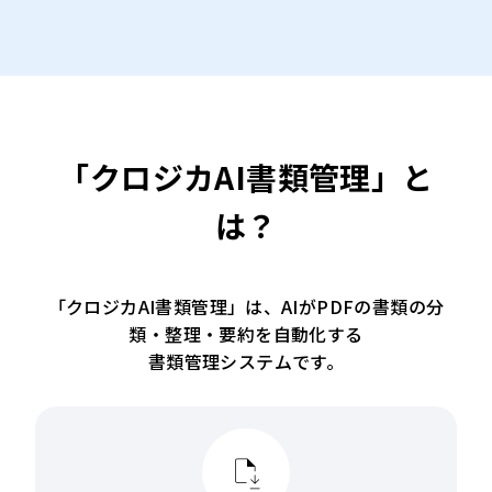
「クロジカAI書類管理」と
は？
「クロジカAI書類管理」は、AIがPDFの書類の分
類・整理・要約を自動化する
書類管理システムです。