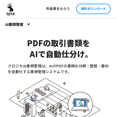
料金表をもらう
資料ダウンロード
AI書類管理
PDFの取引書類を
AIで自動仕分け
。
クロジカAI書類管理は、AIがPDFの書類の分類・整理・要約
を自動化する書類管理システムです。