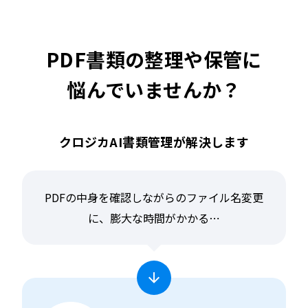
PDF書類の整理や保管に
悩んでいませんか？
クロジカAI書類管理が解決します
PDFの中身を確認しながらのファイル名変更
に、膨大な時間がかかる⋯