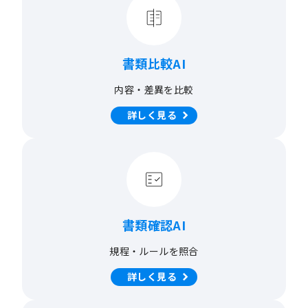
書類比較AI
内容・差異を比較
詳しく見る
書類確認AI
規程・ルールを照合
詳しく見る