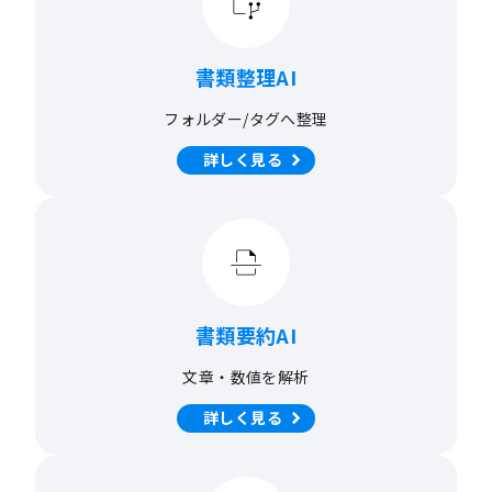
書類整理AI
フォルダー/タグへ整理
詳しく見る
書類要約AI
文章・数値を解析
詳しく見る