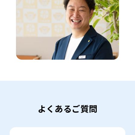
よくあるご質問