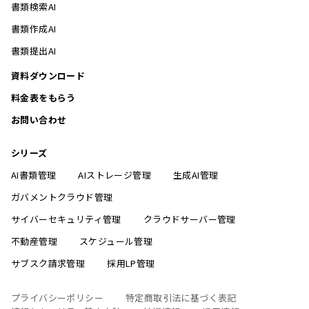
書類検索AI
書類作成AI
書類提出AI
資料ダウンロード
料金表をもらう
お問い合わせ
シリーズ
AI書類管理
AIストレージ管理
生成AI管理
ガバメントクラウド管理
サイバーセキュリティ管理
クラウドサーバー管理
不動産管理
スケジュール管理
サブスク請求管理
採用LP管理
プライバシーポリシー
特定商取引法に基づく表記