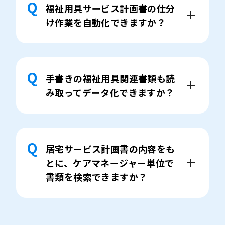
福祉用具サービス計画書の仕分
け作業を自動化できますか？
手書きの福祉用具関連書類も読
み取ってデータ化できますか？
居宅サービス計画書の内容をも
とに、ケアマネージャー単位で
書類を検索できますか？