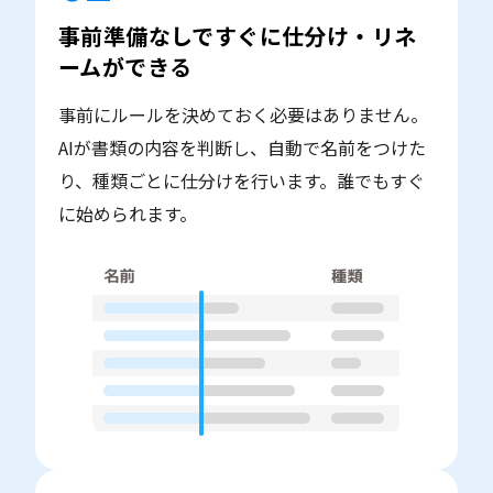
事前準備なしですぐに仕分け・リネ
ームができる
事前にルールを決めておく必要はありません。
AIが書類の内容を判断し、自動で名前をつけた
り、種類ごとに仕分けを行います。誰でもすぐ
に始められます。