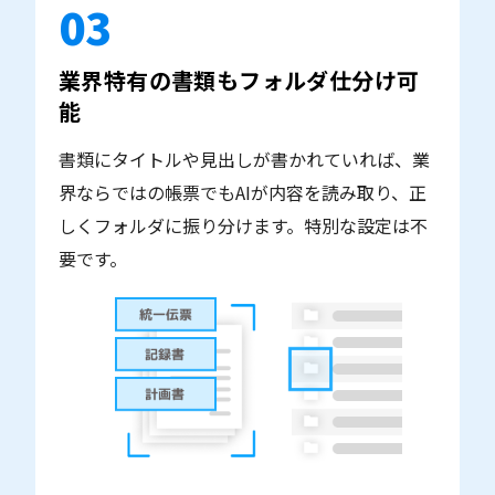
03
業界特有の書類もフォルダ仕分け可
能
書類にタイトルや見出しが書かれていれば、業
界ならではの帳票でもAIが内容を読み取り、正
しくフォルダに振り分けます。特別な設定は不
要です。