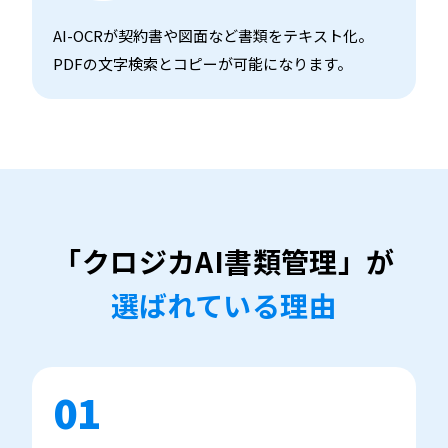
AI-OCRが契約書や図面など書類をテキスト化。
PDFの文字検索とコピーが可能になります。
「クロジカAI書類管理」が
選ばれている理由
01