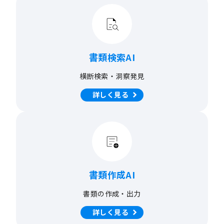
書類検索AI
横断検索・洞察発見
詳しく見る
書類作成AI
書類の作成・出力
詳しく見る