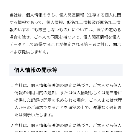
当社は、個人情報のうち、個人関連情報（生存する個人に関
する情報であって、個人情報、仮名加工情報及び匿名加工情
報のいずれにも該当しないもの）については、法令の定める
場合を除き、ご本人の同意を得ないで、個人関連情報を個人
データとして取得することが想定される第三者に対し、開示
および提供しません。
個人情報の開示等
当社は、個人情報保護法の規定に基づき、ご本人から個人
情報の利用目的の通知、または個人情報もしくは第三者に
提供した記録の開示を求められた場合、ご本人または代理
人からのご請求であることを確認の上で、遅滞なく通知ま
たは開示いたします。
当社は、個人情報保護法の規定に基づき、ご本人から個人