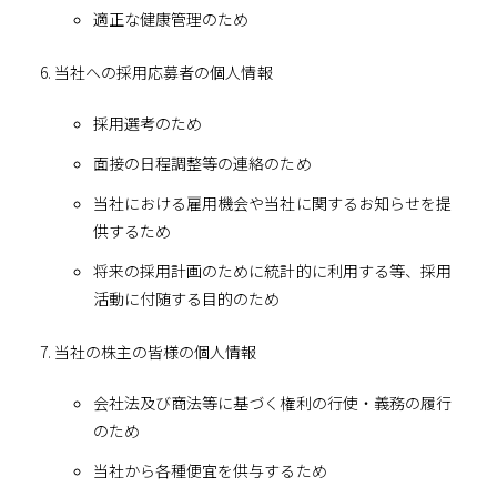
適正な健康管理のため
当社への採用応募者の個人情報
採用選考のため
面接の日程調整等の連絡のため
当社における雇用機会や当社に関するお知らせを提
供するため
将来の採用計画のために統計的に利用する等、採用
活動に付随する目的のため
当社の株主の皆様の個人情報
会社法及び商法等に基づく権利の行使・義務の履行
のため
当社から各種便宜を供与するため