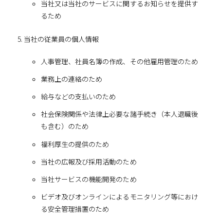
当社又は当社のサービスに関するお知らせを提供す
るため
当社の従業員の個人情報
人事管理、社員名簿の作成、その他雇用管理のため
業務上の連絡のため
給与などの支払いのため
社会保険関係や法律上必要な諸手続き（本人退職後
も含む）のため
福利厚生の提供のため
当社の広報及び採用活動のため
当社サービスの機能開発のため
ビデオ及びオンラインによるモニタリング等におけ
る安全管理措置のため