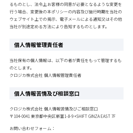
るものとし、法令上お客様の同意が必要となるような変更を
行う場合、変更後の本ポリシーの内容及び施行時期を当社の
ウェブサイト上での掲示、電子メールによる通知又はその他
当社が別途定める方法により告知するものとします。
個人情報管理責任者
当社保有の個人情報は、以下の者が責任をもって管理するも
のとします。
クロジカ株式会社 個人情報管理責任者
個人情報苦情及び相談窓口
クロジカ株式会社 個人情報苦情及びご相談窓口
〒104-0041 東京都中央区新富1-8-9 +SHIFT GINZA EAST 7F
お問い合わせフォーム：