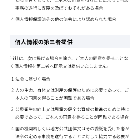
事務の遂行に支障を及ぼすおそれがある場合
個人情報保護法その他の法令により認められた場合
個人情報の第三者提供
当社は、次に掲げる場合を除き、ご本人の同意を得ることな
く個人情報を第三者へ開示又は提供いたしません。
法令に基づく場合
人の生命、身体又は財産の保護のために必要であって、ご
本人の同意を得ることが困難である場合
公衆衛生の向上又は児童の健全な育成の推進のために特に
必要であって、ご本人の同意を得ることが困難である場合
国の機関若しくは地方公共団体又はその委託を受けた者が
法令の定める事務を遂行することに対して協力する必要が