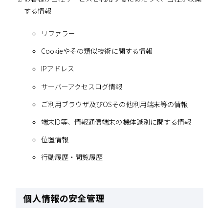
する情報
リファラー
Cookieやその類似技術に関する情報
IPアドレス
サーバーアクセスログ情報
ご利用ブラウザ及びOSその他利用端末等の情報
端末ID等、情報通信端末の機体識別に関する情報
位置情報
行動履歴・閲覧履歴
個人情報の安全管理