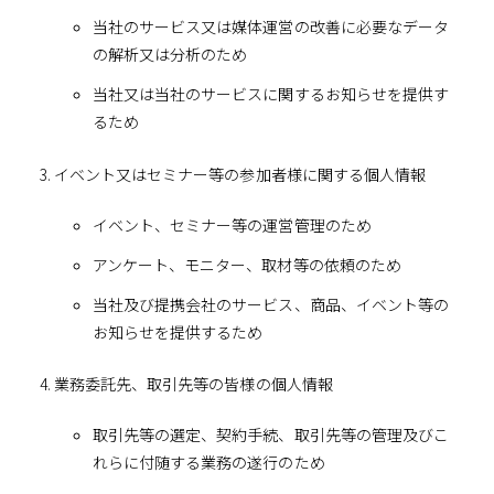
当社のサービス又は媒体運営の改善に必要なデータ
の解析又は分析のため
当社又は当社のサービスに関するお知らせを提供す
るため
イベント又はセミナー等の参加者様に関する個人情報
イベント、セミナー等の運営管理のため
アンケート、モニター、取材等の依頼のため
当社及び提携会社のサービス、商品、イベント等の
お知らせを提供するため
業務委託先、取引先等の皆様の個人情報
取引先等の選定、契約手続、取引先等の管理及びこ
れらに付随する業務の遂行のため