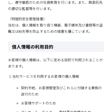
し、遵守徹底のための社員教育を行います。また、再委託先
の適切な監督等を行います。
（物理的安全管理措置）
当社は、個人情報を取り扱う機器、電子媒体及び書類等の盗
難又は紛失等を防止するための措置を講じています。
個人情報の利用目的
お客様の個人情報は、以下に定める目的で利用されることが
あります。
当社サービスを利用するお客様の個人情報
契約手続、お客様管理及びこれらに付随する業務の
遂行のため
お客様サポートのため