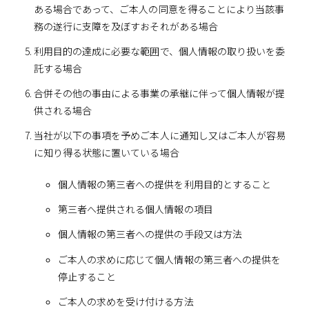
ある場合であって、ご本人の同意を得ることにより当該事
務の遂行に支障を及ぼすおそれがある場合
利用目的の達成に必要な範囲で、個人情報の取り扱いを委
託する場合
合併その他の事由による事業の承継に伴って個人情報が提
供される場合
当社が以下の事項を予めご本人に通知し又はご本人が容易
に知り得る状態に置いている場合
個人情報の第三者への提供を利用目的とすること
第三者へ提供される個人情報の項目
個人情報の第三者への提供の手段又は方法
ご本人の求めに応じて個人情報の第三者への提供を
停止すること
ご本人の求めを受け付ける方法