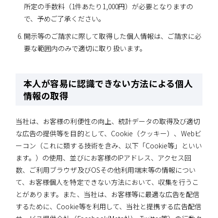
所定の手数料（1件あたり1,000円）が必要となりますの
で、予めご了承ください。
開示等のご請求に際して取得した個人情報は、ご請求に必
要な範囲内のみで適切に取り扱います。
本人が容易に認識できない方法による個人
情報の取得
当社は、お客様の利便性の向上、統計データの取得及び適切
な広告の提供等を目的として、Cookie（クッキー）、Webビ
ーコン（これに類する技術を含み、以下「Cookie等」といい
ます。）の使用、並びにお客様のIPアドレス、アクセス回
数、ご利用ブラウザ及びOSその他利用端末等の情報につい
て、お客様個人を特定できない方法において、収集を行うこ
とがあります。また、当社は、お客様等に最適な広告を配信
するために、Cookie等を利用して、当社と提携する広告配信