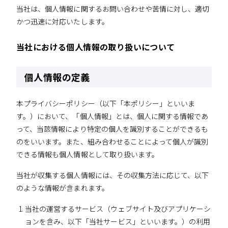
当社は、個人情報に関するお問い合わせや苦情に対し、適切
かつ迅速に対応いたします。
当社における個人情報の取り扱いについて
個人情報の定義
本プライバシーポリシー（以下「本ポリシー」といいま
す。）において、「個人情報」とは、個人に関する情報であ
って、当該情報により特定の個人を識別することができるも
のをいいます。また、組み合わせることによって個人が識別
できる情報も個人情報として取り扱います。
当社が収集する個人情報には、その収集方法に応じて、以下
のような情報が含まれます。
当社の運営するサービス（ウェブサイト及びアプリケーシ
ョンを含み、以下「当社サービス」といいます。）の利用