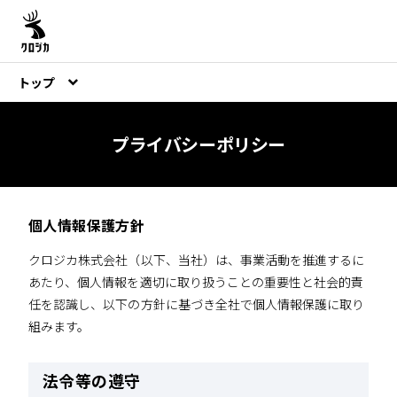
トップ
プライバシーポリシー
個人情報保護方針
クロジカ株式会社（以下、当社）は、事業活動を推進するに
あたり、個人情報を適切に取り扱うことの重要性と社会的責
任を認識し、以下の方針に基づき全社で個人情報保護に取り
組みます。
法令等の遵守