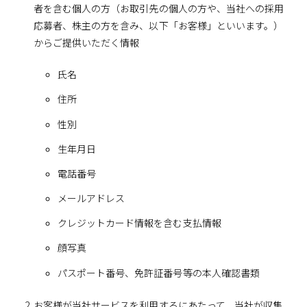
者を含む個人の方（お取引先の個人の方や、当社への採用
応募者、株主の方を含み、以下「お客様」といいます。）
からご提供いただく情報
氏名
住所
性別
生年月日
電話番号
メールアドレス
クレジットカード情報を含む支払情報
顔写真
パスポート番号、免許証番号等の本人確認書類
お客様が当社サービスを利用するにあたって、当社が収集