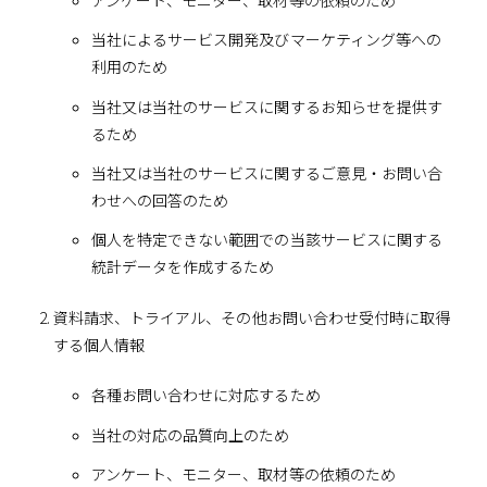
アンケート、モニター、取材等の依頼のため
当社によるサービス開発及びマーケティング等への
利用のため
当社又は当社のサービスに関するお知らせを提供す
るため
当社又は当社のサービスに関するご意見・お問い合
わせへの回答のため
個人を特定できない範囲での当該サービスに関する
統計データを作成するため
資料請求、トライアル、その他お問い合わせ受付時に取得
する個人情報
各種お問い合わせに対応するため
当社の対応の品質向上のため
アンケート、モニター、取材等の依頼のため