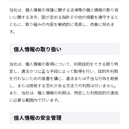
当社は、個人情報の保護に関する法律等の個人情報の取り扱
いに関する法令、国が定める指針その他の規範を遵守すると
ともに、取り組みの内容を継続的に見直し、改善に努めま
す。
個人情報の取り扱い
当社は、個人情報の取得について、利用目的をできる限り特
定し、適法かつ公正な手段によって取得を行い、目的外利用
を行わないための措置を講じ、違法または不当な行為を助長
し、または誘発する恐れがある方法での利用は行いません。
また、当社は、個人情報の利用は、特定した利用目的の達成
に必要な範囲内で行います。
個人情報の安全管理