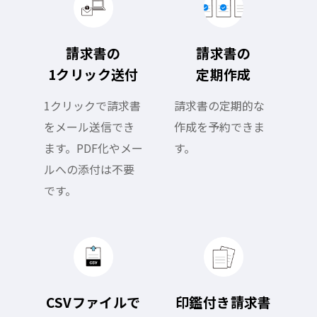
請求書の
請求書の
1クリック送付
定期作成
1クリックで請求書
請求書の定期的な
をメール送信でき
作成を予約できま
ます。PDF化やメー
す。
ルへの添付は不要
です。
CSVファイルで
印鑑付き請求書