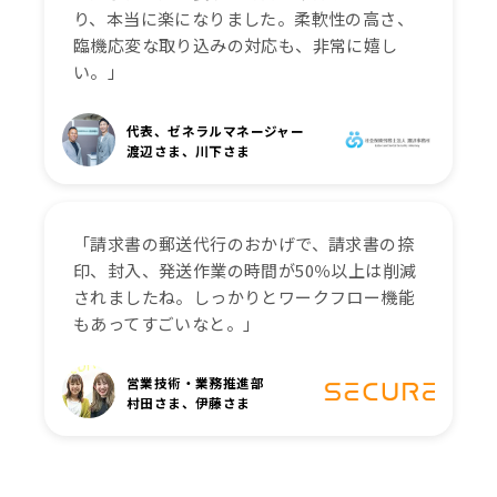
り、本当に楽になりました。柔軟性の高さ、
臨機応変な取り込みの対応も、非常に嬉し
い。」
代表、ゼネラルマネージャー
渡辺さま、川下さま
「請求書の郵送代行のおかげで、請求書の捺
印、封入、発送作業の時間が50％以上は削減
されましたね。しっかりとワークフロー機能
もあってすごいなと。」
営業技術・業務推進部
村田さま、伊藤さま