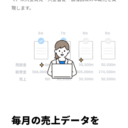
現します。
毎月の売上データを