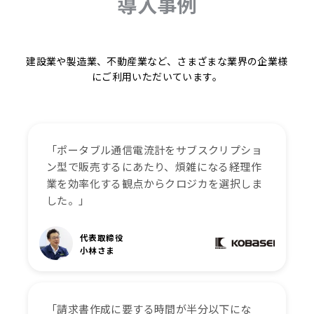
導入事例
建設業や製造業、不動産業など、さまざまな業界の企業様
にご利用いただいています。
「ポータブル通信電流計をサブスクリプショ
ン型で販売するにあたり、煩雑になる経理作
業を効率化する観点からクロジカを選択しま
した。」
代表取締役
小林さま
「請求書作成に要する時間が半分以下にな