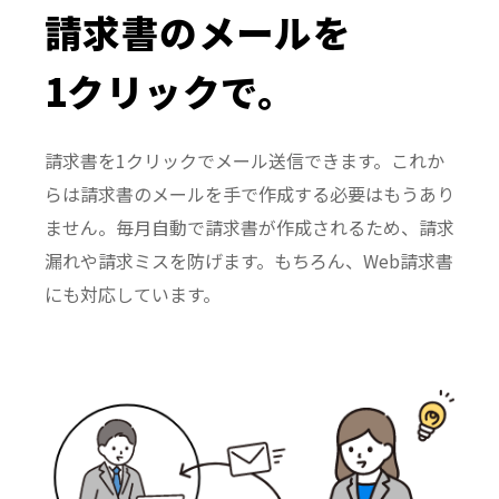
請求書のメールを
1クリックで。
請求書を1クリックでメール送信できます。これか
らは請求書のメールを手で作成する必要はもうあり
ません。毎月自動で請求書が作成されるため、請求
漏れや請求ミスを防げます。もちろん、Web請求書
にも対応しています。