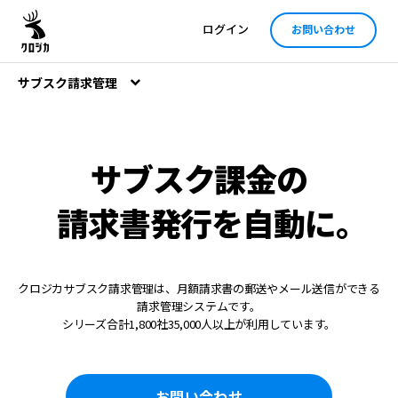
ログイン
お問い合わせ
サブスク請求管理
サブスク課金の
請求書発行を自動に
。
クロジカサブスク請求管理は、
月額請求書の郵送やメール送信ができる
請求管理システムです。
シリーズ合計1,800社35,000人以上が利用しています。
お問い合わせ