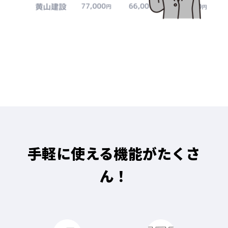
手軽に使える機能がたくさ
ん！