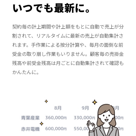
いつでも最新に。
契約毎の計上期間や計上額をもとに自動で売上が分
割されて、リアルタイムに最新の売上が自動集計さ
れます。手作業による按分計算や、毎月の面倒な前
受金の取り崩し作業もいりません。顧客毎の売掛金
残高や前受金残高は月ごとに自動集計されて確認も
かんたんに。