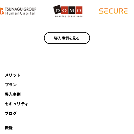
導入事例を見る
メリット
プラン
導入事例
セキュリティ
ブログ
機能