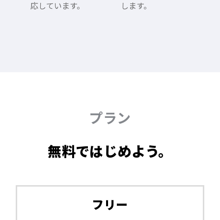
応しています。
します。
プラン
無料ではじめよう。
フリー