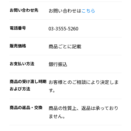
お問い合わせ先
お問い合わせは
こちら
電話番号
03-3555-5260
販売価格
商品ごとに記載
お支払い方法
銀行振込
商品の受け渡し時期
お客様とのご相談により決定しま
および方法
す。
商品の返品・交換
商品の性質上、返品は承っており
ません。