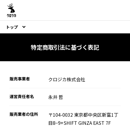
トップ
特定商取引法に基づく表記
販売事業者
クロジカ株式会社
運営責任者名
永井 哲
販売業者の住所
〒104-0032 東京都中央区新富1丁
目8−9
+SHIFT GINZA EAST 7F