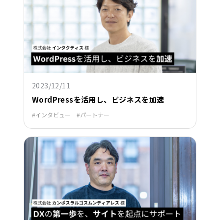
2023/12/11
WordPressを活用し、ビジネスを加速
インタビュー
パートナー