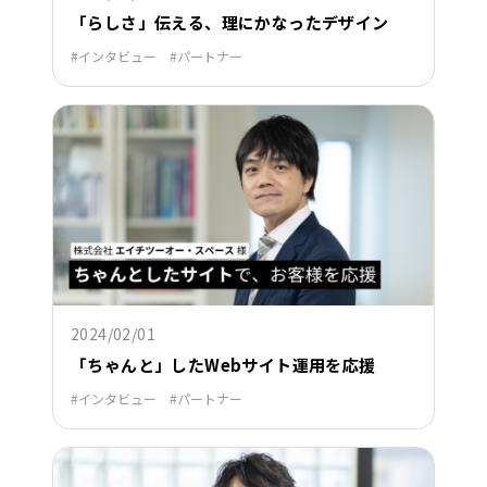
「らしさ」伝える、理にかなったデザイン
インタビュー
パートナー
2024/02/01
「ちゃんと」したWebサイト運用を応援
インタビュー
パートナー