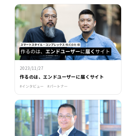
2023/11/27
作るのは、エンドユーザーに届くサイト
インタビュー
パートナー