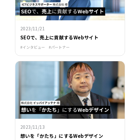
2023/11/21
SEOで、売上に貢献するWebサイト
インタビュー
パートナー
2023/11/13
想いを「かたち」にするWebデザイン