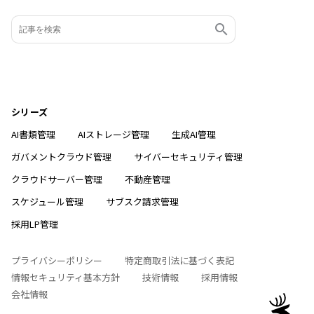
シリーズ
AI書類管理
AIストレージ管理
生成AI管理
ガバメントクラウド管理
サイバーセキュリティ管理
クラウドサーバー管理
不動産管理
スケジュール管理
サブスク請求管理
採用LP管理
プライバシーポリシー
特定商取引法に基づく表記
情報セキュリティ基本方針
技術情報
採用情報
会社情報