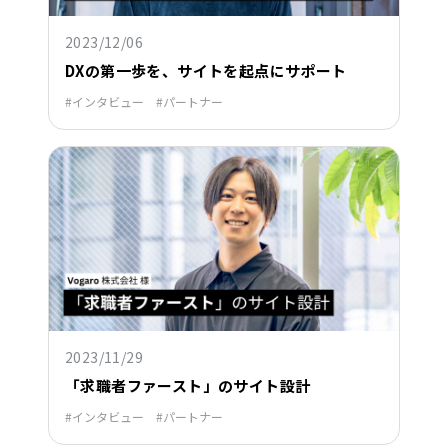
2023/12/06
DXの第一歩を、サイトを起点にサポート
インタビュー
パートナー
2023/11/29
「求職者ファースト」のサイト設計
インタビュー
パートナー