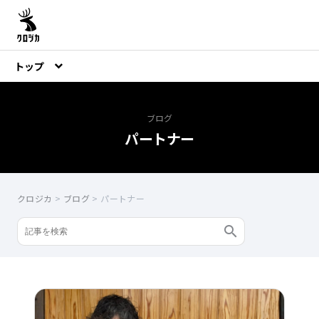
トップ
ブログ
パートナー
クロジカ
>
ブログ
>
パートナー