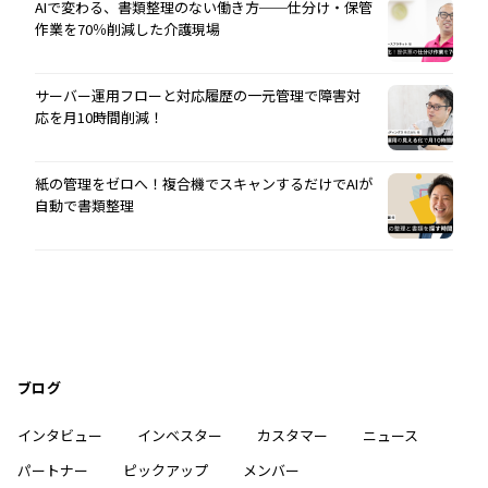
AIで変わる、書類整理のない働き方──仕分け・保管
作業を70％削減した介護現場
サーバー運用フローと対応履歴の一元管理で障害対
応を月10時間削減！
紙の管理をゼロへ！複合機でスキャンするだけでAIが
自動で書類整理
ブログ
インタビュー
インベスター
カスタマー
ニュース
パートナー
ピックアップ
メンバー