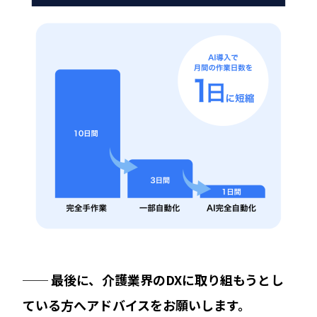
── 最後に、介護業界のDXに取り組もうとし
ている方へアドバイスをお願いします。