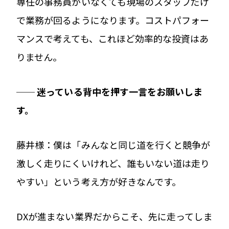
専任の事務員がいなくても現場のスタッフだけ
で業務が回るようになります。コストパフォー
マンスで考えても、これほど効率的な投資はあ
りません。
── 迷っている背中を押す一言をお願いしま
す。
藤井様：僕は「みんなと同じ道を行くと競争が
激しく走りにくいけれど、誰もいない道は走り
やすい」という考え方が好きなんです。
DXが進まない業界だからこそ、先に走ってしま