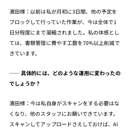
濱田様：以前は私が月初に3日間、他の予定を
ブロックして行っていた作業が、今は全体で1
日分程度にまで凝縮されました。私の体感とし
ては、書類管理に費やす工数を70%以上削減で
きています。
── 具体的には、どのような運用に変わったの
でしょうか？
濱田様：今は私自身がスキャンをする必要はな
くなり、他のスタッフにお願いできています。
スキャンしてアップロードさえしておけば、AI