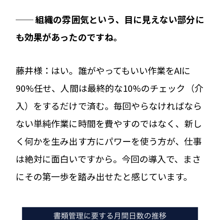
── 組織の雰囲気という、目に見えない部分に
も効果があったのですね。
藤井様：はい。誰がやってもいい作業をAIに
90%任せ、人間は最終的な10%のチェック（介
入）をするだけで済む。毎回やらなければなら
ない単純作業に時間を費やすのではなく、新し
く何かを生み出す方にパワーを使う方が、仕事
は絶対に面白いですから。今回の導入で、まさ
にその第一歩を踏み出せたと感じています。