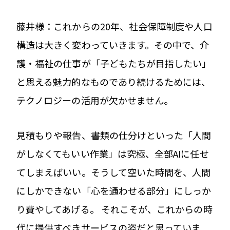
藤井様：これからの20年、社会保障制度や人口
構造は大きく変わっていきます。その中で、介
護・福祉の仕事が「子どもたちが目指したい」
と思える魅力的なものであり続けるためには、
テクノロジーの活用が欠かせません。
見積もりや報告、書類の仕分けといった「人間
がしなくてもいい作業」は究極、全部AIに任せ
てしまえばいい。そうして空いた時間を、人間
にしかできない「心を通わせる部分」にしっか
り費やしてあげる。 それこそが、これからの時
代に提供すべきサービスの姿だと思っていま