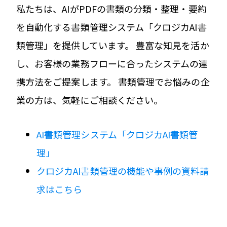
私たちは、AIがPDFの書類の分類・整理・要約
を自動化する書類管理システム「クロジカAI書
類管理」を提供しています。 豊富な知見を活か
し、お客様の業務フローに合ったシステムの連
携方法をご提案します。 書類管理でお悩みの企
業の方は、気軽にご相談ください。
AI書類管理システム「クロジカAI書類管
理」
クロジカAI書類管理の機能や事例の資料請
求はこちら