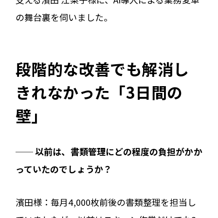
の舞台裏を伺いました。
段階的な改善でも解消し
きれなかった「3日間の
壁」
── 以前は、書類管理にどの程度の負担がかか
っていたのでしょうか？
濱田様：毎月4,000枚前後の書類整理を担当し