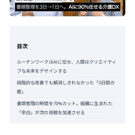
目次
ルーチンワークはAIに任せ、人間はクリエイティ
ブな未来をデザインする
段階的な改善でも解消しきれなかった「3日間の
壁」
書類管理の時間を70%カット。組織に生まれた
「余白」が次の挑戦を加速させる