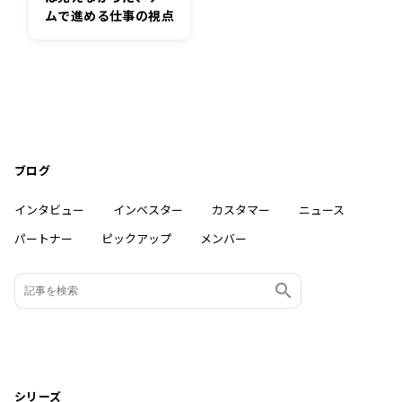
ムで進める仕事の視点
ブログ
インタビュー
インベスター
カスタマー
ニュース
パートナー
ピックアップ
メンバー
シリーズ