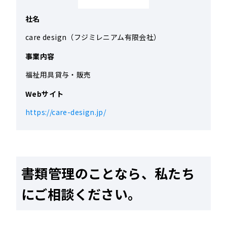
社名
care design（フジミレニアム有限会社）
事業内容
福祉用具貸与・販売
Webサイト
https://care-design.jp/
書類管理のことなら、私たち
にご相談ください。