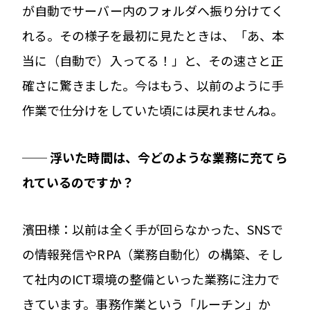
が自動でサーバー内のフォルダへ振り分けてく
れる。その様子を最初に見たときは、「あ、本
当に（自動で）入ってる！」と、その速さと正
確さに驚きました。今はもう、以前のように手
作業で仕分けをしていた頃には戻れませんね。
── 浮いた時間は、今どのような業務に充てら
れているのですか？
濱田様：以前は全く手が回らなかった、SNSで
の情報発信やRPA（業務自動化）の構築、そし
て社内のICT環境の整備といった業務に注力で
きています。事務作業という「ルーチン」か