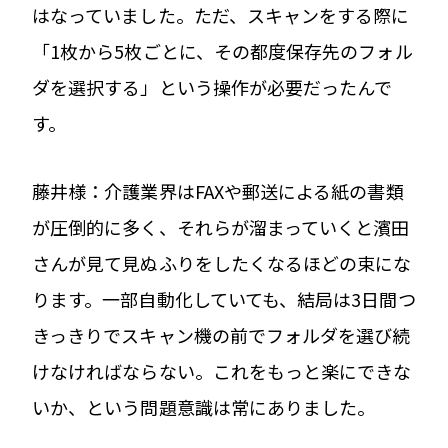
はなっていました。ただ、スキャンをする際に
「1枚から5枚ごとに、その都度保存先のフォル
ダを選択する」という操作が必要だったんで
す。
藤井様：介護業界はFAXや郵送による紙の書類
が圧倒的に多く、それらが溜まっていくと濱田
さんが見て見ぬふりをしたくなるほどの束にな
ります。一部自動化していても、結局は3日間つ
きっきりでスキャン機の前でフォルダを選び続
けなければならない。これをもっと楽にできな
いか、という問題意識は常にありました。