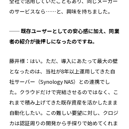
全社で活用していたこともあり、同じメーカー
のサービスなら……と、興味を持ちました。
── 既存ユーザーとしての安心感に加え、同業
者の紹介が後押しになったのですね。
藤井様：はい。ただ、導入にあたって最大の壁
となったのは、当社が8年以上運用してきた自
社サーバー（Synology NAS）との連携でし
た。クラウドだけで完結させるのではなく、こ
れまで積み上げてきた既存資産を活かしたまま
自動化したい。この難しい要望に対し、クロジ
カは認証周りの開発から手探りで始めてくれま