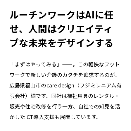
ルーチンワークはAIに任
せ、人間はクリエイティ
ブな未来をデザインする
「まずはやってみる」——。この軽快なフット
ワークで新しい介護のカタチを追求するのが、
広島県福山市のcare design（フジミレニアム有
限会社）様です。同社は福祉用具のレンタル・
販売や住宅改修を行う一方、自社での知見を活
かしたICT導入支援も展開しています。