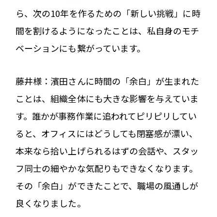
ら、次の10年を作るための「新しい挑戦」に時
間を割けるようになったことは、私自身のモチ
ベーションにも繋がっています。
藤井様：濱田さんに時間の「余白」が生まれた
ことは、組織全体にも大きな影響を与えていま
す。誰かが事務作業に追われてピリピリしてい
ると、オフィスにはどうしても閉塞感が漂い、
本来なら拾い上げられるはずの会話や、スタッ
フ同士の細やかな気配りもできなくなります。
その「余白」ができたことで、職場の風通しが
良くなりました。