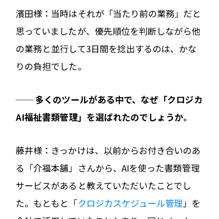
濱田様：当時はそれが「当たり前の業務」だと
思っていましたが、優先順位を判断しながら他
の業務と並行して3日間を捻出するのは、かな
りの負担でした。
── 多くのツールがある中で、なぜ「クロジカ
AI福祉書類管理」を選ばれたのでしょうか。
藤井様：きっかけは、以前からお付き合いのあ
る「介福本舗」さんから、AIを使った書類管理
サービスがあると教えていただいたことでし
た。もともと「
クロジカスケジュール管理
」を