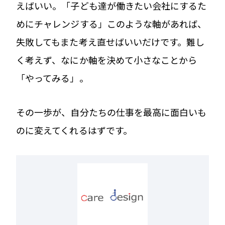
えばいい。「子ども達が働きたい会社にするた
めにチャレンジする」このような軸があれば、
失敗してもまた考え直せばいいだけです。難し
く考えず、なにか軸を決めて小さなことから
「やってみる」。
その一歩が、自分たちの仕事を最高に面白いも
のに変えてくれるはずです。