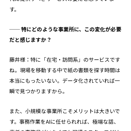
す。
── 特にどのような事業所に、この変化が必要
だと感じますか？
藤井様：特に「在宅・訪問系」のサービスです
ね。現場を移動する中で紙の書類を探す時間は
本当にもったいない。データ化されていれば一
瞬で見つかりますから。
また、小規模な事業所こそメリットは大きいで
す。事務作業をAIに任せられれば、極端な話、