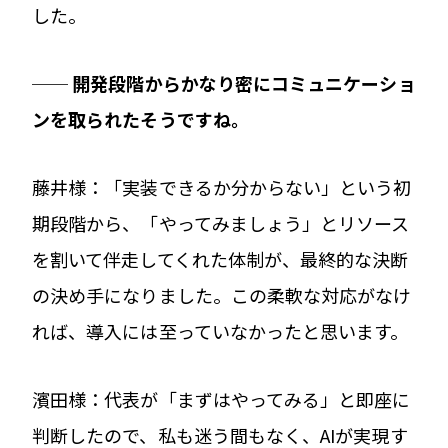
した。
── 開発段階からかなり密にコミュニケーショ
ンを取られたそうですね。
藤井様：「実装できるか分からない」という初
期段階から、「やってみましょう」とリソース
を割いて伴走してくれた体制が、最終的な決断
の決め手になりました。この柔軟な対応がなけ
れば、導入には至っていなかったと思います。
濱田様：代表が「まずはやってみる」と即座に
判断したので、私も迷う間もなく、AIが実現す