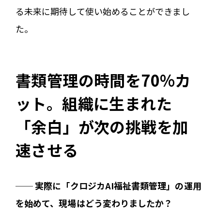
る未来に期待して使い始めることができまし
た。
書類管理の時間を70%カ
ット。組織に生まれた
「余白」が次の挑戦を加
速させる
── 実際に「クロジカAI福祉書類管理」の運用
を始めて、現場はどう変わりましたか？