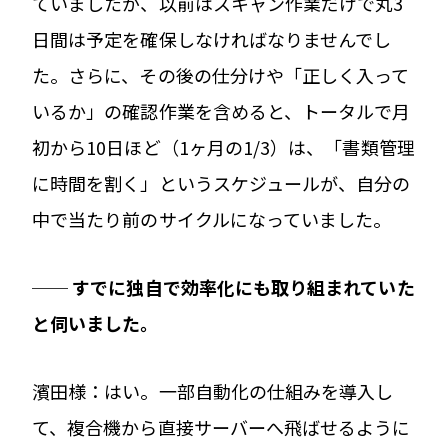
ていましたが、以前はスキャン作業だけで丸3
日間は予定を確保しなければなりませんでし
た。さらに、その後の仕分けや「正しく入って
いるか」の確認作業を含めると、トータルで月
初から10日ほど（1ヶ月の1/3）は、「書類管理
に時間を割く」というスケジュールが、自分の
中で当たり前のサイクルになっていました。
── すでに独自で効率化にも取り組まれていた
と伺いました。
濱田様：はい。一部自動化の仕組みを導入し
て、複合機から直接サーバーへ飛ばせるように