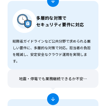
多層的な対策で
セキュリティ要件に対応
総務省ガイドラインなど公共分野で求められる厳
しい要件に、多層的な対策で対応。担当者の負担
を軽減し、安定安全なクラウド運用を実現しま
す。
地震・停電でも
業務継続できるか不安⋯