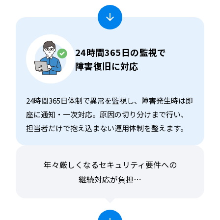
24時間365日の監視で
障害復旧に対応
24時間365日体制で異常を監視し、障害発生時は即
座に通知・一次対応。原因の切り分けまで行い、
担当者だけで抱え込まない運用体制を整えます。
年々厳しくなるセキュリティ要件への
継続対応が負担⋯