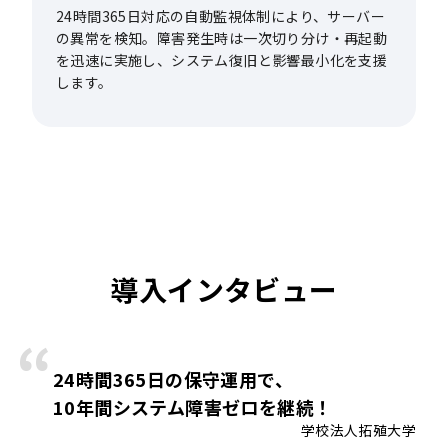
24時間365日対応の自動監視体制により、サーバー
の異常を検知。障害発生時は一次切り分け・再起動
を迅速に実施し、システム復旧と影響最小化を支援
します。
導入インタビュー
24時間365日の保守運用で、
10年間システム障害ゼロを継続！
学校法人拓殖大学