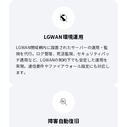
LGWAN
環境運用
LGWAN閉域網内に設置されたサーバーの運用・監
視を代行。ログ管理、死活監視、セキュリティパッ
チ適用など、LGWANの制約下でも安定した運用を
実現。通信要件やファイアウォール設定にも対応し
ます。
障害自動復旧