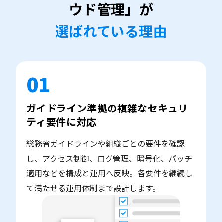
ウド管理」が
選ばれている理由
01
ガイドライン準拠の複雑なセキュリ
ティ要件に対応
総務省ガイドラインや組織ごとの要件を確認
し、アクセス制御、ログ管理、暗号化、パッチ
適用などを構成と運用へ反映。各要件を継続し
て満たせる運用体制まで設計します。