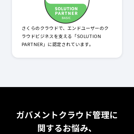
さくらのクラウドで、エンドユーザーのク
ラウドビジネスを支える「SOLUTION
PARTNER」に認定されています。
ガバメントクラウド管理に
関するお悩み、