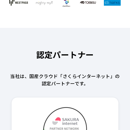
認定パートナー
当社は、国産クラウド「さくらインターネット」の
認定パートナーです。