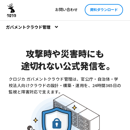
お問い合わせ
資料ダウンロード
ガバメントクラウド管理
攻撃時や災害時にも
途切れない
公式発信を
。
クロジカ ガバメントクラウド管理は、官公庁・自治体・学
校法人向けクラウドの設計・構築・運用を、24時間365日の
監視と障害対応で支えます。