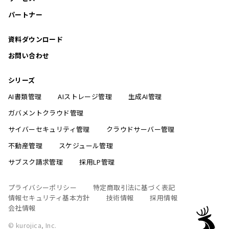
パートナー
資料ダウンロード
お問い合わせ
シリーズ
AI書類管理
AIストレージ管理
生成AI管理
ガバメントクラウド管理
サイバーセキュリティ管理
クラウドサーバー管理
不動産管理
スケジュール管理
サブスク請求管理
採用LP管理
プライバシーポリシー
特定商取引法に基づく表記
情報セキュリティ基本方針
技術情報
採用情報
会社情報
© kurojica, Inc.