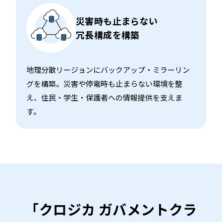
災害時も止まらない
冗長構成を構築
地理分散リージョンにバックアップ・ミラーリン
グを構築。災害や停電時も止まらない環境を整
え、住民・学生・保護者への情報提供を支えま
す。
「クロジカ ガバメントクラ