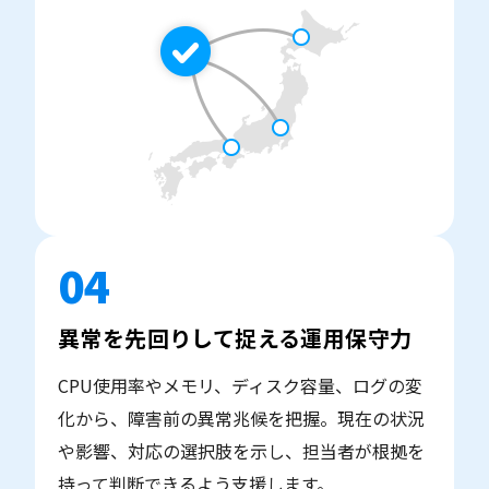
04
異常を先回りして捉える運用保守力
CPU使用率やメモリ、ディスク容量、ログの変
化から、障害前の異常兆候を把握。現在の状況
や影響、対応の選択肢を示し、担当者が根拠を
持って判断できるよう支援します。