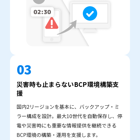
03
災害時も止まらないBCP環境構築支
援
国内2リージョンを基本に、バックアップ・ミ
ラー構成を設計。最大10世代を自動保存し、停
電や災害時にも重要な情報提供を継続できる
BCP環境の構築・運用を支援します。