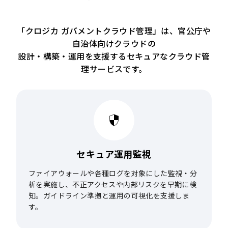
「クロジカ ガバメントクラウド管理」は、官公庁や
自治体向けクラウドの
設計・構築・運用を支援するセキュアなクラウド管
理サービスです。
セキュア
運用監視
ファイアウォールや各種ログを対象にした監視・分
析を実施し、不正アクセスや内部リスクを早期に検
知。ガイドライン準拠と運用の可視化を支援しま
す。