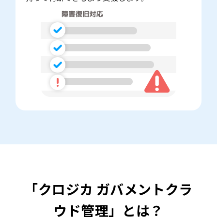
「クロジカ ガバメントクラ
ウド管理」とは？