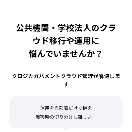
公共機関・学校法人のクラ
ウド移行や運用に
悩んでいませんか？
クロジカガバメントクラウド管理が解決しま
す
運用を自部署だけで抱え
障害時の切り分けも難しい⋯