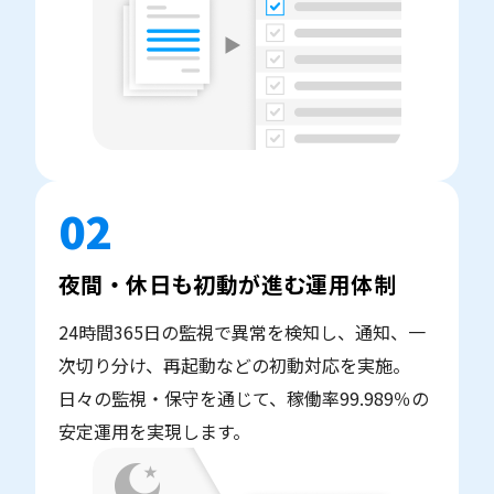
02
夜間・休日も初動が進む運用体制
24時間365日の監視で異常を検知し、通知、一
次切り分け、再起動などの初動対応を実施。
日々の監視・保守を通じて、稼働率99.989％の
安定運用を実現します。