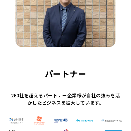
パートナー
260社を超えるパートナー企業様が自社の強みを活
かしたビジネスを
拡大しています。