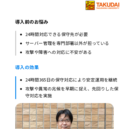
導入前のお悩み
24時間対応できる保守先が必要
サーバー管理を専門部署以外が担っている
攻撃や障害への対応に不安がある
導入の効果
24時間365日の保守対応により安定運用を継続
攻撃や異常の兆候を早期に捉え、先回りした保
守対応を実施