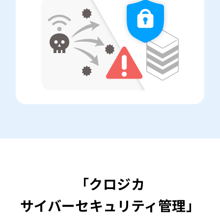
「クロジカ
サイバーセキュリティ管理」