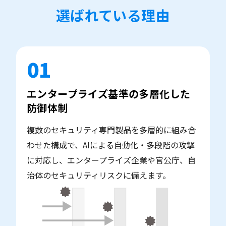
選ばれている理由
01
エンタープライズ基準の多層化した
防御体制
複数のセキュリティ専門製品を多層的に組み合
わせた構成で、AIによる自動化・多段階の攻撃
に対応し、エンタープライズ企業や官公庁、自
治体のセキュリティリスクに備えます。