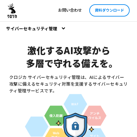
お問い合わせ
資料ダウンロード
サイバーセキュリティ管理
激化するAI攻撃から
多層で守れる備えを
。
クロジカ サイバーセキュリティ管理は、AIによるサイバー
攻撃に備えるセキュリティ対策を支援するサイバーセキュリ
ティ管理サービスです。