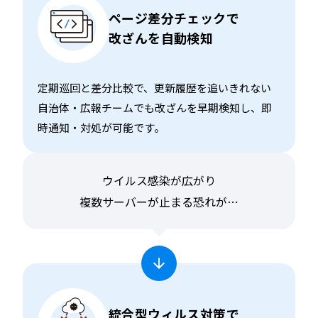
ページ差分チェックで
改ざんを自動検知
定期巡回と差分比較で、更新履歴を追いきれない
自治体・広報チームでも改ざんを早期検知し、即
時通知・対処が可能です。
ウイルス感染が広がり
複数サーバーが止まる恐れが⋯
統合型ウィルス対策で