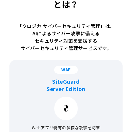
とは？
「クロジカ サイバーセキュリティ管理」は、
AIによるサイバー攻撃に備える
セキュリティ対策を支援する
サイバーセキュリティ管理サービスです。
WAF
SiteGuard
Server Edition
Webアプリ特有の
多様な攻撃を防御