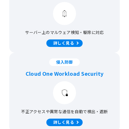
サーバー上のマルウェア
検知・駆除に対応
詳しく見る
侵入防御
Cloud One Workload Security
不正アクセスや異常な
通信を自動で検出・遮断
詳しく見る