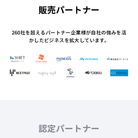
販売パートナー
260社を超えるパートナー企業様が自社の強みを活
かしたビジネスを
拡大しています。
認定パートナー