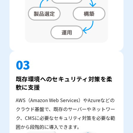
03
既存環境へのセキュリティ対策を柔
軟に支援
AWS（Amazon Web Services）やAzureなどの
クラウド基盤で、既存のサーバーやネットワー
ク、CMSに必要なセキュリティ対策を必要な範
囲から段階的に導入できます。