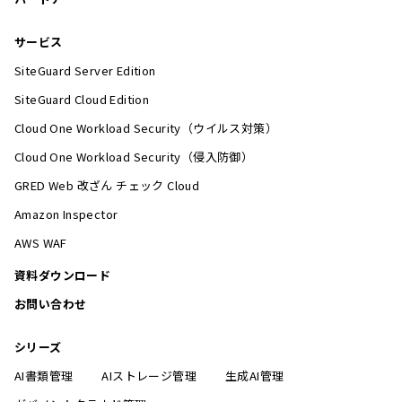
サービス
SiteGuard Server Edition
SiteGuard Cloud Edition
Cloud One Workload Security（ウイルス対策）
Cloud One Workload Security（侵入防御）
GRED Web 改ざん チェック Cloud
Amazon Inspector
AWS WAF
資料ダウンロード
お問い合わせ
シリーズ
AI書類管理
AIストレージ管理
生成AI管理