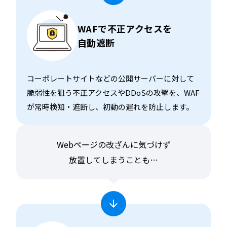
WAFで不正アクセスを
自動遮断
コーポレートサイトなどの公開サーバーに対して
脆弱性を狙う不正アクセスやDDoSの攻撃を、WAF
が常時検知・遮断し、初動の遅れを防止します。
Webページの改ざんに気づけず
放置してしまうことも⋯