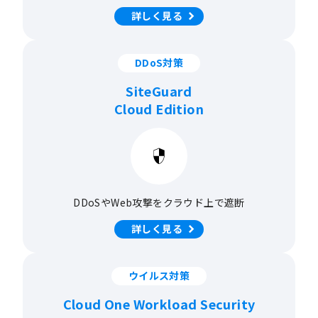
詳しく見る
DDoS対策
SiteGuard
Cloud Edition
DDoSやWeb攻撃を
クラウド上で遮断
詳しく見る
ウイルス対策
Cloud One Workload Security