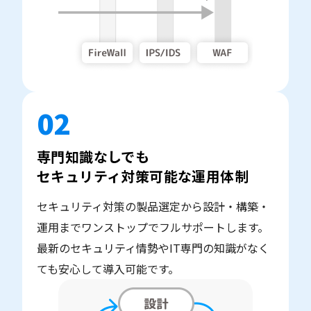
02
専門知識なしでも
セキュリティ対策可能な運用体制
セキュリティ対策の製品選定から設計・構築・
運用までワンストップでフルサポートします。
最新のセキュリティ情勢やIT専門の知識がなく
ても安心して導入可能です。