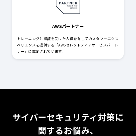
AWSパートナー
トレーニングと認証を受けた人員を有してカスタマーエクス
ペリエンスを提供する「AWSセレクトティアサービスパート
ナー」に認定されています。
サイバーセキュリティ対策に
関するお悩み、