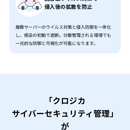
侵入後の拡散を防止
複数サーバーのウイルス対策と侵入防御を一体化
し、感染の初動で遮断。分散管理される環境でも
一元的な防御と可視化が可能になります。
「クロジカ
サイバーセキュリティ管理」
が