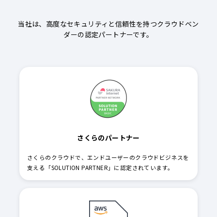
当社は、高度なセキュリティと信頼性を持つクラウドベン
ダーの認定パートナーです。
さくらのパートナー
さくらのクラウドで、エンドユーザーのクラウドビジネスを
支える「SOLUTION PARTNER」に認定されています。