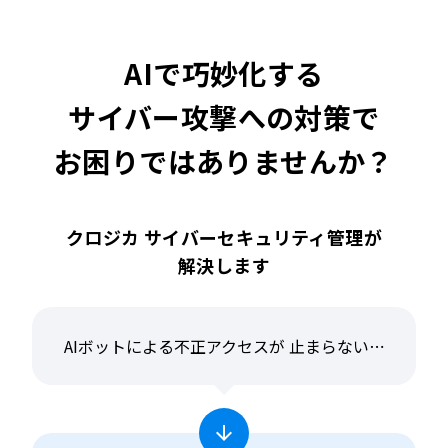
AIで巧妙化する
サイバー攻撃への対策で
お困りではありませんか？
クロジカ サイバーセキュリティ管理が
解決します
AIボットによる不正アクセスが
止まらない⋯