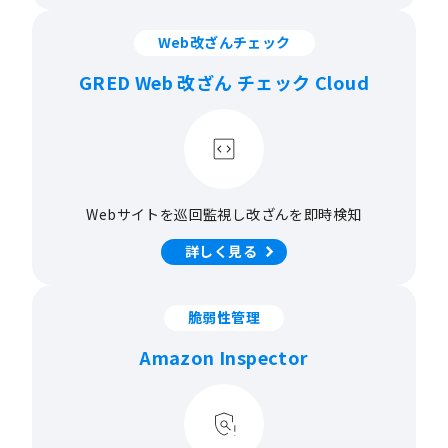
Web改ざんチェック
GRED Web 改ざん チェック Cloud
Webサイトを巡回監視し
改ざんを即時検知
詳しく見る
脆弱性管理
Amazon Inspector