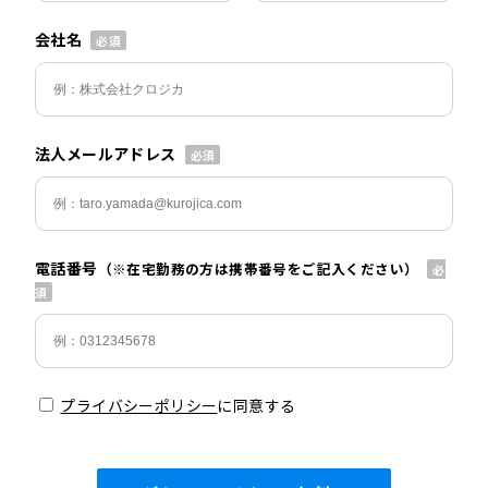
会社名
法人メールアドレス
電話番号
（※在宅勤務の方は携帯番号をご記入ください）
プライバシーポリシー
に同意する