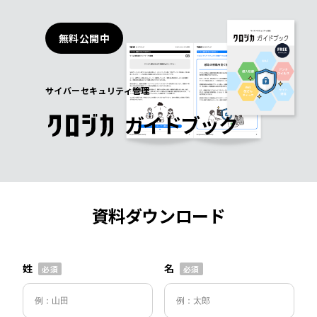
無料公開中
サイバーセキュリティ管理
ガイドブック
資料ダウンロード
姓
名