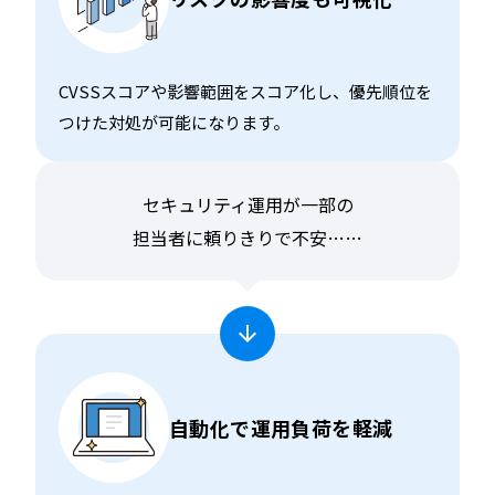
CVSSスコアや影響範囲をスコア化し、優先順位を
つけた対処が可能になります。
セキュリティ運用が一部の
担当者に頼りきりで不安……
自動化で運用負荷を軽減