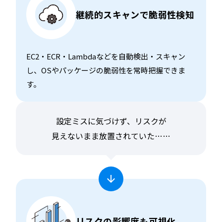
継続的スキャンで脆弱性検知
EC2・ECR・Lambdaなどを自動検出・スキャン
し、OSやパッケージの脆弱性を常時把握できま
す。
設定ミスに気づけず、リスクが
見えないまま放置されていた……
リスクの影響度も可視化