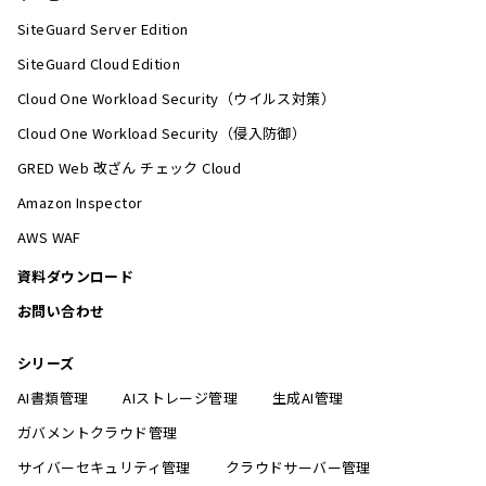
SiteGuard Server Edition
SiteGuard Cloud Edition
Cloud One Workload Security（ウイルス対策）
Cloud One Workload Security（侵入防御）
GRED Web 改ざん チェック Cloud
Amazon Inspector
AWS WAF
資料ダウンロード
お問い合わせ
シリーズ
AI書類管理
AIストレージ管理
生成AI管理
ガバメントクラウド管理
サイバーセキュリティ管理
クラウドサーバー管理