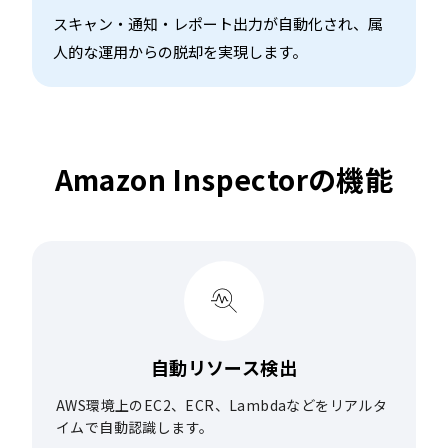
スキャン・通知・レポート出力が自動化され、属
人的な運用からの脱却を実現します。
Amazon Inspectorの機能
自動リソース検出
AWS環境上のEC2、ECR、Lambdaなどをリアルタ
イムで自動認識します。