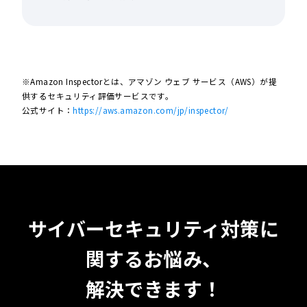
※Amazon Inspectorとは、アマゾン ウェブ サービス（AWS）が提
供するセキュリティ評価サービスです。
公式サイト：
https://aws.amazon.com/jp/inspector/
サイバーセキュリティ対策に
関するお悩み、
解決できます！