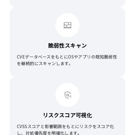
脆弱性スキャン
CVEデータベースをもとにOSやアプリの既知脆弱性
を継続的にスキャンします。
リスクスコア可視化
CVSSスコアと影響範囲をもとにリスクをスコア化
し、対処優先度を明確化します。