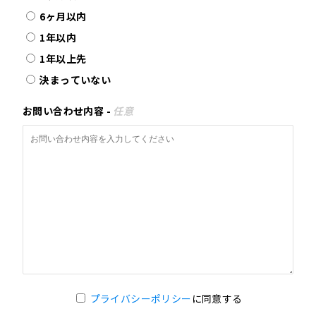
6ヶ月以内
1年以内
1年以上先
決まっていない
お問い合わせ内容 -
任意
プライバシーポリシー
に同意する