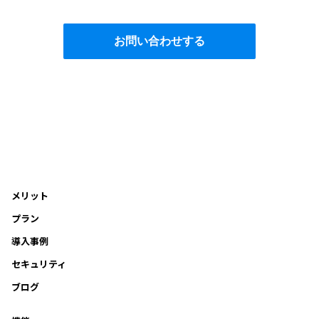
メリット
プラン
導入事例
セキュリティ
ブログ