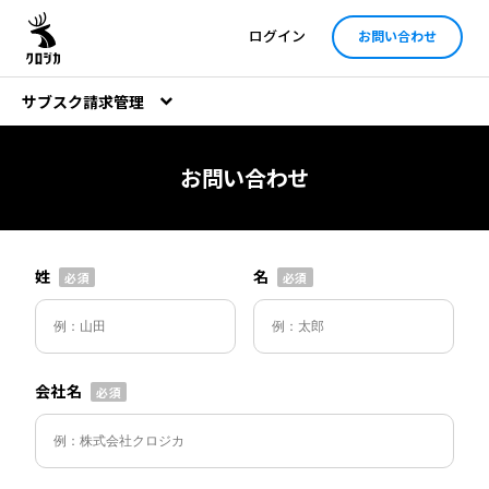
ログイン
お問い合わせ
サブスク請求管理
お問い合わせ
姓
名
会社名