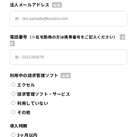
法人メールアドレス
電話番号
（※在宅勤務の方は携帯番号をご記入ください）
利用中の請求管理ソフト
エクセル
請求管理ソフト・サービス
利用していない
その他
導入時期
3ヶ月以内