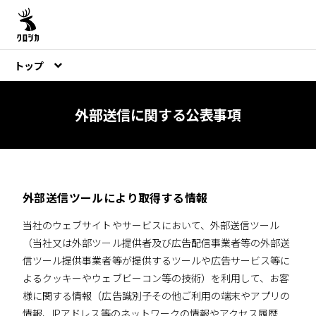
トップ
外部送信に関する公表事項
外部送信ツールにより取得する情報
当社のウェブサイトやサービスにおいて、外部送信ツール
（当社又は外部ツール提供者及び広告配信事業者等の外部送
信ツール提供事業者等が提供するツールや広告サービス等に
よるクッキーやウェブビーコン等の技術）を利用して、お客
様に関する情報（広告識別子その他ご利用の端末やアプリの
情報、IPアドレス等のネットワークの情報やアクセス履歴