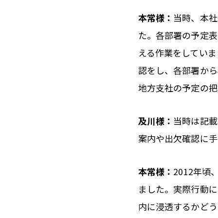
本常様：
当時、本社
た。各部署の予定表
える作業をしていま
認をし、各部署から
地方支社の予定の把
及川様：
当時は記載
案内や出欠確認に手
本常様：
2012年
ました。実際行動に
内に浸透するかどう