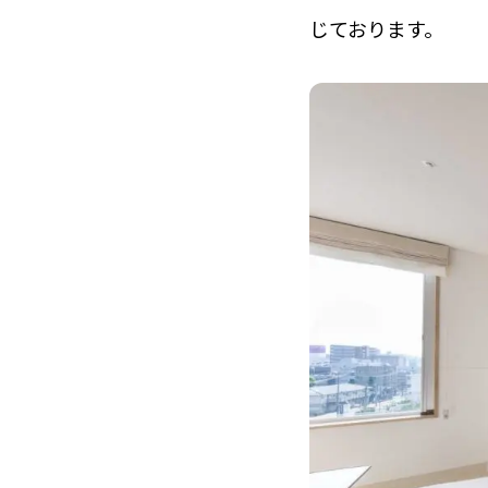
じております。