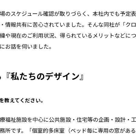
場のスケジュール確認が取りづらく、本社内でも予定
・情報共有に苦心されていました。そんな同社が「ク
緯や現在のご利用状況、得られているメリットなどに
にお話を伺いました。
る『私たちのデザイン』
容を教えてください。
療福祉施設を中心に公共施設・住宅等の企画・設計・
務所です。「個室的多床室（ベッド毎に専用の窓があ