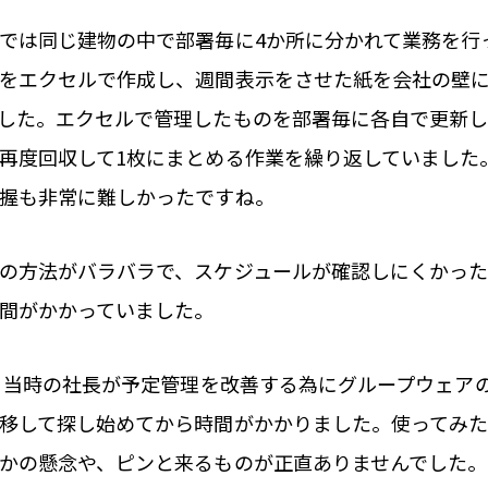
では同じ建物の中で部署毎に4か所に分かれて業務を行
をエクセルで作成し、週間表示をさせた紙を会社の壁
した。エクセルで管理したものを部署毎に各自で更新し
再度回収して1枚にまとめる作業を繰り返していました
握も非常に難しかったですね。
の方法がバラバラで、スケジュールが確認しにくかった
間がかかっていました。
頃、当時の社長が予定管理を改善する為にグループウェア
移して探し始めてから時間がかかりました。使ってみ
かの懸念や、ピンと来るものが正直ありませんでした