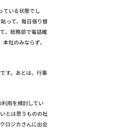
っている状態でし
に貼って、毎日張り替
て、総務部で電話確
。本社のみならず、
です。あとは、行事
の利用を検討してい
たいとは思うものの社
。クロジカさんに出会