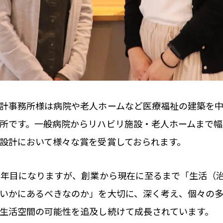
計事務所様は病院や老人ホームなど医療福祉の建築を
所です。一般病院からリハビリ施設・老人ホームまで幅
設計において様々な賞を受賞しておられます。
5年目になりますが、創業から現在に至るまで「生活（治
いかにあるべきなのか」を大切に、深く考え、個々の
生活空間の可能性を追及し続けて成長されています。