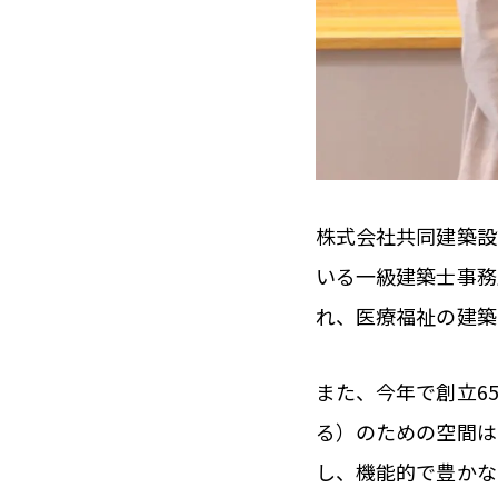
株式会社共同建築設
いる一級建築士事務
れ、医療福祉の建築
また、今年で創立6
る）のための空間は
し、機能的で豊かな