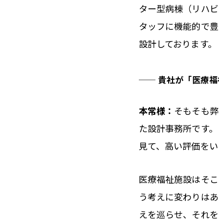
ター型病棟（リハビ
タッフに機能的で豊
設計しております。
── 貴社が「医療
本常様：
そもそも弊
た設計事務所です。
見て、高い評価をい
医療福祉施設はそこ
う考えに変わりはあ
えを巡らせ、それを