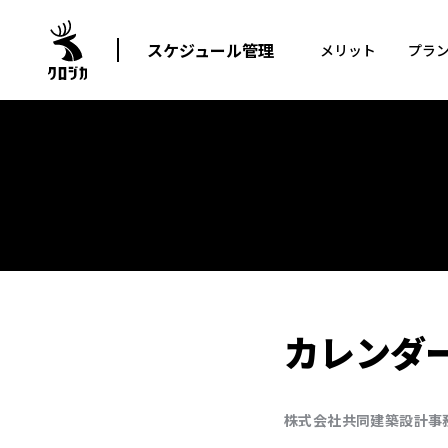
スケジュール管理
メリット
プラ
カレンダ
株式会社共同建築設計事