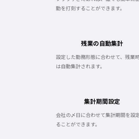
勤を打刻することができます。
残業の自動集計
設定した勤務形態に合わせて、残業
は自動集計されます。
集計期間設定
会社の〆日に合わせて集計期間を設
ることができます。