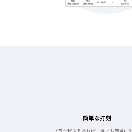
簡単な打刻
ブラウザさえあれば、誰でも簡単に