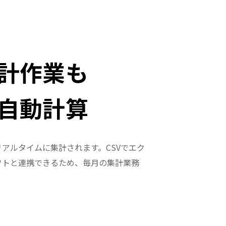
計作業も
自動計算
アルタイムに集計されます。CSVでエク
フトと連携できるため、毎月の集計業務