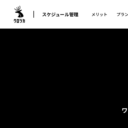
スケジュール管理
メリット
プラ
ワ