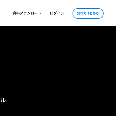
資料ダウンロード
ログイン
無料ではじめる
ール