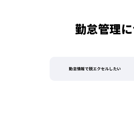
勤怠管理に
勤怠情報で脱エクセルしたい