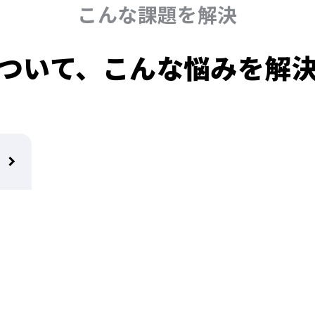
こんな課題を解決
ついて、
こんな悩みを解