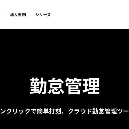
ン
導入事例
シリーズ
勤怠管理
ンクリックで簡単打刻、
クラウド勤怠管理ツ