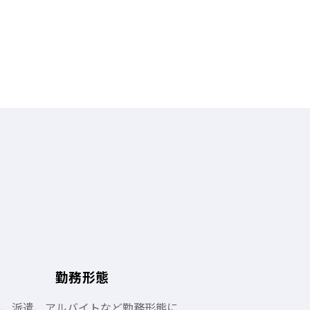
勤務形態
員、派遣、アルバイトなど勤務形態に