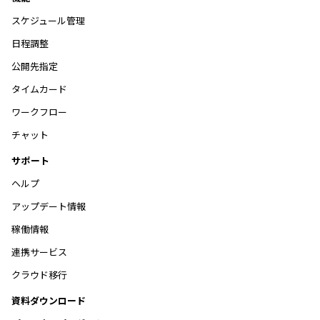
スケジュール管理
日程調整
公開先指定
タイムカード
ワークフロー
チャット
サポート
ヘルプ
アップデート情報
稼働情報
連携サービス
クラウド移行
資料ダウンロード