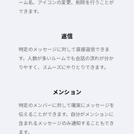
ーム名、アイコンの変更、削除を行うことが
できます。
返信
特定のメッセージに対して直接返信できま
す。人数が多いルームでも会話の流れが分か
りやすく、スムーズにやりとりできます。
メンション
特定のメンバーに対して確実にメッセージを
伝えることができます。自分がメンションに
含まれるメッセージのみ通知することもでき
ます。