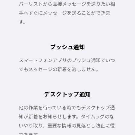
バーリストから直接メッセージを送りたい相
手へすぐにメッセージを送ることができま
す。
プッシュ通知
スマートフォンアプリのプッシュ通知でいつ
でもメッセージの新着を逃しません。
デスクトップ通知
他の作業を行っている時でもデスクトップ通
知が新着をお知らせします。タイムラグのな
いやり取り、重要な情報の見落とし防止に役
立ちます。