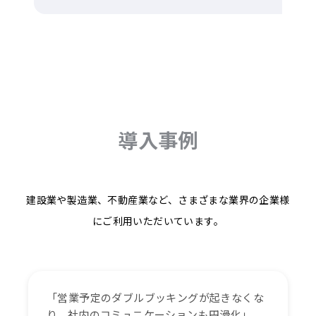
導入事例
建設業や製造業、不動産業など、さまざまな業界の企業様
にご利用いただいています。
「営業予定のダブルブッキングが起きなくな
り、社内のコミュニケーションも円滑化」