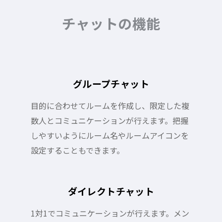
チャットの機能
グループチャット
目的に合わせてルームを作成し、限定した複
数人とコミュニケーションが行えます。把握
しやすいようにルーム名やルームアイコンを
設定することもできます。
ダイレクトチャット
1対1でコミュニケーションが行えます。メン