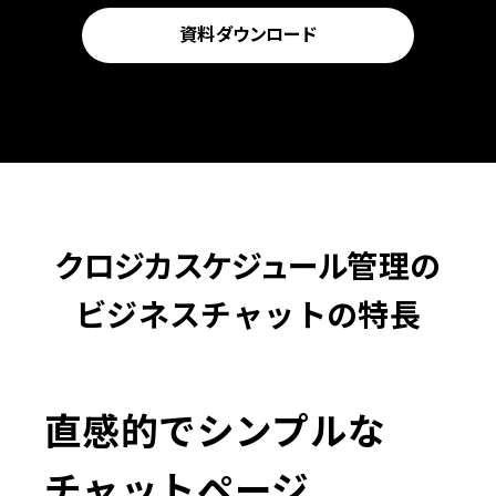
資料
ダウンロード
クロジカスケジュール
管理の
ビジネスチャットの特長
直感的でシンプルな
チャットページ