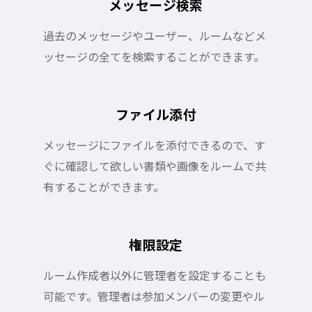
メッセージ検索
過去のメッセージやユーザー、ルームなどメ
ッセージの全てを検索することができます。
ファイル添付
メッセージにファイルを添付できるので、す
ぐに確認して欲しい書類や画像をルームで共
有することができます。
権限設定
ルーム作成者以外に管理者を設定することも
可能です。管理者は参加メンバーの変更やル