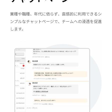
業種や職種、年代に依らず、直感的に利用できるシ
ンプルなチャットページで、チームへの浸透を促進
します。