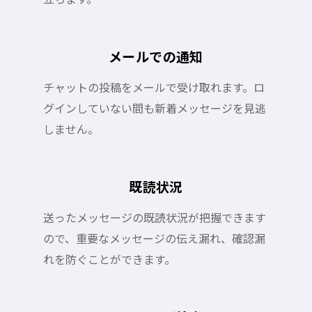
メールでの通知
チャットの投稿をメールで受け取れます。ロ
グインしていない間も新着メッセージを見逃
しません。
既読状況
送ったメッセージの既読状況が把握できます
ので、重要なメッセージの伝え漏れ、確認漏
れを防ぐことができます。