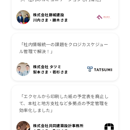
株式会社藤城建設
川内さま・勝木さま
「社内情報統一の課題をクロジカスケジュー
ル管理で解決！」
株式会社 タツミ
梨本さま・若杉さま
「エクセルから印刷した紙の予定表を廃止し
て、本社と地方支社など多拠点の予定管理を
効率化しました」
株式会社共同建築設計事務所