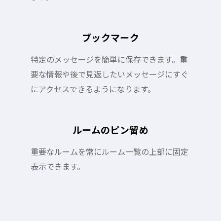
ブックマーク
特定のメッセージを簡単に保存できます。重
要な情報や後で見返したいメッセージにすぐ
にアクセスできるようになります。
ルームのピン留め
重要なルームを常にルーム一覧の上部に固定
表示できます。