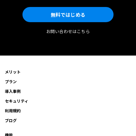
無料ではじめる
お問い合わせはこちら
メリット
プラン
導入事例
セキュリティ
利用規約
ブログ
機能