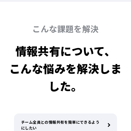
こんな課題を解決
情報共有について、
こんな悩みを解決しま
した。
チーム全員との情報共有を簡単にできるよう
にしたい