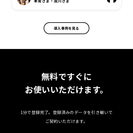
本常さま・及川さま
導入事例を見る
無料ですぐに
お使いいただけます。
1分で登録完了。
登録済みのデータを引き継いで
ご契約いただけます。