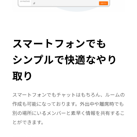
スマートフォンでも
シンプルで快適なやり
取り
スマートフォンでもチャットはもちろん、ルームの
作成も可能になっております。外出中や離席時でも
別の場所にいるメンバーと素早く情報を共有するこ
とができます。