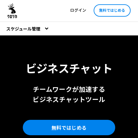
ログイン
無料ではじめる
スケジュール管理
ビジネスチャット
チームワークが加速する
ビジネスチャットツール
無料ではじめる