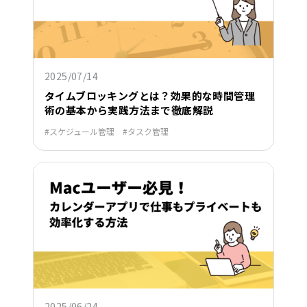
2025/07/14
タイムブロッキングとは？効果的な時間管理
術の基本から実践方法まで徹底解説
スケジュール管理
タスク管理
2025/06/24