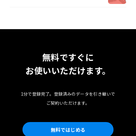
無料ですぐに
お使いいただけます。
1分で登録完了。
登録済みのデータを引き継いで
ご契約いただけます。
無料ではじめる