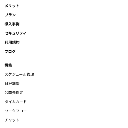
メリット
プラン
導入事例
セキュリティ
利用規約
ブログ
機能
スケジュール管理
日程調整
公開先指定
タイムカード
ワークフロー
チャット