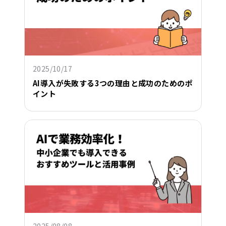
2025/10/17
AI導入が失敗する3つの理由と成功のためのポ
イント
2025/08/08