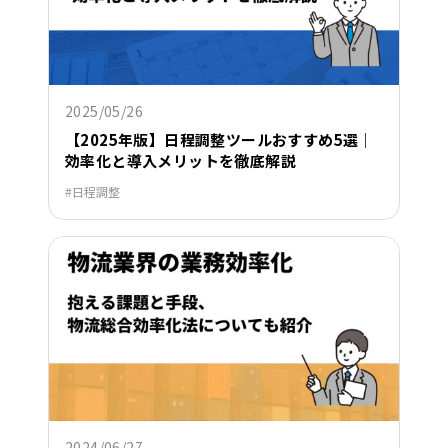
2025/05/26
【2025年版】日程調整ツールおすすめ5選｜
効率化と導入メリットを徹底解説
日程調整
2024/06/27