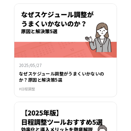
2025/05/27
なぜスケジュール調整がうまくいかないの
か？原因と解決策5選
日程調整