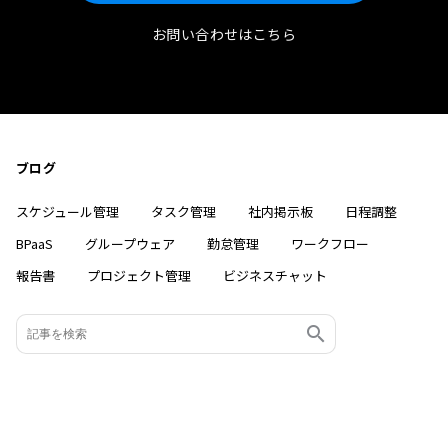
お問い合わせはこちら
ブログ
スケジュール管理
タスク管理
社内掲示板
日程調整
BPaaS
グループウェア
勤怠管理
ワークフロー
報告書
プロジェクト管理
ビジネスチャット