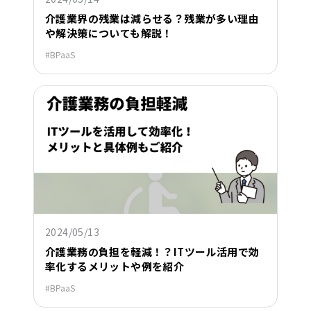
介護業界の残業は減らせる？残業が多い理由
や解決策についても解説！
BPaaS
2024/05/13
介護業務の負担を軽減！？ITツール活用で効
率化するメリットや例を紹介
BPaaS