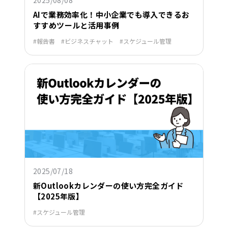
AIで業務効率化！中小企業でも導入できるお
すすめツールと活用事例
報告書
ビジネスチャット
スケジュール管理
2025/07/18
新Outlookカレンダーの使い方完全ガイド
【2025年版】
スケジュール管理