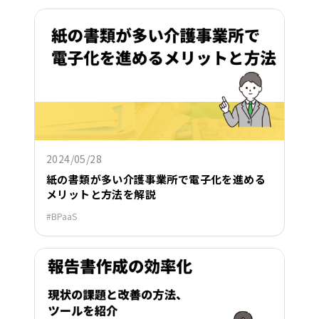
2024/05/28
紙の書類が多い介護事業所で電子化を進める
メリットと方法を解説
BPaaS