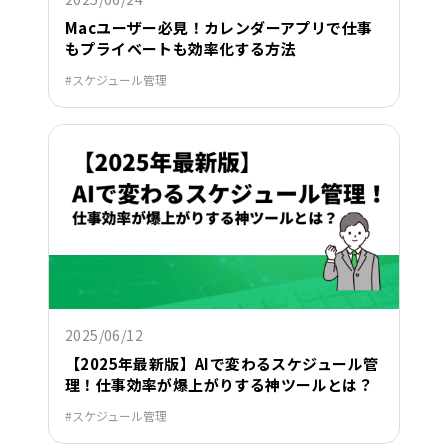
Macユーザー必見！カレンダーアプリで仕事
もプライベートも効率化する方法
スケジュール管理
2025/06/12
【2025年最新版】AIで変わるスケジュール管
理！仕事効率が爆上がりする神ツールとは？
スケジュール管理