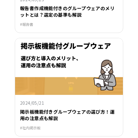
報告書作成機能付きのグループウェアのメリ
ットとは？選定の基準も解説
報告書
2024/05/21
掲示板機能付きグループウェアの選び方！運
用の注意点も解説
社内掲示板