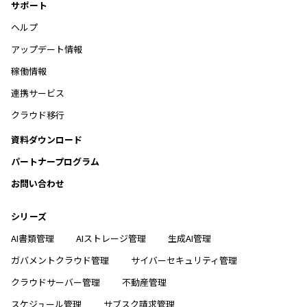
サポート
ヘルプ
アップデート情報
稼働情報
連携サービス
クラウド移行
資料ダウンロード
パートナープログラム
お問い合わせ
シリーズ
AI書類管理
AIストレージ管理
生成AI管理
ガバメントクラウド管理
サイバーセキュリティ管理
クラウドサーバー管理
不動産管理
スケジュール管理
サブスク請求管理