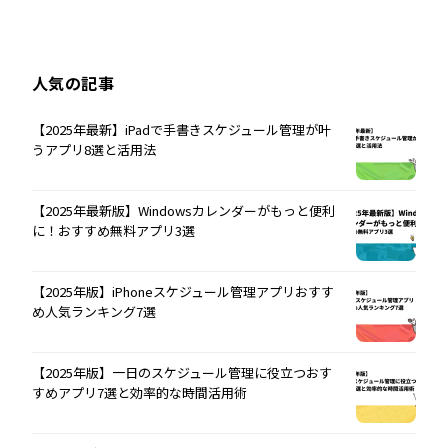
人気の記事
【2025年最新】iPadで手書きスケジュール管理が叶
うアプリ8選と活用法
【2025年最新版】Windowsカレンダーがもっと便利
に！おすすめ無料アプリ3選
【2025年版】iPhoneスケジュール管理アプリおすす
め人気ランキング7選
【2025年版】一日のスケジュール管理に役立つおす
すめアプリ7選と効率的な時間活用術