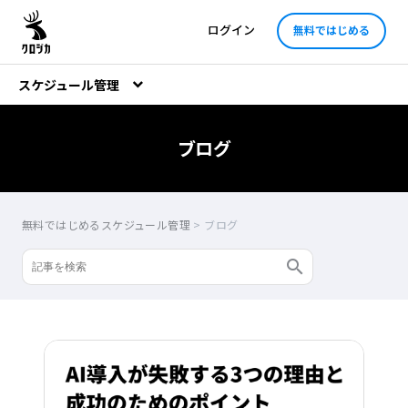
ログイン
無料ではじめる
スケジュール管理
ブログ
無料ではじめるスケジュール管理
>
ブログ