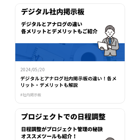
2024/05/20
デジタルとアナログ社内掲示板の違い！各メ
リット・デメリットも解説
社内掲示板