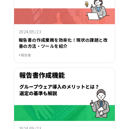
2024/05/23
報告書の作成業務を効率化！現状の課題と改
善の方法・ツールを紹介
報告書
2024/05/23