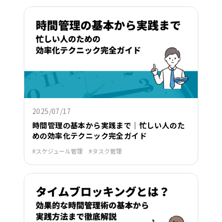
2025/07/17
時間管理の基本から実践まで｜忙しい人のた
めの効率化テクニック完全ガイド
スケジュール管理
タスク管理