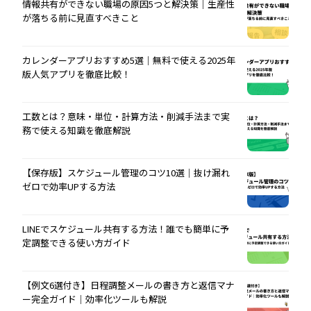
情報共有ができない職場の原因5つと解決策｜生産性
が落ちる前に見直すべきこと
カレンダーアプリおすすめ5選｜無料で使える2025年
版人気アプリを徹底比較！
工数とは？意味・単位・計算方法・削減手法まで実
務で使える知識を徹底解説
【保存版】スケジュール管理のコツ10選｜抜け漏れ
ゼロで効率UPする方法
LINEでスケジュール共有する方法！誰でも簡単に予
定調整できる使い方ガイド
【例文6選付き】日程調整メールの書き方と返信マナ
ー完全ガイド｜効率化ツールも解説