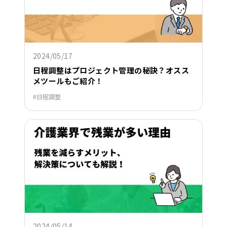
2024/05/17
日程調整はプロジェクト管理の秘訣？オスス
メツールもご紹介！
日程調整
2024/05/14