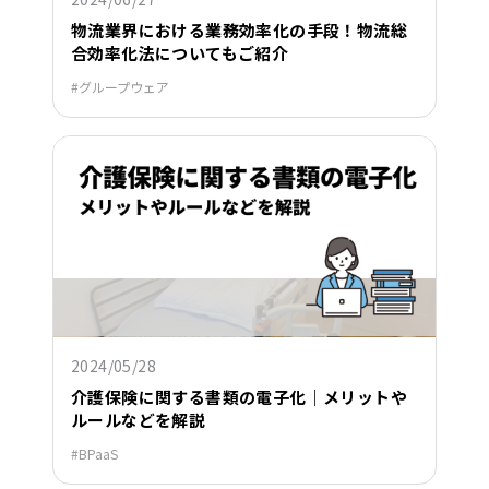
物流業界における業務効率化の手段！物流総
合効率化法についてもご紹介
グループウェア
2024/05/28
介護保険に関する書類の電子化｜メリットや
ルールなどを解説
BPaaS