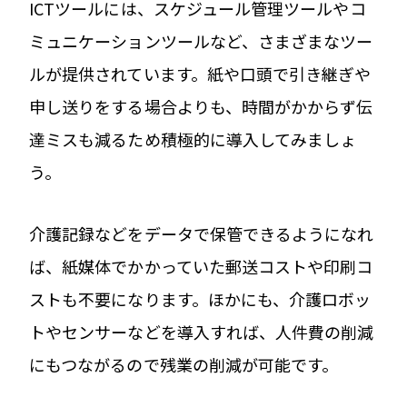
ICTツールには、スケジュール管理ツールやコ
ミュニケーションツールなど、さまざまなツー
ルが提供されています。紙や口頭で引き継ぎや
申し送りをする場合よりも、時間がかからず伝
達ミスも減るため積極的に導入してみましょ
う。
介護記録などをデータで保管できるようになれ
ば、紙媒体でかかっていた郵送コストや印刷コ
ストも不要になります。ほかにも、介護ロボッ
トやセンサーなどを導入すれば、人件費の削減
にもつながるので残業の削減が可能です。