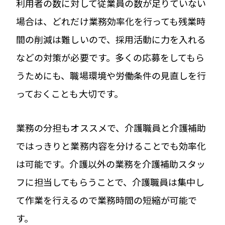
利用者の数に対して従業員の数が足りていない
場合は、どれだけ業務効率化を行っても残業時
間の削減は難しいので、採用活動に力を入れる
などの対策が必要です。多くの応募をしてもら
うためにも、職場環境や労働条件の見直しを行
っておくことも大切です。
業務の分担もオススメで、介護職員と介護補助
ではっきりと業務内容を分けることでも効率化
は可能です。介護以外の業務を介護補助スタッ
フに担当してもらうことで、介護職員は集中し
て作業を行えるので業務時間の短縮が可能で
す。