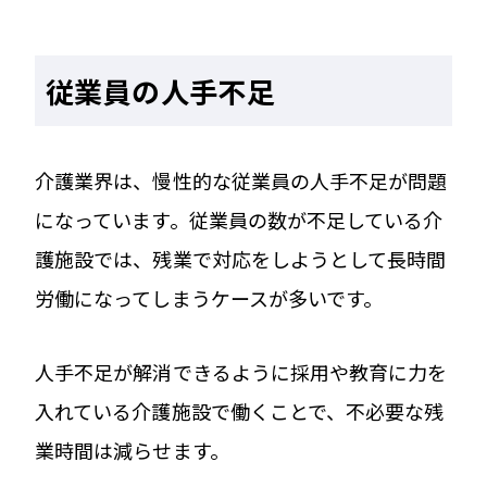
従業員の人手不足
介護業界は、慢性的な従業員の人手不足が問題
になっています。従業員の数が不足している介
護施設では、残業で対応をしようとして長時間
労働になってしまうケースが多いです。
人手不足が解消できるように採用や教育に力を
入れている介護施設で働くことで、不必要な残
業時間は減らせます。