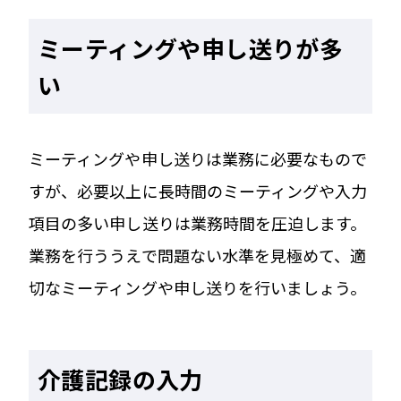
ミーティングや申し送りが多
い
ミーティングや申し送りは業務に必要なもので
すが、必要以上に長時間のミーティングや入力
項目の多い申し送りは業務時間を圧迫します。
業務を行ううえで問題ない水準を見極めて、適
切なミーティングや申し送りを行いましょう。
介護記録の入力