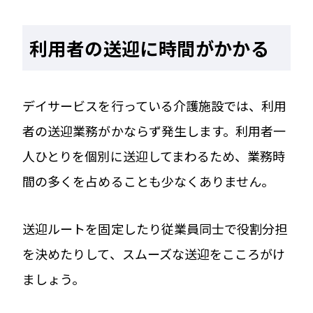
利用者の送迎に時間がかかる
デイサービスを行っている介護施設では、利用
者の送迎業務がかならず発生します。利用者一
人ひとりを個別に送迎してまわるため、業務時
間の多くを占めることも少なくありません。
送迎ルートを固定したり従業員同士で役割分担
を決めたりして、スムーズな送迎をこころがけ
ましょう。