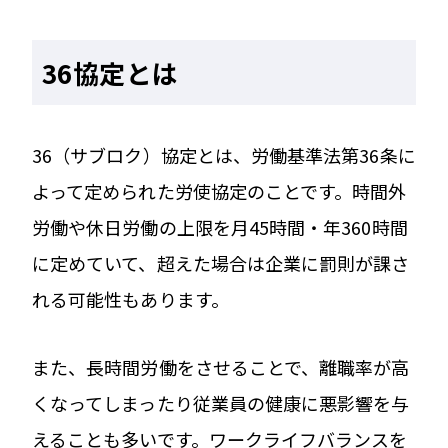
36協定とは
36（サブロク）協定とは、労働基準法第36条に
よって定められた労使協定のことです。時間外
労働や休日労働の上限を月45時間・年360時間
に定めていて、超えた場合は企業に罰則が課さ
れる可能性もあります。
また、長時間労働をさせることで、離職率が高
くなってしまったり従業員の健康に悪影響を与
えることも多いです。ワークライフバランスを