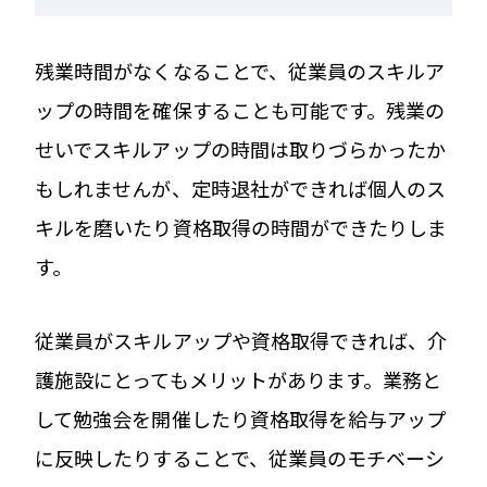
残業時間がなくなることで、従業員のスキルア
ップの時間を確保することも可能です。残業の
せいでスキルアップの時間は取りづらかったか
もしれませんが、定時退社ができれば個人のス
キルを磨いたり資格取得の時間ができたりしま
す。
従業員がスキルアップや資格取得できれば、介
護施設にとってもメリットがあります。業務と
して勉強会を開催したり資格取得を給与アップ
に反映したりすることで、従業員のモチベーシ