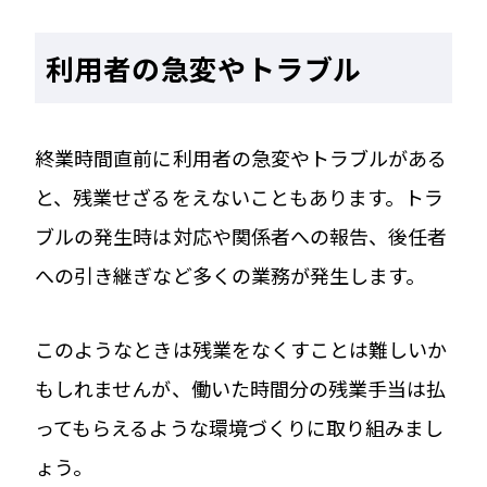
利用者の急変やトラブル
終業時間直前に利用者の急変やトラブルがある
と、残業せざるをえないこともあります。トラ
ブルの発生時は対応や関係者への報告、後任者
への引き継ぎなど多くの業務が発生します。
このようなときは残業をなくすことは難しいか
もしれませんが、働いた時間分の残業手当は払
ってもらえるような環境づくりに取り組みまし
ょう。