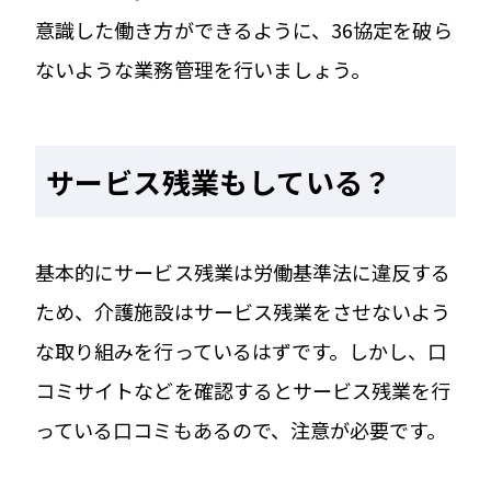
意識した働き方ができるように、36協定を破ら
ないような業務管理を行いましょう。
サービス残業もしている？
基本的にサービス残業は労働基準法に違反する
ため、介護施設はサービス残業をさせないよう
な取り組みを行っているはずです。しかし、口
コミサイトなどを確認するとサービス残業を行
っている口コミもあるので、注意が必要です。