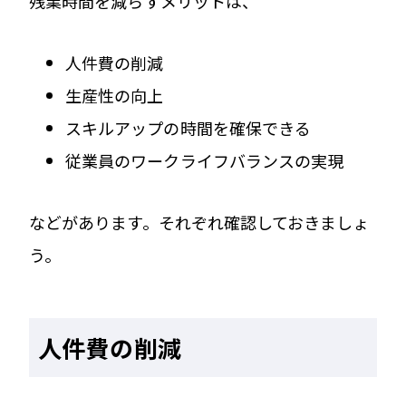
残業時間を減らすメリットは、
人件費の削減
生産性の向上
スキルアップの時間を確保できる
従業員のワークライフバランスの実現
などがあります。それぞれ確認しておきましょ
う。
人件費の削減