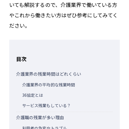
いても解説するので、介護業界で働いている方
やこれから働きたい方はぜひ参考にしてみてく
ださい。
目次
介護業界の残業時間はどれくらい
介護業界の平均的な残業時間
36協定とは
サービス残業もしている？
介護職の残業が多い理由
利用者の急変やトラブル