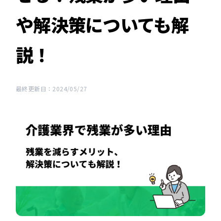
や解決策についても解
説！
最終更新日：2024/05/27