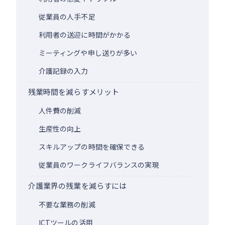
従業員の人手不足
利用者の送迎に時間がかかる
ミーティングや申し送りが多い
介護記録の入力
残業時間を減らすメリット
人件費の削減
生産性の向上
スキルアップの時間を確保できる
従業員のワークライフバランスの実現
介護業界の残業を減らすには
不要な業務の削減
ICTツールの活用