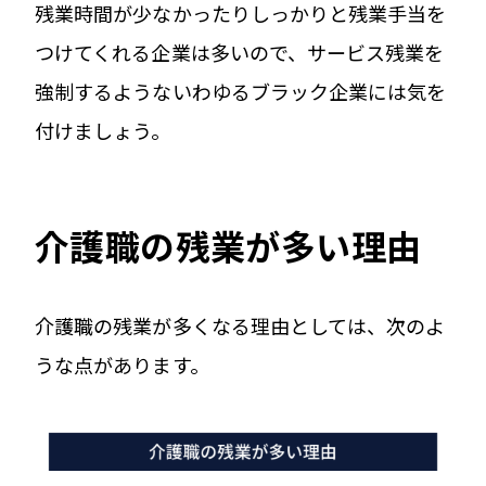
残業時間が少なかったりしっかりと残業手当を
つけてくれる企業は多いので、サービス残業を
強制するようないわゆるブラック企業には気を
付けましょう。
介護職の残業が多い理由
介護職の残業が多くなる理由としては、次のよ
うな点があります。