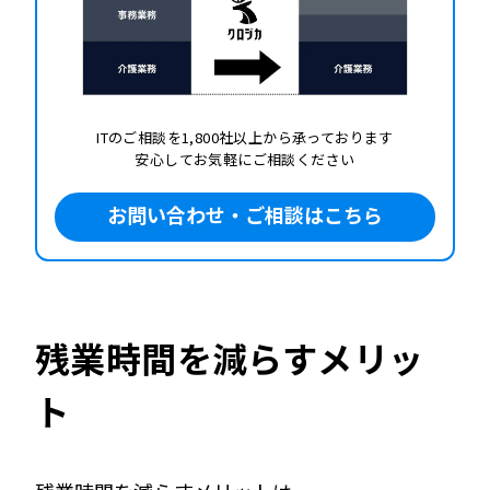
ITのご相談を1,800社以上から承っております
安心してお気軽にご相談ください
お問い合わせ・ご相談はこちら
残業時間を減らすメリッ
ト