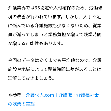
介護業界では36協定や人材確保のため、労働環
境の改善が行われています。しかし、人手不足
に悩んでいる介護施設も少なくないため、従業
員が減ってしまうと業務負担が増えて残業時間
が増える可能性もあります。
今回のデータはあくまでも平均値なので、介護
施設や地域によって残業時間に差があることは
理解しておきましょう。
＊参考
介護求人.com｜介護職・介護福祉士
の残業の実態