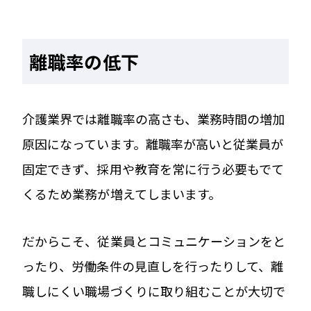
離職率の低下
介護業界では離職率の高さも、業務時間の増加
原因になっています。離職率が高いと従業員が
固定できず、採用や教育を常に行う必要もでて
くるため業務が増えてしまいます。
だからこそ、従業員とコミュニケーションをと
ったり、労働条件の見直しを行ったりして、離
職しにくい職場づくりに取り組むことが大切で