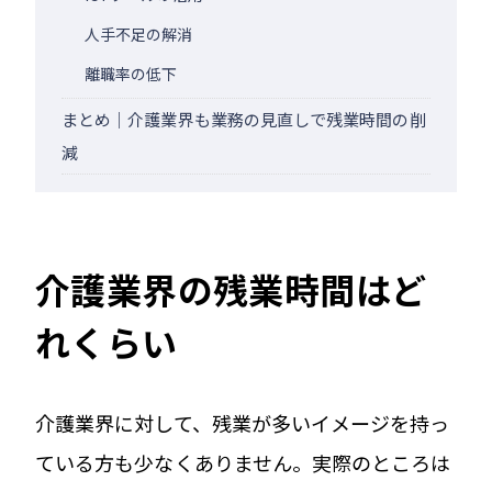
人手不足の解消
離職率の低下
まとめ｜介護業界も業務の見直しで残業時間の削
減
介護業界の残業時間はど
れくらい
介護業界に対して、残業が多いイメージを持っ
ている方も少なくありません。実際のところは