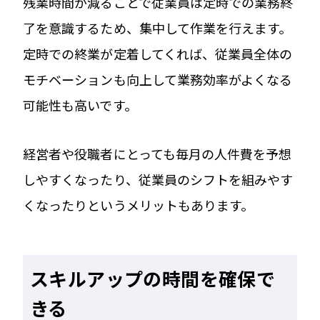
残業時間が減ることで従業員は定時での業務終
了を意識するため、集中して作業を行えます。
定時での終業が定着してくれば、従業員全体の
モチベーションも向上して業務効率がよくなる
可能性も高いです。
経営者や役職者にとっても毎月の人件費を予想
しやすくなったり、従業員のシフトを組みやす
くなったりというメリットもあります。
スキルアップの時間を確保で
きる