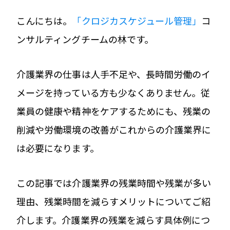
こんにちは。
「クロジカスケジュール管理」
コ
ンサルティングチームの林です。
介護業界の仕事は人手不足や、長時間労働のイ
メージを持っている方も少なくありません。従
業員の健康や精神をケアするためにも、残業の
削減や労働環境の改善がこれからの介護業界に
は必要になります。
この記事では介護業界の残業時間や残業が多い
理由、残業時間を減らすメリットについてご紹
介します。介護業界の残業を減らす具体例につ