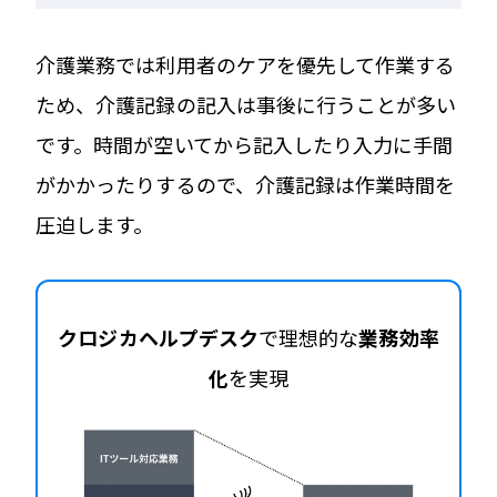
介護業務では利用者のケアを優先して作業する
ため、介護記録の記入は事後に行うことが多い
です。時間が空いてから記入したり入力に手間
がかかったりするので、介護記録は作業時間を
圧迫します。
クロジカヘルプデスク
で理想的な
業務効率
化
を実現