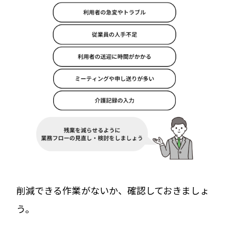
削減できる作業がないか、確認しておきましょ
う。