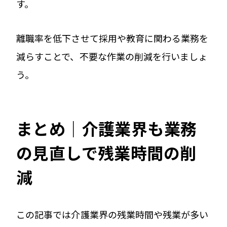
す。
離職率を低下させて採用や教育に関わる業務を
減らすことで、不要な作業の削減を行いましょ
う。
まとめ｜介護業界も業務
の見直しで残業時間の削
減
この記事では介護業界の残業時間や残業が多い