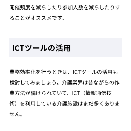
開催頻度を減らしたり参加人数を減らしたりす
ることがオススメです。
ICTツールの活用
業務効率化を行うときは、ICTツールの活用も
検討してみましょう。介護業界は昔ながらの作
業方法が続けられていて、ICT（情報通信技
術）を利用している介護施設はまだ多くありま
せん。