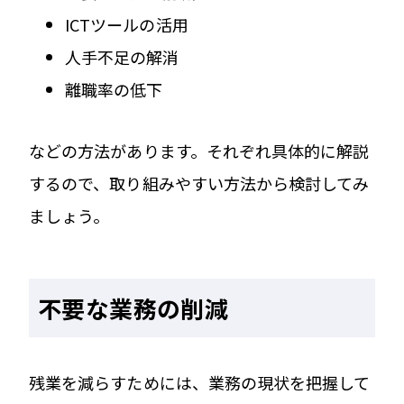
ICTツールの活用
人手不足の解消
離職率の低下
などの方法があります。それぞれ具体的に解説
するので、取り組みやすい方法から検討してみ
ましょう。
不要な業務の削減
残業を減らすためには、業務の現状を把握して