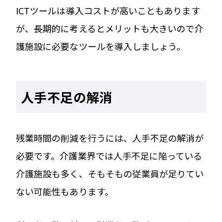
ICTツールは導入コストが高いこともあります
が、長期的に考えるとメリットも大きいので介
護施設に必要なツールを導入しましょう。
人手不足の解消
残業時間の削減を行うには、人手不足の解消が
必要です。介護業界では人手不足に陥っている
介護施設も多く、そもそもの従業員が足りてい
ない可能性もあります。