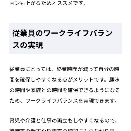
ョンも上がるためオススメです。
従業員のワークライフバラン
スの実現
従業員にとっては、終業時間が減って自分の時
間を確保しやすくなる点がメリットです。趣味
の時間や家族との時間を確保できるようになる
ため、ワークライフバランスを実現できます。
育児や介護と仕事の両立もしやすくなるので、
離職率の低下や採用率の増加にもつながりま