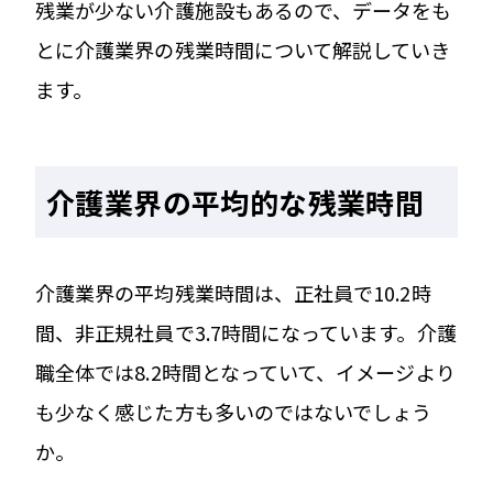
残業が少ない介護施設もあるので、データをも
とに介護業界の残業時間について解説していき
ます。
介護業界の平均的な残業時間
介護業界の平均残業時間は、正社員で10.2時
間、非正規社員で3.7時間になっています。介護
職全体では8.2時間となっていて、イメージより
も少なく感じた方も多いのではないでしょう
か。