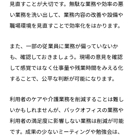
見直すことが大切です。無駄な業務や効率の悪
い業務を洗い出して、業務内容の改善や設備や
職場環境を見直すことで効率化をはかります。
また、一部の従業員に業務が偏っていないか
も、確認しておきましょう。現場の意見を確認
して感覚ではなく仕事量や残業時間をみえる化
することで、公平な判断が可能になります。
利用者のケアや介護業務を削減することは難し
いかもしれませんが、バックオフィスの業務や
利用者の満足度に影響しない業務は削減が可能
です。成果の少ないミーティングや勉強会は、