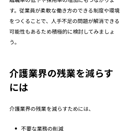
す。従業員が柔軟な働き方のできる制度や環境
をつくることで、人手不足の問題が解消できる
可能性もあるため積極的に検討してみましょ
う。
介護業界の残業を減らす
には
介護業界の残業を減らすためには、
不要な業務の削減