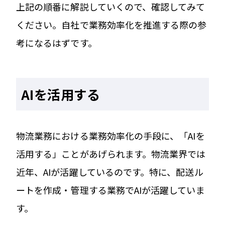
上記の順番に解説していくので、確認してみて
ください。自社で業務効率化を推進する際の参
考になるはずです。
AIを活用する
物流業務における業務効率化の手段に、「AIを
活用する」ことがあげられます。物流業界では
近年、AIが活躍しているのです。特に、配送ル
ートを作成・管理する業務でAIが活躍していま
す。