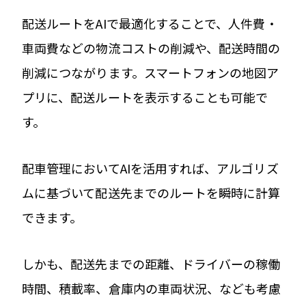
配送ルートをAIで最適化することで、人件費・
車両費などの物流コストの削減や、配送時間の
削減につながります。スマートフォンの地図ア
プリに、配送ルートを表示することも可能で
す。
配車管理においてAIを活用すれば、アルゴリズ
ムに基づいて配送先までのルートを瞬時に計算
できます。
しかも、配送先までの距離、ドライバーの稼働
時間、積載率、倉庫内の車両状況、なども考慮