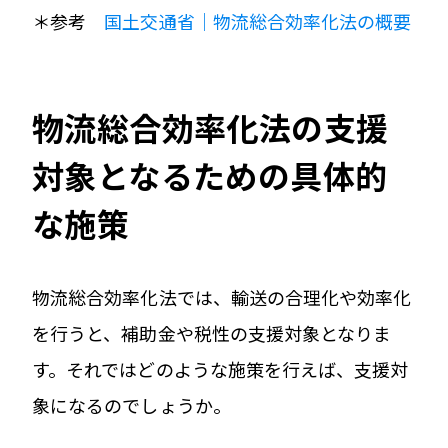
＊参考
国土交通省｜物流総合効率化法の概要
物流総合効率化法の支援
対象となるための具体的
な施策
物流総合効率化法では、輸送の合理化や効率化
を行うと、補助金や税性の支援対象となりま
す。それではどのような施策を行えば、支援対
象になるのでしょうか。