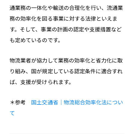
通業務の一体化や輸送の合理化を行い、流通業
務の効率化を図る事業に対する法律といえま
す。そして、事業の計画の認定や支援措置など
も定めているのです。
物流業者が協力して業務の効率化と省力化に取
り組み、国が規定している認定条件に適合すれ
ば、支援が受けられます。
＊参考
国土交通省｜物流総合効率化法につい
て