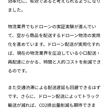
効率化に、有効であると考えられるようになり
ました。
物流業界でもドローンの実証実験が進んでい
て、空から商品を配送するドローン物流の実用
化を進めています。ドローン配送が実用化すれ
ば、現在の物流業界を圧迫している小口配送・
再配達にかかる、時間と人的コストを削減でき
るのです。
また交通渋滞による配送遅延も回避できるはず
です。さらに、ドローン配送によってトラック
輸送が減れば、CO2排出量削減も期待できま