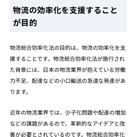
物流の効率化を支援すること
が目的
物流総合効率化法の目的は、物流の効率化を支
援することです。物流総合効率化法が施行され
た背景には、日本の物流業界が抱えている労働
力不足、配達などの小口輸送の急速な発達があ
ります。
近年の物流業界では、少子化問題や配達の増加
などの課題があるので、革新的なアイデアと改
善が必要とされているのです。物流総合効率化