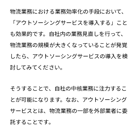
物流業務における業務効率化の手段において、
「アウトソーシングサービスを導入する」こと
も効果的です。自社内の業務見直しを行って、
物流業務の規模が大きくなっていることが発覚
したら、アウトソーシングサービスの導入を検
討してみてください。
そうすることで、自社の中核業務に注力するこ
とが可能になります。なお、アウトソーシング
サービスとは、物流業務の一部を外部業者に委
託することです。