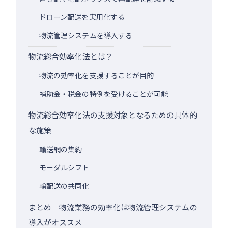
ドローン配送を実用化する
物流管理システムを導入する
物流総合効率化法とは？
物流の効率化を支援することが目的
補助金・税金の特例を受けることが可能
物流総合効率化法の支援対象となるための具体的
な施策
輸送網の集約
モーダルシフト
輸配送の共同化
まとめ｜物流業務の効率化は物流管理システムの
導入がオススメ