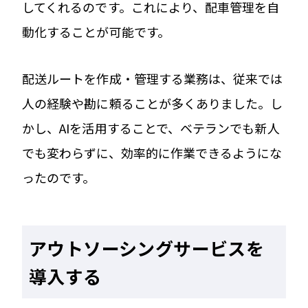
してくれるのです。これにより、配車管理を自
動化することが可能です。
配送ルートを作成・管理する業務は、従来では
人の経験や勘に頼ることが多くありました。し
かし、AIを活用することで、ベテランでも新人
でも変わらずに、効率的に作業できるようにな
ったのです。
アウトソーシングサービスを
導入する