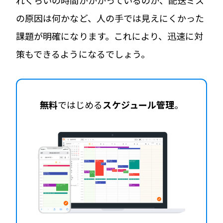
の原因は何かなど、人の手では見えにくかった
課題が明確になります。これにより、迅速に対
策もできるようになるでしょう。
無料
ではじめる
スケジュール管理
。