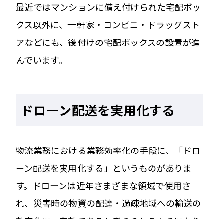
最近ではマンションに備え付けられた宅配ボッ
クス以外に、一軒家・コンビニ・ドラッグスト
アなどにも、後付けの宅配ボックスの設置が進
んでいます。
ドローン配送を実用化する
物流業務における業務効率化の手段に、「ドロ
ーン配送を実用化する」というものがありま
す。ドローンは近年さまざまな領域で使用さ
れ、災害時の物資の配達・過疎地域への輸送の