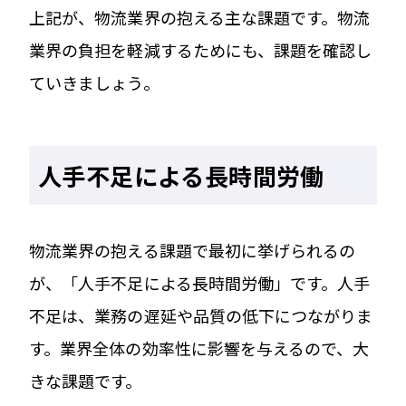
上記が、物流業界の抱える主な課題です。物流
業界の負担を軽減するためにも、課題を確認し
ていきましょう。
人手不足による長時間労働
物流業界の抱える課題で最初に挙げられるの
が、「人手不足による長時間労働」です。人手
不足は、業務の遅延や品質の低下につながりま
す。業界全体の効率性に影響を与えるので、大
きな課題です。