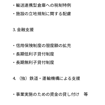
・輸送連携型倉庫への税制特例
・施設の立地規制に関する配慮
金融支援
・信用保険制度の限度額の拡充
・長期低利子貸付制度
・長期無利子貸付制度
（独）鉄道・運輸機構による支援
・事業実施のための資金の貸し付け 等