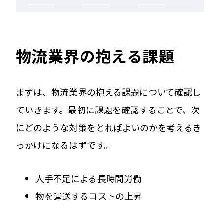
物流業界の抱える課題
まずは、物流業界の抱える課題について確認し
ていきます。最初に課題を確認することで、次
にどのような対策をとればよいのかを考えるき
っかけになるはずです。
人手不足による長時間労働
物を運送するコストの上昇