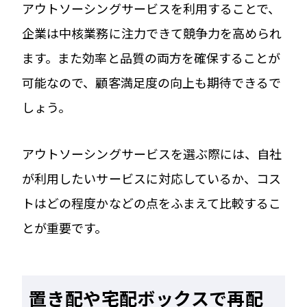
アウトソーシングサービスを利用することで、
企業は中核業務に注力できて競争力を高められ
ます。また効率と品質の両方を確保することが
可能なので、顧客満足度の向上も期待できるで
しょう。
アウトソーシングサービスを選ぶ際には、自社
が利用したいサービスに対応しているか、コス
トはどの程度かなどの点をふまえて比較するこ
とが重要です。
置き配や宅配ボックスで再配