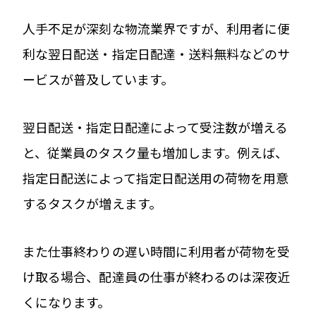
人手不足が深刻な物流業界ですが、利用者に便
利な翌日配送・指定日配達・送料無料などのサ
ービスが普及しています。
翌日配送・指定日配達によって受注数が増える
と、従業員のタスク量も増加します。例えば、
指定日配送によって指定日配送用の荷物を用意
するタスクが増えます。
また仕事終わりの遅い時間に利用者が荷物を受
け取る場合、配達員の仕事が終わるのは深夜近
くになります。