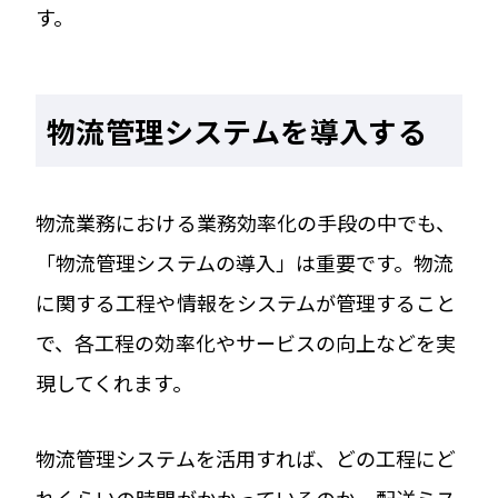
す。
物流管理システムを導入する
物流業務における業務効率化の手段の中でも、
「物流管理システムの導入」は重要です。物流
に関する工程や情報をシステムが管理すること
で、各工程の効率化やサービスの向上などを実
現してくれます。
物流管理システムを活用すれば、どの工程にど
れくらいの時間がかかっているのか、配送ミス