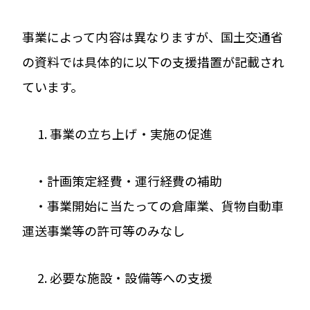
事業によって内容は異なりますが、国土交通省
の資料では具体的に以下の支援措置が記載され
ています。
事業の立ち上げ・実施の促進
・計画策定経費・運行経費の補助
・事業開始に当たっての倉庫業、貨物自動車
運送事業等の許可等のみなし
必要な施設・設備等への支援