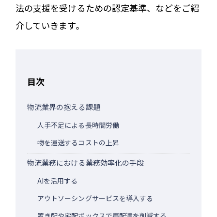
法の支援を受けるための認定基準、などをご紹
介していきます。
目次
物流業界の抱える課題
人手不足による長時間労働
物を運送するコストの上昇
物流業務における業務効率化の手段
AIを活用する
アウトソーシングサービスを導入する
置き配や宅配ボックスで再配達を削減する