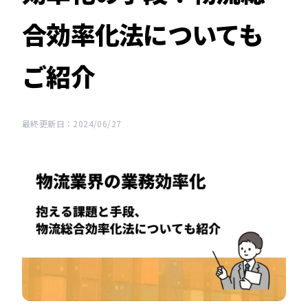
合効率化法についても
ご紹介
最終更新日：2024/06/27