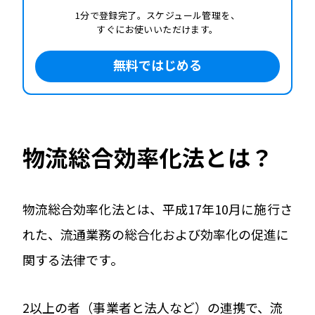
1分で登録完了。スケジュール管理を、
すぐにお使いいただけます。
無料ではじめる
物流総合効率化法とは？
物流総合効率化法とは、平成17年10月に施行さ
れた、流通業務の総合化および効率化の促進に
関する法律です。
2以上の者（事業者と法人など）の連携で、流