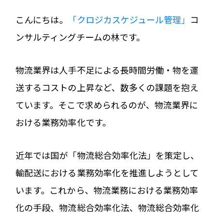
こんにちは。
「クロジカスケジュール管理」
コ
ンサルティングチームの林です。
物流業界は人手不足による長時間労働・物を運
送するコストの上昇など、数多くの課題を抱え
ています。そこで求められるのが、物流業界に
おける業務効率化です。
近年では国が「物流総合効率化法」を策定し、
輸配送における業務効率化を推進しようとして
います。これから、物流業務における業務効率
化の手段、物流総合効率化法、物流総合効率化