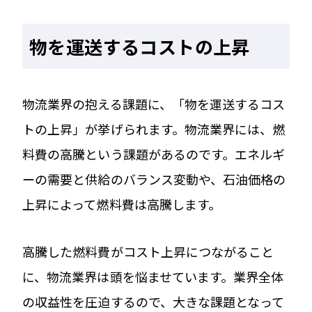
物を運送するコストの上昇
物流業界の抱える課題に、「物を運送するコス
トの上昇」が挙げられます。物流業界には、燃
料費の高騰という課題があるのです。エネルギ
ーの需要と供給のバランス変動や、石油価格の
上昇によって燃料費は高騰します。
高騰した燃料費がコスト上昇につながること
に、物流業界は頭を悩ませています。業界全体
の収益性を圧迫するので、大きな課題となって