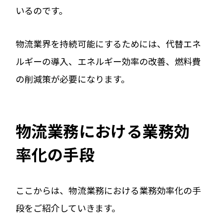
いるのです。
物流業界を持続可能にするためには、代替エネ
ルギーの導入、エネルギー効率の改善、燃料費
の削減策が必要になります。
物流業務における業務効
率化の手段
ここからは、物流業務における業務効率化の手
段をご紹介していきます。