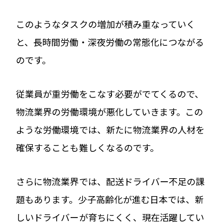
このようなタスクの増加が積み重なっていく
と、長時間労働・深夜労働の常態化につながる
のです。
従業員が重労働をこなす必要がでてくるので、
物流業界の労働環境が悪化していきます。この
ような労働環境では、新たに物流業界の人材を
確保することも難しくなるのです。
さらに物流業界では、配送ドライバー不足の課
題もあります。少子高齢化が進む日本では、新
しいドライバーが育ちにくく、現在活躍してい