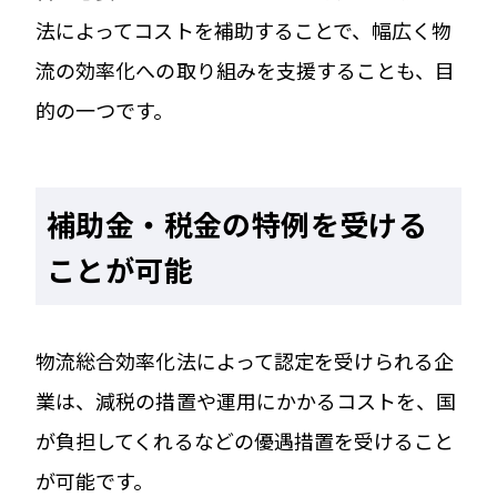
法によってコストを補助することで、幅広く物
流の効率化への取り組みを支援することも、目
的の一つです。
補助金・税金の特例を受ける
ことが可能
物流総合効率化法によって認定を受けられる企
業は、減税の措置や運用にかかるコストを、国
が負担してくれるなどの優遇措置を受けること
が可能です。