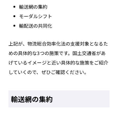
輸送網の集約
モーダルシフト
輸配送の共同化
上記が、物流総合効率化法の支援対象となるた
めの具体的な3つの施策です。国土交通省があ
げているイメージと近い具体的な施策をご紹介
していくので、ぜひご確認ください。
輸送網の集約