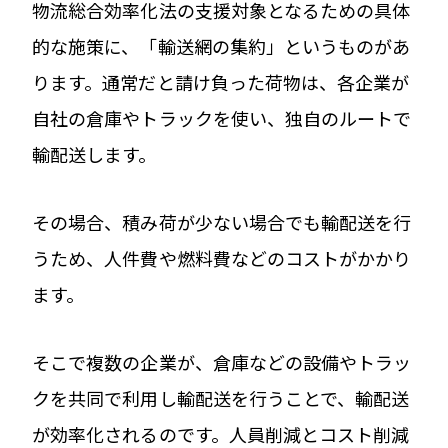
物流総合効率化法の支援対象となるための具体
的な施策に、「輸送網の集約」というものがあ
ります。通常だと請け負った荷物は、各企業が
自社の倉庫やトラックを使い、独自のルートで
輸配送します。
その場合、積み荷が少ない場合でも輸配送を行
うため、人件費や燃料費などのコストがかかり
ます。
そこで複数の企業が、倉庫などの設備やトラッ
クを共同で利用し輸配送を行うことで、輸配送
が効率化されるのです。人員削減とコスト削減