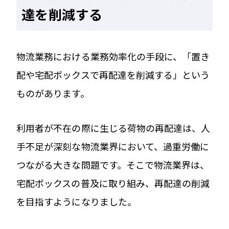
達を削減する
物流業務における業務効率化の手段に、「置き
配や宅配ボックスで再配達を削減する」という
ものがあります。
利用者が不在の際に生じる荷物の再配達は、人
手不足が深刻な物流業界において、過重労働に
つながる大きな問題です。そこで物流業界は、
宅配ボックスの普及に取り組み、再配達の削減
を目指すようになりました。