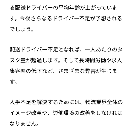
る配送ドライバーの平均年齢が上がっていま
す。今後さらなるドライバー不足が予想される
でしょう。
配送ドライバー不足となれば、一人あたりのタ
スク量が超過します。そして長時間労働や求人
集客率の低下など、さまざまな弊害が生じま
す。
人手不足を解決するためには、物流業界全体の
イメージ改革や、労働環境の改善をしなければ
なりません。