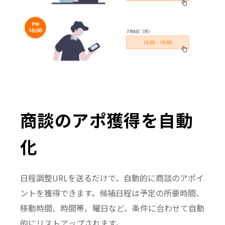
商談のアポ獲得を自動
化
日程調整URLを送るだけで、自動的に商談のアポイ
ントを獲得できます。候補日程は予定の所要時間、
移動時間、時間帯、曜日など、条件に合わせて自動
的にリストアップされます。