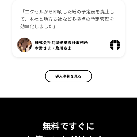
「エクセルから印刷した紙の予定表を廃止し
て、本社と地方支社など多拠点の予定管理を
効率化しました」
株式会社共同建築設計事務所
本常さま・及川さま
導入事例を見る
無料ですぐに