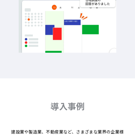
導入事例
建設業や製造業、不動産業など、さまざまな業界の企業様