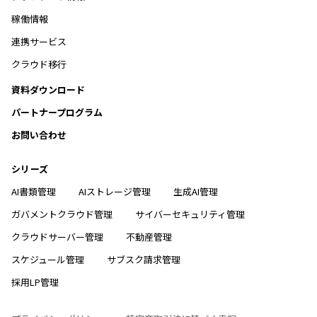
稼働情報
連携サービス
クラウド移行
資料ダウンロード
パートナープログラム
お問い合わせ
シリーズ
AI書類管理
AIストレージ管理
生成AI管理
ガバメントクラウド管理
サイバーセキュリティ管理
クラウドサーバー管理
不動産管理
スケジュール管理
サブスク請求管理
採用LP管理