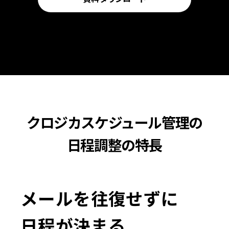
クロジカスケジュール管理の
日程調整の特長
メールを往復せずに
日程が決まる