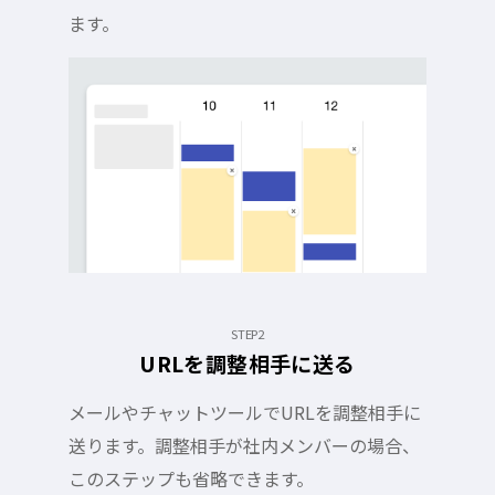
ます。
STEP2
URLを調整相手に送る
メールやチャットツールでURLを調整相手に
送ります。調整相手が社内メンバーの場合、
このステップも省略できます。