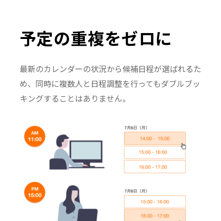
予定の重複をゼロに
最新のカレンダーの状況から候補日程が選ばれるた
め、同時に複数人と日程調整を行ってもダブルブッ
キングすることはありません。