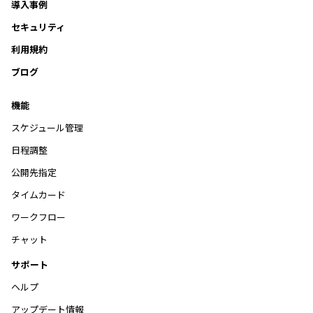
導入事例
セキュリティ
利用規約
ブログ
機能
スケジュール管理
日程調整
公開先指定
タイムカード
ワークフロー
チャット
サポート
ヘルプ
アップデート情報