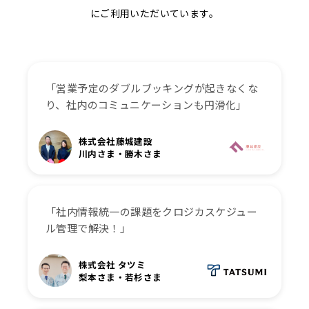
にご利用いただいています。
「営業予定のダブルブッキングが起きなくな
り、社内のコミュニケーションも円滑化」
株式会社藤城建設
川内さま・勝木さま
「社内情報統一の課題をクロジカスケジュー
ル管理で解決！」
株式会社 タツミ
梨本さま・若杉さま