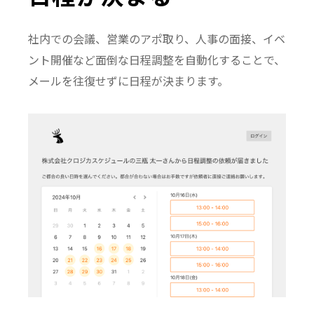
社内での会議、営業のアポ取り、人事の面接、イベ
ント開催など面倒な日程調整を自動化することで、
メールを往復せずに日程が決まります。