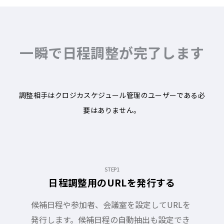
一瞬で日程調整が完了します
調整相手はクロジカスケジュール管理のユーザーである必
要はありません。
STEP1
日程調整用のURLを発行する
候補日程や参加者、会議室を設定してURLを
発行します。候補日程の自動抽出も設定でき