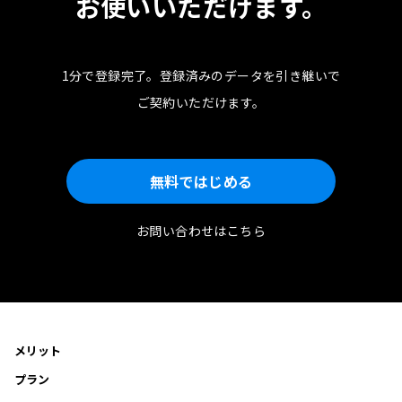
お使いいただけます。
1分で登録完了。
登録済みのデータを引き継いで
ご契約いただけます。
無料ではじめる
お問い合わせはこちら
メリット
プラン