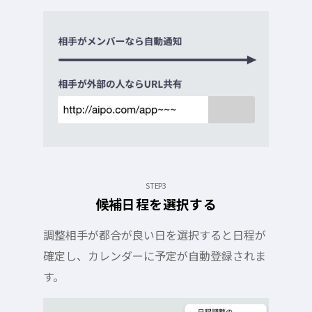
STEP3
候補日程を選択する
調整相手が都合が良い日を選択すると日程が
確定し、カレンダーに予定が自動登録されま
す。