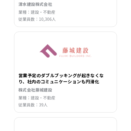
清水建設株式会社
業種：建設・不動産
従業員数：10,306人
営業予定のダブルブッキングが起きなくな
り、社内のコミュニケーションも円滑化
株式会社藤城建設
業種：建設・不動産
従業員数：39人