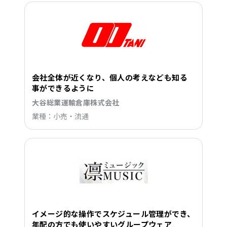
会社全体が近くなり、個人の考えなども知る
事ができるように
大谷総業運輸倉庫株式会社
業種：小売・流通
イメージ的な操作でスケジュール管理ができ、
年配の方でも使いやすいグループウェア