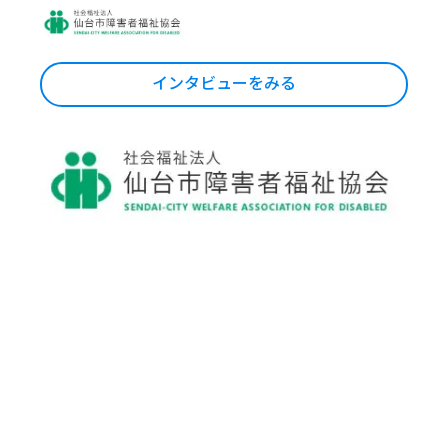
インタビューをみる