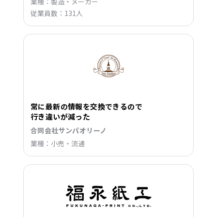
業種：製造・メーカー
従業員数：131人
常に最新の情報を交換できるので
行き違いが減った
合同会社サンパオリーノ
業種：小売・流通