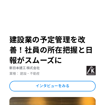
建設業の予定管理を改
善！社員の所在把握と日
報がスムーズに
新日本建工 株式会社
業種： 建設・不動産
インタビューをみる