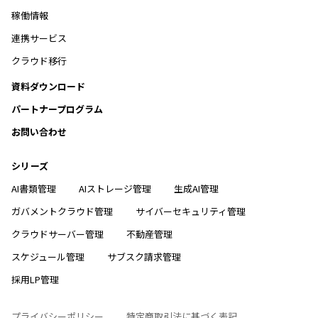
稼働情報
連携サービス
クラウド移行
資料ダウンロード
パートナープログラム
お問い合わせ
シリーズ
AI書類管理
AIストレージ管理
生成AI管理
ガバメントクラウド管理
サイバーセキュリティ管理
クラウドサーバー管理
不動産管理
スケジュール管理
サブスク請求管理
採用LP管理
プライバシーポリシー
特定商取引法に基づく表記