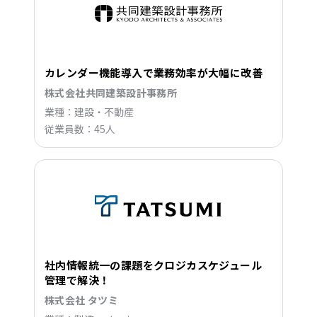
カレンダー機能導入で業務効率が大幅に改善
株式会社共同建築設計事務所
業種：建設・不動産
従業員数：45人
社内情報統一の課題をクロジカスケジュール
管理で解決！
株式会社 タツミ