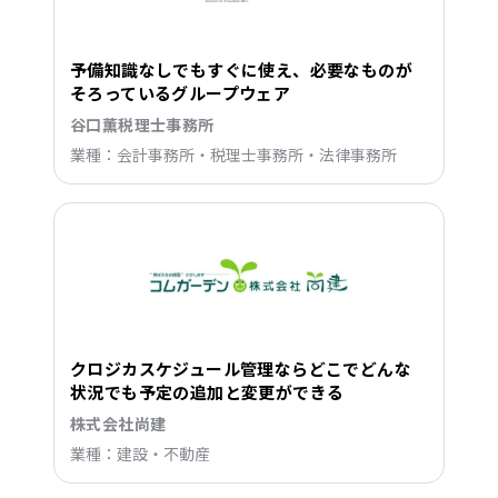
予備知識なしでもすぐに使え、必要なものが
そろっているグループウェア
谷口薫税理士事務所
業種：会計事務所・税理士事務所・法律事務所
クロジカスケジュール管理ならどこでどんな
状況でも予定の追加と変更ができる
株式会社尚建
業種：建設・不動産