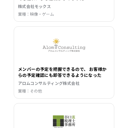
株式会社モックス
業種：映像・ゲーム
メンバーの予定を把握できるので、 お客様か
らの予定確認にも即答できるようになった
アロムコンサルティング株式会社
業種：その他