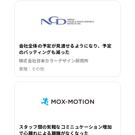
会社全体の予定が見渡せるようになり、予定
のバッティングも減った
株式会社日本カラーデザイン研究所
業種：その他
スタッフ間の気軽なコミニュケーション増加
で心離れによる離職がなくなった