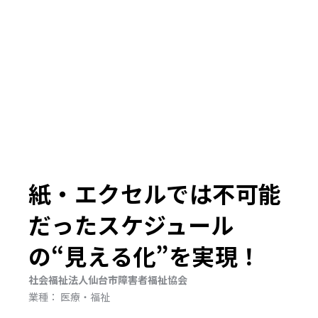
紙・エクセルでは不可能
だったスケジュール
の“見える化”を実現！
社会福祉法人仙台市障害者福祉協会
業種： 医療・福祉