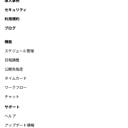
導入事例
セキュリティ
利用規約
ブログ
機能
スケジュール管理
日程調整
公開先指定
タイムカード
ワークフロー
チャット
サポート
ヘルプ
アップデート情報