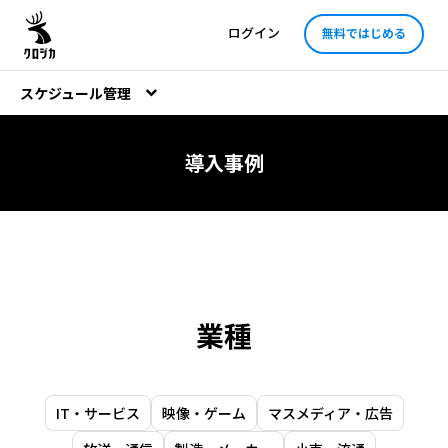
ログイン
無料ではじめる
スケジュール管理
導入事例
業種
IT・サービス
映像・ゲーム
マスメディア・広告