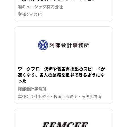
凛ミュージック株式会社
業種：その他
ワークフロー決済や報告書提出のスピードが
速くなり、各人の業務を把握できるようにな
った
阿部会計事務所
業種：会計事務所・税理士事務所・法律事務所