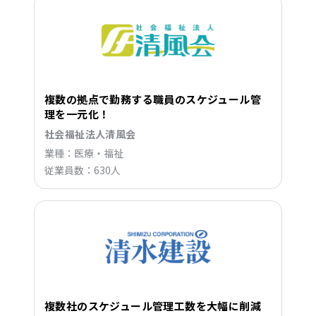
複数の拠点で勤務する職員のスケジュール管
理を一元化！
社会福祉法人清風会
業種：医療・福祉
従業員数：630人
複数社のスケジュール管理工数を大幅に削減