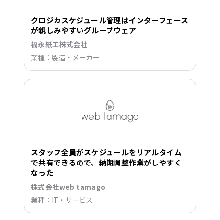
クロジカスケジュール管理はインターフェース
が親しみやすいグループウェア
福永紙工株式会社
業種：製造・メーカー
スタッフ全員がスケジュールをリアルタイム
で共有できるので、納期調整作業がしやすく
なった
株式会社web tamago
業種：IT・サービス