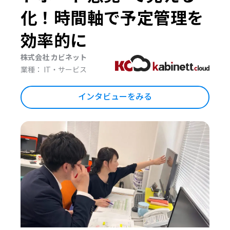
化！時間軸で予定管理を
効率的に
株式会社 カビネット
業種： IT・サービス
インタビューをみる