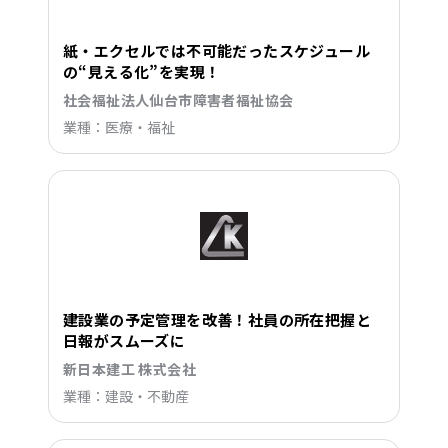
紙・エクセルでは不可能だったスケジュール
の“見える化”を実現！
社会福祉法人仙台市障害者福祉協会
業種：医療・福祉
建設業の予定管理を改善！社員の所在把握と
日報がスムーズに
新日本建工 株式会社
業種：建設・不動産