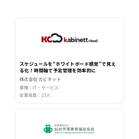
スケジュールを“ホワイトボード感覚”で見え
る化！時間軸で予定管理を効率的に
株式会社 カビネット
業種：IT・サービス
従業員数：23人