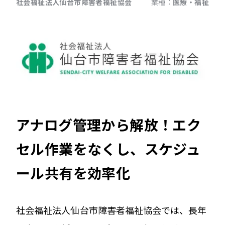
社会福祉法人仙台市障害者福祉協会
業種：
医療・福祉
アナログ管理から解放！エク
セル作業をなくし、スケジュ
ール共有を効率化
社会福祉法人仙台市障害者福祉協会では、長年