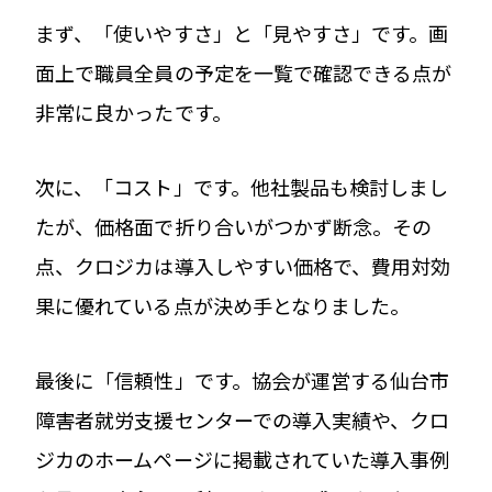
まず、「使いやすさ」と「見やすさ」です。画
面上で職員全員の予定を一覧で確認できる点が
非常に良かったです。
次に、「コスト」です。他社製品も検討しまし
たが、価格面で折り合いがつかず断念。その
点、クロジカは導入しやすい価格で、費用対効
果に優れている点が決め手となりました。
最後に「信頼性」です。協会が運営する仙台市
障害者就労支援センターでの導入実績や、クロ
ジカのホームページに掲載されていた導入事例