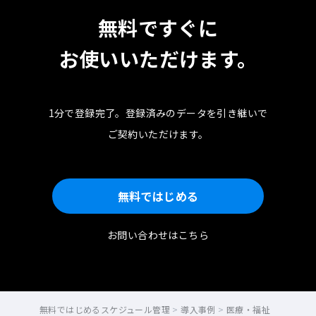
無料ですぐに
お使いいただけます。
1分で登録完了。
登録済みのデータを引き継いで
ご契約いただけます。
無料ではじめる
お問い合わせはこちら
無料ではじめるスケジュール管理
>
導入事例
>
医療・福祉