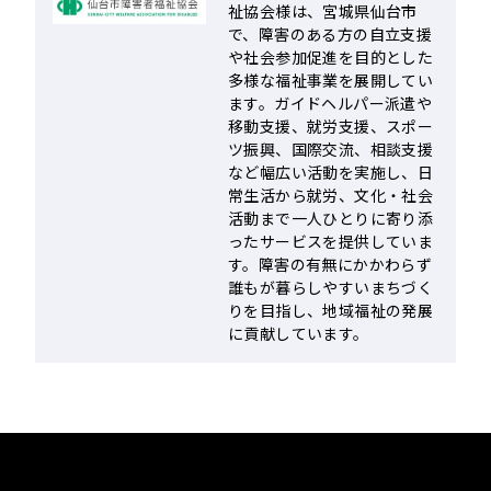
祉協会様は、宮城県仙台市
で、障害のある方の自立支援
や社会参加促進を目的とした
多様な福祉事業を展開してい
ます。ガイドヘルパー派遣や
移動支援、就労支援、スポー
ツ振興、国際交流、相談支援
など幅広い活動を実施し、日
常生活から就労、文化・社会
活動まで一人ひとりに寄り添
ったサービスを提供していま
す。障害の有無にかかわらず
誰もが暮らしやすいまちづく
りを目指し、地域福祉の発展
に貢献しています。