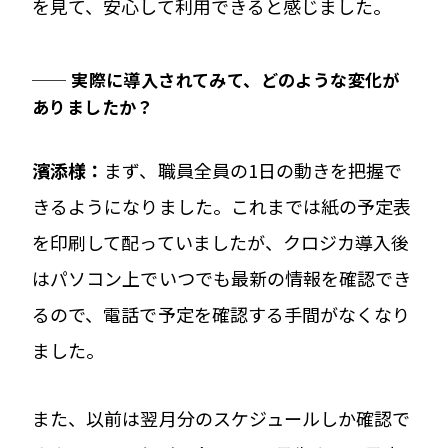
を見て、安心して利用できると感じました。
── 実際に導入されてみて、どのような変化が
ありましたか？
濱添様：
まず、職員全員の1日の動きを把握で
きるようになりました。これまでは紙の予定表
を印刷して配っていましたが、クロジカ導入後
はパソコン上でいつでも最新の情報を確認でき
るので、電話で予定を確認する手間がなくなり
ました。
また、以前は翌月分のスケジュールしか確認で