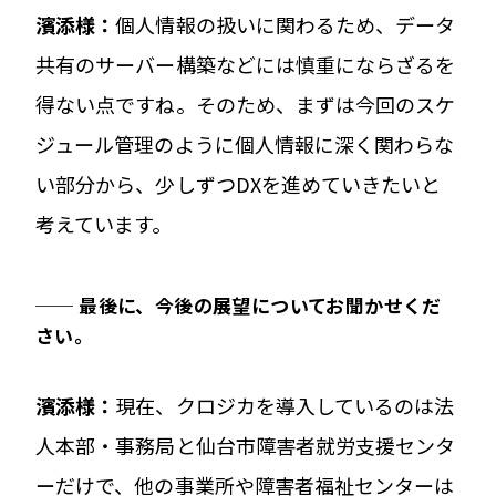
濱添様：
個人情報の扱いに関わるため、データ
共有のサーバー構築などには慎重にならざるを
得ない点ですね。そのため、まずは今回のスケ
ジュール管理のように個人情報に深く関わらな
い部分から、少しずつDXを進めていきたいと
考えています。
── 最後に、今後の展望についてお聞かせくだ
さい。
濱添様：
現在、クロジカを導入しているのは法
人本部・事務局と仙台市障害者就労支援センタ
ーだけで、他の事業所や障害者福祉センターは