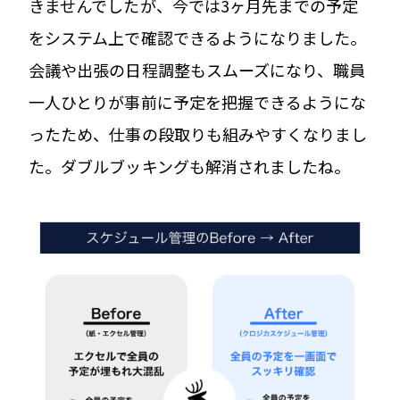
きませんでしたが、今では3ヶ月先までの予定
をシステム上で確認できるようになりました。
会議や出張の日程調整もスムーズになり、職員
一人ひとりが事前に予定を把握できるようにな
ったため、仕事の段取りも組みやすくなりまし
た。ダブルブッキングも解消されましたね。