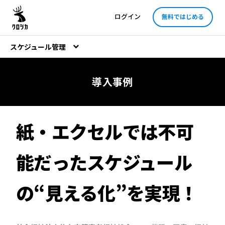
ログイン
無料ではじめる
スケジュール管理
導入事例
紙・エクセルでは不可
能だったスケジュール
の“見える化”を実現！