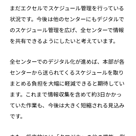
まだエクセルでスケジュール管理を行っている
状況です。今後は他のセンターにもデジタルで
のスケジュール管理を広げ、全センターで情報
を共有できるようにしたいと考えています。
全センターでのデジタル化が進めば、本部が各
センターから送られてくるスケジュールを取り
まとめる負担を大幅に軽減できると期待してい
ます。これまで情報収集を含めて約3日かかっ
ていた作業も、今後は大きく短縮される見込み
です。