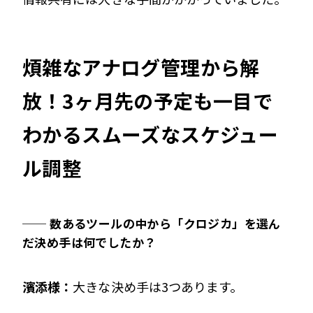
煩雑なアナログ管理から解
放！3ヶ月先の予定も一目で
わかるスムーズなスケジュー
ル調整
── 数あるツールの中から「クロジカ」を選ん
だ決め手は何でしたか？
濱添様：
大きな決め手は3つあります。