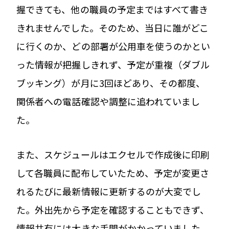
握できても、他の職員の予定まではすべて書き
きれませんでした。そのため、当日に誰がどこ
に行くのか、どの部署が公用車を使うのかとい
った情報が把握しきれず、予定が重複（ダブル
ブッキング）が月に3回ほどあり、その都度、
関係者への電話確認や調整に追われていまし
た。
また、スケジュールはエクセルで作成後に印刷
して各職員に配布していたため、予定が変更さ
れるたびに最新情報に更新するのが大変でし
た。外出先から予定を確認することもできず、
情報共有には大きな手間がかかっていました。