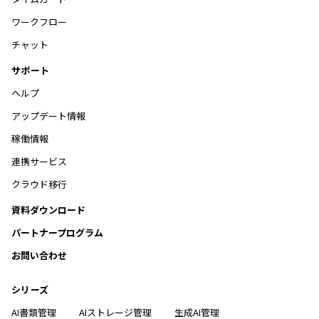
ワークフロー
チャット
サポート
ヘルプ
アップデート情報
稼働情報
連携サービス
クラウド移行
資料ダウンロード
パートナープログラム
お問い合わせ
シリーズ
AI書類管理
AIストレージ管理
生成AI管理