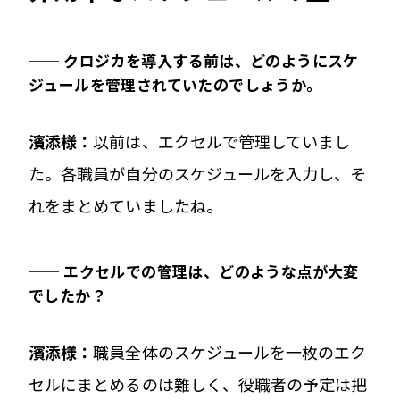
── クロジカを導入する前は、どのようにスケ
ジュールを管理されていたのでしょうか。
濱添様：
以前は、エクセルで管理していまし
た。各職員が自分のスケジュールを入力し、そ
れをまとめていましたね。
── エクセルでの管理は、どのような点が大変
でしたか？
濱添様：
職員全体のスケジュールを一枚のエク
セルにまとめるのは難しく、役職者の予定は把