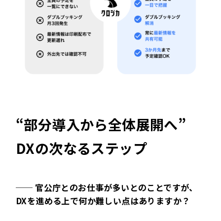
“部分導入から全体展開へ”
DXの次なるステップ
── 官公庁とのお仕事が多いとのことですが、
DXを進める上で何か難しい点はありますか？