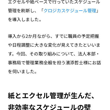
エクセルや紙ベースで行っていたスケジュール
管理を刷新し、「
クロジカスケジュール管理
」
を導入しました。
導入から2か月ながら、すでに職員の予定把握
や日程調整に大きな変化が見えてきたといいま
す。今回、その取り組みについて、法人本部・
事務局で管理業務全般を担う濱添哲士様にお話
を伺いました。
紙とエクセル管理が生んだ、
非効率なスケジュールの壁