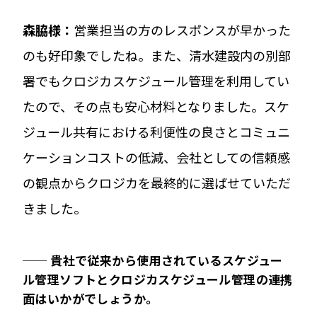
森脇様：
営業担当の方のレスポンスが早かった
のも好印象でしたね。また、清水建設内の別部
署でもクロジカスケジュール管理を利用してい
たので、その点も安心材料となりました。スケ
ジュール共有における利便性の良さとコミュニ
ケーションコストの低減、会社としての信頼感
の観点からクロジカを最終的に選ばせていただ
きました。
──
貴社で従来から使用されているスケジュー
ル管理ソフトとクロジカスケジュール管理の連携
面はいかがでしょうか。