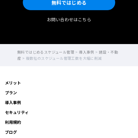
無料ではじめる
お問い合わせはこちら
無料ではじめるスケジュール管理
>
導入事例
>
建設・不動
産
>
複数社のスケジュール管理工数を大幅に削減
メリット
プラン
導入事例
セキュリティ
利用規約
ブログ