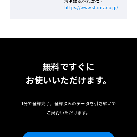
清水建設株式会社：
https://www.shimz.co.jp/
無料ですぐに
お使いいただけます。
1分で登録完了。
登録済みのデータを引き継いで
ご契約いただけます。