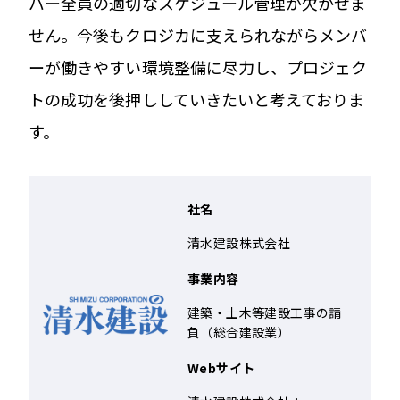
バー全員の適切なスケジュール管理が欠かせま
せん。今後もクロジカに支えられながらメンバ
ーが働きやすい環境整備に尽力し、プロジェク
トの成功を後押ししていきたいと考えておりま
す。
社名
清水建設株式会社
事業内容
建築・土木等建設工事の請
負（総合建設業）
Webサイト