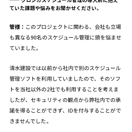
ていた課題や悩みをお聞かせください。
管
様：
このプロジェクトに関わる、会社も立場
も異なる90名のスケジュール管理に頭を悩ませ
ていました。
清水建設では以前から社内で別のスケジュール
管理ソフトを利用していましたので、そのソフ
トを当社以外の2社でも利用することを考えま
したが、セキュリティの観点から弊社内での承
諾を得ることができず、IDを付与することがで
きませんでした。