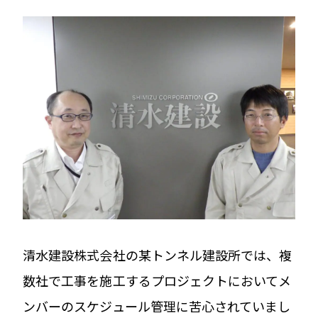
清水建設株式会社の某トンネル建設所では、複
数社で工事を施工するプロジェクトにおいてメ
ンバーのスケジュール管理に苦心されていまし