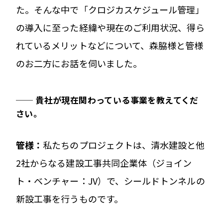
た。そんな中で「クロジカスケジュール管理」
の導入に至った経緯や現在のご利用状況、得ら
れているメリットなどについて、森脇様と管様
のお二方にお話を伺いました。
──
貴社が現在関わっている事業を教えてくだ
さい。
管
様：
私たちのプロジェクトは、清水建設と他
2社からなる建設工事共同企業体（ジョイン
ト・ベンチャー：JV）で、シールドトンネルの
新設工事を行うものです。