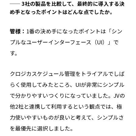
──
3社の製品を比較して、最終的に導入する決
め手となったポイントはどんな点でしたか。
管
様：
1番の決め手になったポイントは「シン
プルなユーザーインターフェース（UI）」で
す。
クロジカスケジュール管理をトライアルでしば
らく使用してみたところ、UIが非常にシンプル
で分かりやすいつくりになっていました。JVの
他2社と連携して利用するという観点では、極
力使いやすいものが良いと考えて、シンプルさ
を最優先に選択しました。