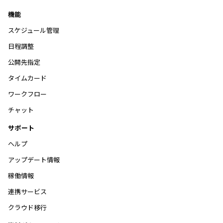
機能
スケジュール管理
日程調整
公開先指定
タイムカード
ワークフロー
チャット
サポート
ヘルプ
アップデート情報
稼働情報
連携サービス
クラウド移行