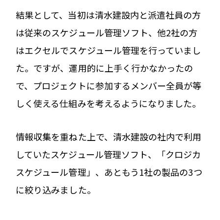
結果として、当初は清水建設内と派遣社員の方
は従来のスケジュール管理ソフト、他2社の方
はエクセルでスケジュール管理を行っていまし
た。ですが、運用的に上手く行かなかったの
で、プロジェクトに参加するメンバー全員が等
しく使える仕組みを考えるようになりました。
情報収集を重ねた上で、清水建設の社内で利用
していたスケジュール管理ソフト、「クロジカ
スケジュール管理」、あともう1社の製品の3つ
に絞り込みました。