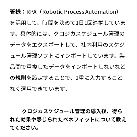
管
様：
RPA（Robotic Process Automation）
を活用して、時間を決めて1日1回連携していま
す。具体的には、クロジカスケジュール管理の
データをエクスポートして、社内利用のスケジ
ュール管理ソフトにインポートしています。製
品間で重複したデータをインポートしないなど
の規則を設定することで、2重に入力すること
なく運用できています。
──
クロジカスケジュール管理の導入後、得ら
れた効果や感じられたベネフィットについて教え
てください。