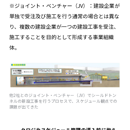
※ジョイント・ベンチャー（JV）：建設企業が
単独で受注及び施工を行う通常の場合とは異な
り、複数の建設企業が一つの建設工事を受注、
施工することを目的として形成する事業組織
体。
他2社とのジョイント・ベンチャー（JV）でシールドトン
ネルの新設工事を行うプロセスで、スケジュール観点での
課題が出てきた
── クロジカスケジュール管理の導入前に抱え