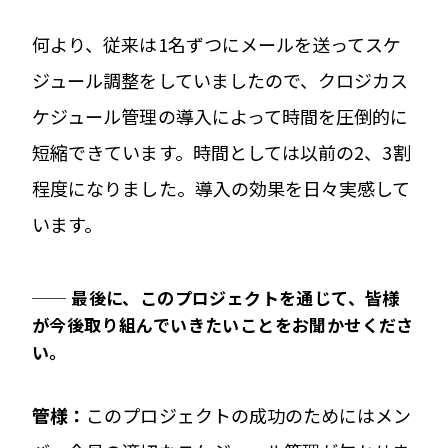
何より、従来は1名ずつにメールを送ってスケ
ジュール調整をしていましたので、クロジカス
ケジュール管理の導入によって時間を圧倒的に
短縮できています。時間としては以前の2、3割
程度になりました。導入の効果を日々実感して
います。
──
最後に、このプロジェクトを通じて、皆様
が今後取り組んでいきたいことをお聞かせくださ
い。
管
様：
このプロジェクトの成功のためにはメン