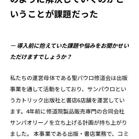
いうことが課題だった
ー
導入前に抱えていた課題や悩みをお聞かせい
ただけますでしょうか？
私たちの運営母体である聖パウロ修道会は出版
事業を通して活動をしており、サンパウロとい
うカトリック出版社と書店6店舗を運営してい
ます。4年前に修道院製品販売専門の合同会社
サンパオリーノを立ち上げる計画が持ち上がり
ました。 本事業である出版・書店業務で、コミ