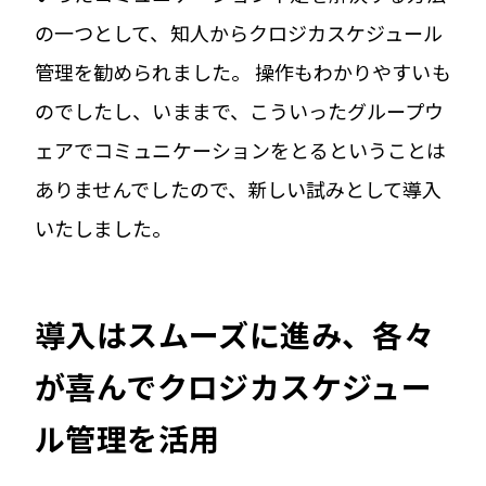
の一つとして、知人からクロジカスケジュール
管理を勧められました。 操作もわかりやすいも
のでしたし、いままで、こういったグループウ
ェアでコミュニケーションをとるということは
ありませんでしたので、新しい試みとして導入
いたしました。
導入はスムーズに進み、各々
が喜んでクロジカスケジュー
ル管理を活用