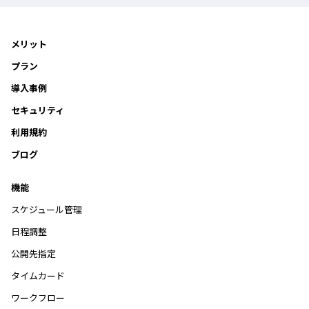
メリット
プラン
導入事例
セキュリティ
利用規約
ブログ
機能
スケジュール管理
日程調整
公開先指定
タイムカード
ワークフロー