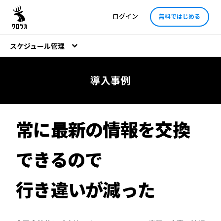
ログイン
無料ではじめる
スケジュール管理
導入事例
常に最新の情報を交換
できるので
行き違いが減った