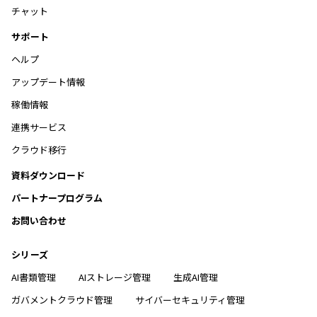
チャット
サポート
ヘルプ
アップデート情報
稼働情報
連携サービス
クラウド移行
資料ダウンロード
パートナープログラム
お問い合わせ
シリーズ
AI書類管理
AIストレージ管理
生成AI管理
ガバメントクラウド管理
サイバーセキュリティ管理