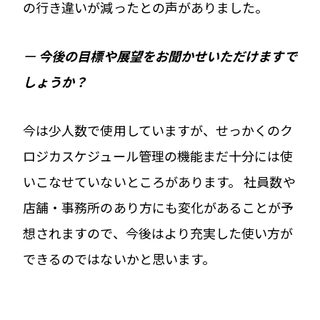
の行き違いが減ったとの声がありました。
ー
今後の目標や展望をお聞かせいただけますで
しょうか？
今は少人数で使用していますが、せっかくのク
ロジカスケジュール管理の機能まだ十分には使
いこなせていないところがあります。 社員数や
店舗・事務所のあり方にも変化があることが予
想されますので、今後はより充実した使い方が
できるのではないかと思います。