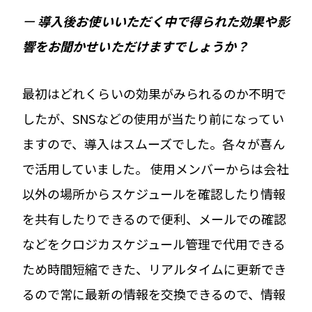
ー
導入後お使いいただく中で得られた効果や影
響をお聞かせいただけますでしょうか？
最初はどれくらいの効果がみられるのか不明で
したが、SNSなどの使用が当たり前になってい
ますので、導入はスムーズでした。各々が喜ん
で活用していました。 使用メンバーからは会社
以外の場所からスケジュールを確認したり情報
を共有したりできるので便利、メールでの確認
などをクロジカスケジュール管理で代用できる
ため時間短縮できた、リアルタイムに更新でき
るので常に最新の情報を交換できるので、情報