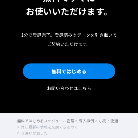
お使いいただけます。
1分で登録完了。
登録済みのデータを引き継いで
ご契約いただけます。
無料ではじめる
お問い合わせはこちら
無料ではじめるスケジュール管理
>
導入事例
>
小売・流通
>
常に最新の情報を交換できるので
行き違いが減った