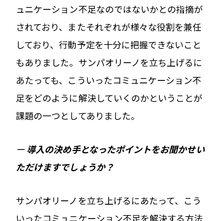
ュニケーション不足なのではないかとの指摘が
されており、またそれぞれが様々な役割を兼任
しており、行動予定を十分に把握できないこと
もありました。サンパオリーノを立ち上げるに
あたっても、こういったコミュニケーション不
足をどのように解決していくのかということが
課題の一つとしてありました。
ー
導入の決め手となったポイントをお聞かせい
ただけますでしょうか？
サンパオリーノを立ち上げるにあたって、こう
いったコミュニケーション不足を解決する方法