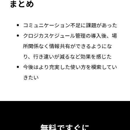
まとめ
コミュニケーション不足に課題があった
クロジカスケジュール管理の導入後、場
所関係なく情報共有ができるようにな
り、行き違いが減るなど効果を感じた
今後はより充実した使い方を模索してい
きたい
無料ですぐに