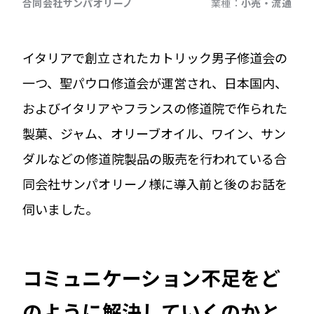
合同会社サンパオリーノ
業種：
小売・流通
イタリアで創立されたカトリック男子修道会の
一つ、聖パウロ修道会が運営され、日本国内、
およびイタリアやフランスの修道院で作られた
製菓、ジャム、オリーブオイル、ワイン、サン
ダルなどの修道院製品の販売を行われている合
同会社サンパオリーノ様に導入前と後のお話を
伺いました。
コミュニケーション不足をど
のように解決していくのかと