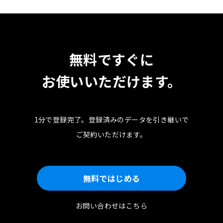
無料ですぐに
お使いいただけます。
1分で登録完了。
登録済みのデータを引き継いで
ご契約いただけます。
無料ではじめる
お問い合わせはこちら