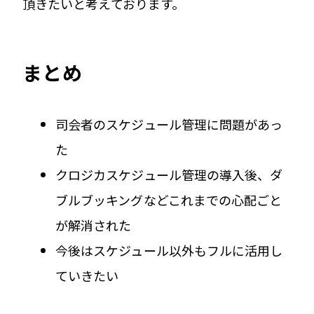
頂きたいと考えております。
まとめ
司会者のスケジュール管理に問題があっ
た
クロジカスケジュール管理の導入後、ダ
ブルブッキングなどこれまでの心配ごと
が解消された
今後はスケジュール以外もフルに活用し
ていきたい