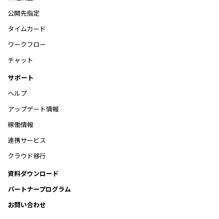
公開先指定
タイムカード
ワークフロー
チャット
サポート
ヘルプ
アップデート情報
稼働情報
連携サービス
クラウド移行
資料ダウンロード
パートナープログラム
お問い合わせ