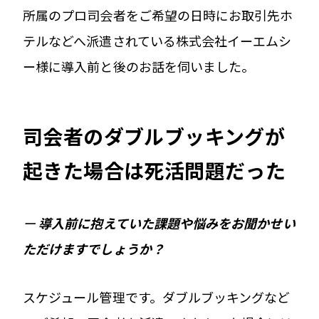
所属のプロ司会者をご希望の日時にお取引先ホ
テルなどへ派遣されている株式会社イーエムシ
ー様に導入前と後のお話を伺いました。
司会者のダブルブッキングが
起きた場合は死活問題だった
ー
導入前に抱えていた課題や悩みをお聞かせい
ただけますでしょうか？
スケジュール管理です。ダブルブッキングなど