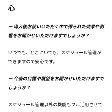
心
ー
導入後お使いいただく中で得られた効果や影
響をお聞かせいただけますでしょうか？
いつでも、どこにいても、スケジュール管理が
できますので安心です。
ー
今後の目標や展望をお聞かせいただけますで
しょうか？
スケジュール管理以外の機能もフル活用させて