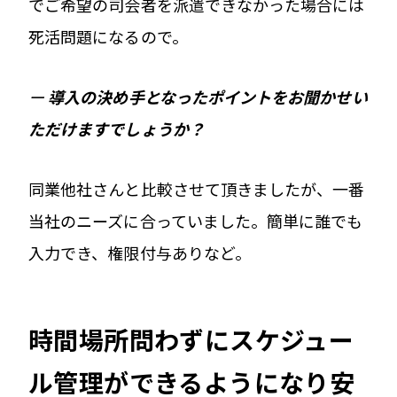
でご希望の司会者を派遣できなかった場合には
死活問題になるので。
ー
導入の決め手となったポイントをお聞かせい
ただけますでしょうか？
同業他社さんと比較させて頂きましたが、一番
当社のニーズに合っていました。簡単に誰でも
入力でき、権限付与ありなど。
時間場所問わずにスケジュー
ル管理ができるようになり安