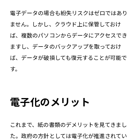
電子データの場合も紛失リスクはゼロではあり
ません。しかし、クラウド上に保管しておけ
ば、複数のパソコンからデータにアクセスでき
ますし、データのバックアップを取っておけ
ば、データが破損しても復元することが可能で
す。
電子化のメリット
これまで、紙の書類のデメリットを見てきまし
た。政府の方針としては電子化が推進されてい