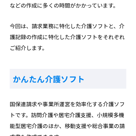
などの作成に多くの時間がかかっています。
今回は、請求業務に特化した介護ソフトと、介
護記録の作成に特化した介護ソフトをそれぞれ
ご紹介します。
かんたん介護ソフト
国保連請求や事業所運営を効率化する介護ソフ
トです。訪問介護や居宅介護支援、小規模多機
能型居宅介護のほか、移動支援や総合事業の請