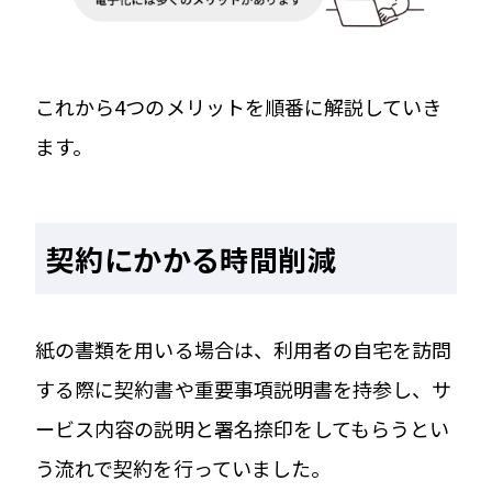
これから4つのメリットを順番に解説していき
ます。
契約にかかる時間削減
紙の書類を用いる場合は、利用者の自宅を訪問
する際に契約書や重要事項説明書を持参し、サ
ービス内容の説明と署名捺印をしてもらうとい
う流れで契約を行っていました。