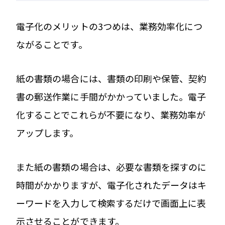
電子化のメリットの3つめは、業務効率化につ
ながることです。
紙の書類の場合には、書類の印刷や保管、契約
書の郵送作業に手間がかかっていました。電子
化することでこれらが不要になり、業務効率が
アップします。
また紙の書類の場合は、必要な書類を探すのに
時間がかかりますが、電子化されたデータはキ
ーワードを入力して検索するだけで画面上に表
示させることができます。