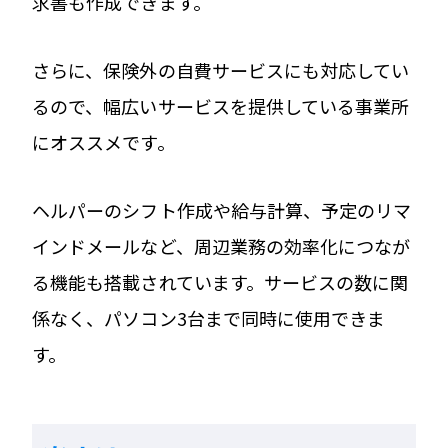
求書も作成できます。
さらに、保険外の自費サービスにも対応してい
るので、幅広いサービスを提供している事業所
にオススメです。
ヘルパーのシフト作成や給与計算、予定のリマ
インドメールなど、周辺業務の効率化につなが
る機能も搭載されています。サービスの数に関
係なく、パソコン3台まで同時に使用できま
す。