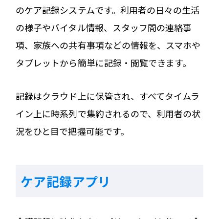
のケア記録システムです。利用者の日々の生活
の様子やバイタル情報、スタッフ間の連絡事
項、家族への共有事項などの情報を、スマホや
タブレットから簡単に記録・閲覧できます。
記録はクラウド上に保管され、すべてタイムラ
イン上に時系列で集約されるので、利用者の状
況をひと目で把握可能です。
ケア記録アプリ