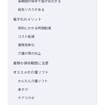
長期間の保存で紙が劣化する
紛失リスクがある
電子化のメリット
契約にかかる時間削減
コスト削減
業務効率化
介護の質の向上
書類の保存期間に注意
オススメの介護ソフト
かんたん介護ソフト
楽すけ
ケアコラボ