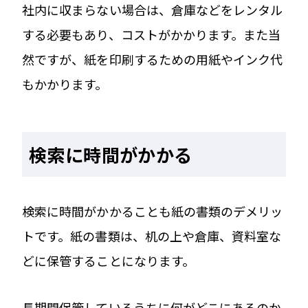
社内に収まらない場合は、倉庫などをレンタル
する必要もあり、コストがかかります。また当
然ですが、紙を印刷するための用紙やインク代
もかかります。
検索に時間がかかる
検索に時間がかかることも紙の書類のデメリッ
トです。紙の書類は、机の上や倉庫、資料室な
どに保管することになります。
長期間保管しているうちに何がどこにあるのか