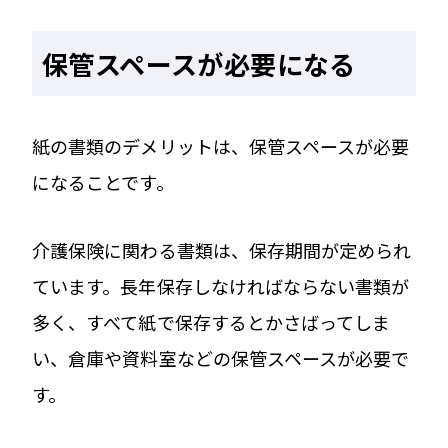
保管スペースが必要になる
紙の書類のデメリットは、保管スペースが必要
になることです。
介護保険に関わる書類は、保存期間が定められ
ています。長年保存しなければならない書類が
多く、すべて紙で保存するとかさばってしま
い、倉庫や資料室などの保管スペースが必要で
す。