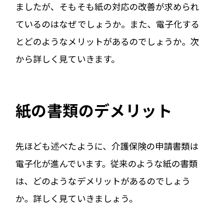
ましたが、そもそも紙の対応の改善が求められ
ているのはなぜでしょうか。また、電子化する
とどのようなメリットがあるのでしょうか。次
から詳しく見ていきます。
紙の書類のデメリット
先ほども述べたように、介護保険の申請書類は
電子化が進んでいます。従来のような紙の書類
は、どのようなデメリットがあるのでしょう
か。詳しく見ていきましょう。