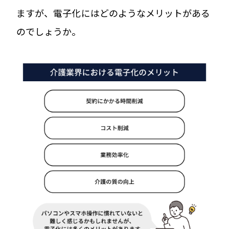
ますが、電子化にはどのようなメリットがある
のでしょうか。