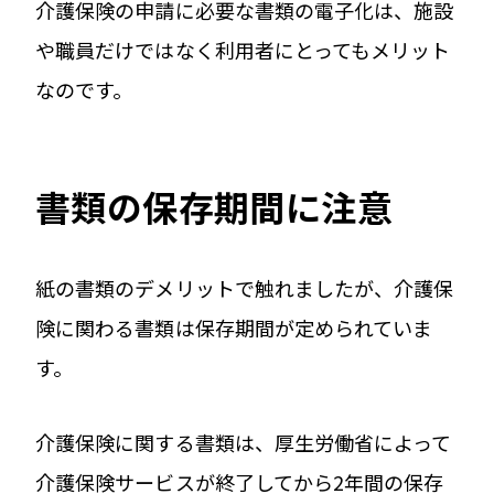
介護保険の申請に必要な書類の電子化は、施設
や職員だけではなく利用者にとってもメリット
なのです。
書類の保存期間に注意
紙の書類のデメリットで触れましたが、介護保
険に関わる書類は保存期間が定められていま
す。
介護保険に関する書類は、厚生労働省によって
介護保険サービスが終了してから2年間の保存