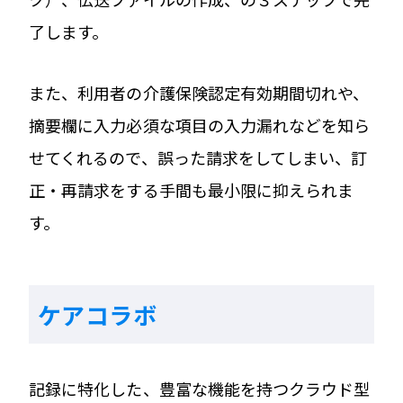
了します。
また、利用者の介護保険認定有効期間切れや、
摘要欄に入力必須な項目の入力漏れなどを知ら
せてくれるので、誤った請求をしてしまい、訂
正・再請求をする手間も最小限に抑えられま
す。
ケアコラボ
記録に特化した、豊富な機能を持つクラウド型