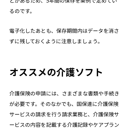
とがあるため、5年間の保存を条例で定めてい
るのです。
電子化したあとも、保存期間内はデータを消さ
ずに残しておくように注意しましょう。
オススメの介護ソフト
介護保険の申請には、さまざまな書類や手続き
が必要です。そのなかでも、国保連に介護保険
サービスの請求を行う請求業務と、介護保険サ
ービスの内容を記載する介護記録やケアプラン