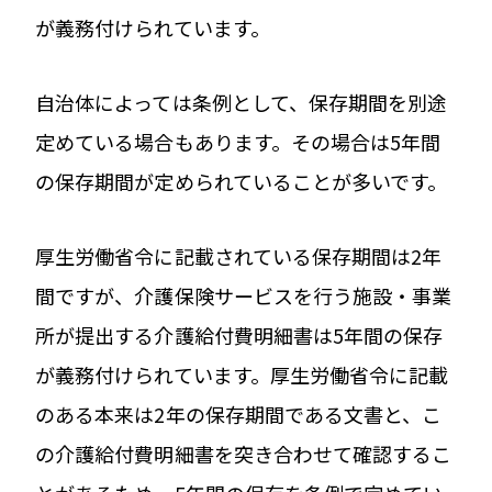
が義務付けられています。
自治体によっては条例として、保存期間を別途
定めている場合もあります。その場合は5年間
の保存期間が定められていることが多いです。
厚生労働省令に記載されている保存期間は2年
間ですが、介護保険サービスを行う施設・事業
所が提出する介護給付費明細書は5年間の保存
が義務付けられています。厚生労働省令に記載
のある本来は2年の保存期間である文書と、こ
の介護給付費明細書を突き合わせて確認するこ