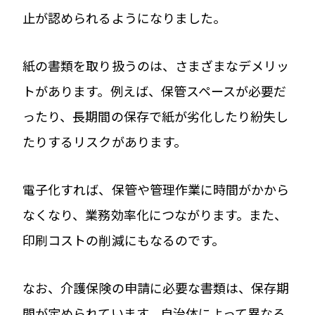
止が認められるようになりました。
紙の書類を取り扱うのは、さまざまなデメリッ
トがあります。例えば、保管スペースが必要だ
ったり、長期間の保存で紙が劣化したり紛失し
たりするリスクがあります。
電子化すれば、保管や管理作業に時間がかから
なくなり、業務効率化につながります。また、
印刷コストの削減にもなるのです。
なお、介護保険の申請に必要な書類は、保存期
間が定められています。自治体によって異なる