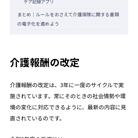
ケア記録アプリ
まとめ｜ルールをおさえて介護保険に関する書類
の電子化を進めよう
介護報酬の改定
介護報酬の改定は、3年に一度のサイクルで実
施されています。常にそのときの社会情勢や環
境の変化に対応できるように、最新の内容に見
直されているのです。