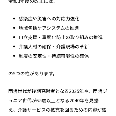
令和3年度の改正には、
感染症や災害への対応力強化
地域包括ケアシステムの推進
自立支援・重度化防止の取り組みの推進
介護人材の確保・介護現場の革新
制度の安定性・持続可能性の確保
の5つの柱があります。
団塊世代が後期高齢者となる2025年や、団塊ジ
ュニア世代が65歳以上となる2040年を見据
え、介護サービスの拡充を図るための内容が盛