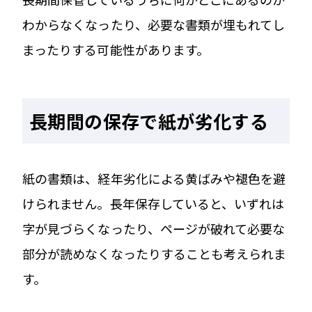
わからなくなったり、必要な書類が埋もれてし
まったりする可能性があります。
長期間の保存で紙が劣化する
紙の書類は、経年劣化による黄ばみや褪色を避
けられません。長年保存していると、いずれは
字が見づらくなったり、ページが破れて必要な
部分が読めなくなったりすることも考えられま
す。