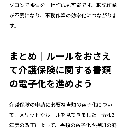
ソコンで帳票を一括作成も可能です。転記作業
が不要になり、事務作業の効率化につながりま
す。
まとめ｜ルールをおさえ
て介護保険に関する書類
の電子化を進めよう
介護保険の申請に必要な書類の電子化につい
て、メリットやルールを見てきました。令和3
年度の改正によって、書類の電子化や押印の廃