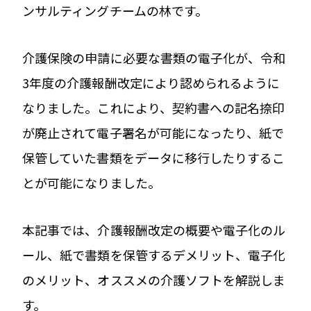
ンサルティングチームの林です。
介護保険の申請に必要な書類の電子化が、令和
3年度の介護報酬改定により認められるように
なりました。これにより、契約書への記名捺印
が廃止されて電子署名が可能になったり、紙で
保管していた書類をデータに移行したりするこ
とが可能になりました。
本記事では、介護報酬改定の概要や電子化のル
ール、紙で書類を保管するデメリット、電子化
のメリット、オススメの介護ソフトを解説しま
す。