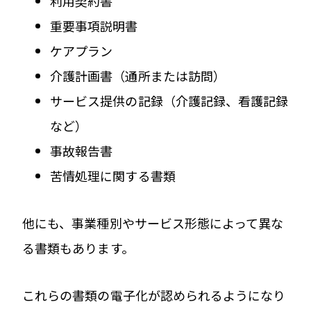
利用契約書
重要事項説明書
ケアプラン
介護計画書（通所または訪問）
サービス提供の記録（介護記録、看護記録
など）
事故報告書
苦情処理に関する書類
他にも、事業種別やサービス形態によって異な
る書類もあります。
これらの書類の電子化が認められるようになり