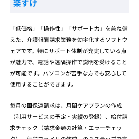
楽すけ
「低価格」「操作性」「サポート力」を兼ね備
えた、介護報酬請求業務を効率化するソフトウ
ェアです。特にサポート体制が充実している点
が魅力で、電話や遠隔操作で説明を受けること
が可能です。パソコンが苦手な方でも安心して
使用することができます。
毎月の国保連請求は、月間ケアプランの作成
（利用サービスの予定・実績の登録）、給付請
求チェック（請求金額の計算・エラーチェッ
ク）、伝送ファイルの作成、の３ステップで完