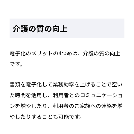
介護の質の向上
電子化のメリットの4つめは、介護の質の向上
です。
書類を電子化して業務効率を上げることで空い
た時間を活用し、利用者とのコミュニケーショ
ンを増やしたり、利用者のご家族への連絡を増
やしたりすることも可能です。