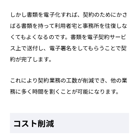
しかし書類を電子化すれば、契約のためにかさ
ばる書類を持って利用者宅と事務所を往復しな
くてもよくなるのです。書類を電子契約サービ
ス上で送付し、電子署名をしてもらうことで契
約が完了します。
これにより契約業務の工数が削減でき、他の業
務に多く時間を割くことが可能になります。
コスト削減