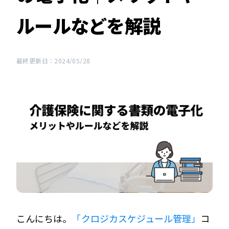
ルールなどを解説
最終更新日：2024/05/28
こんにちは。
「クロジカスケジュール管理」
コ