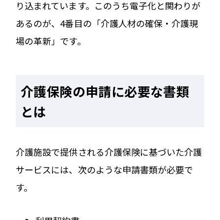
り込まれています。このうち電子化と関わりが
あるのが、4番目の「介護人材の確保・介護現
場の革新」です。
介護保険の申請に必要な書類
とは
介護施設で提供される介護保険に基づいた介護
サービスには、次のような申請書類が必要で
す。