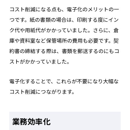
コスト削減になる点も、電子化のメリットの一
つです。紙の書類の場合は、印刷する度にイン
ク代や用紙代がかかっていました。さらに、倉
庫や資料室など保管場所の費用も必要です。契
約書の締結する際は、書類を郵送するのにもコ
ストがかかっていました。
電子化することで、これらが不要になり大幅な
コスト削減につながります。
業務効率化