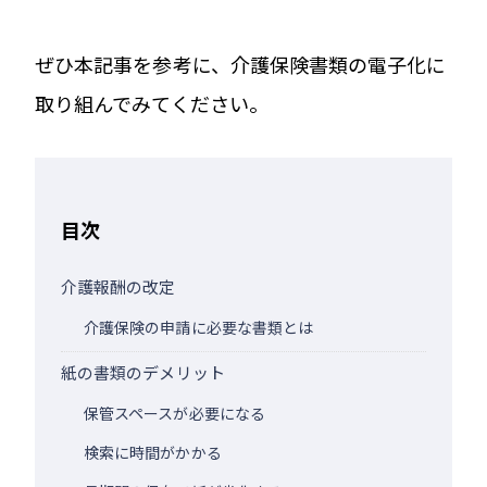
ぜひ本記事を参考に、介護保険書類の電子化に
取り組んでみてください。
目次
介護報酬の改定
介護保険の申請に必要な書類とは
紙の書類のデメリット
保管スペースが必要になる
検索に時間がかかる