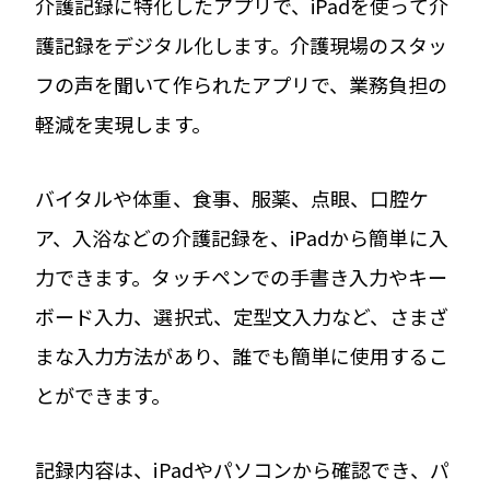
介護記録に特化したアプリで、iPadを使って介
護記録をデジタル化します。介護現場のスタッ
フの声を聞いて作られたアプリで、業務負担の
軽減を実現します。
バイタルや体重、食事、服薬、点眼、口腔ケ
ア、入浴などの介護記録を、iPadから簡単に入
力できます。タッチペンでの手書き入力やキー
ボード入力、選択式、定型文入力など、さまざ
まな入力方法があり、誰でも簡単に使用するこ
とができます。
記録内容は、iPadやパソコンから確認でき、パ