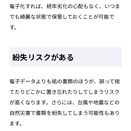
電子化すれば、経年劣化の心配もなく、いつま
でも綺麗な状態で保管しておくことが可能で
す。
紛失リスクがある
電子データよりも紙の書類のほうが、誤って捨
てたりどこかに置き忘れたりしてしまうリスク
が高くなります。さらには、台風や地震などの
自然災害で書類を紛失してしまう可能性もあり
ます。