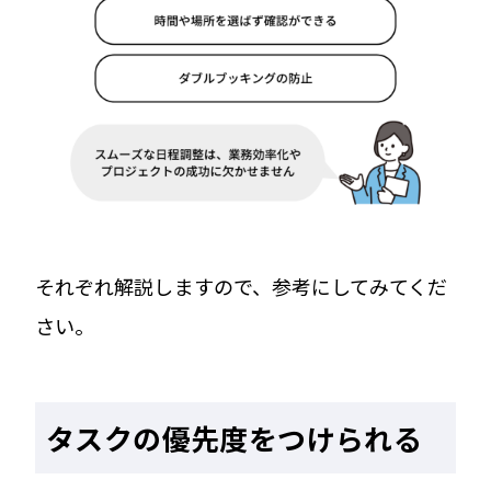
それぞれ解説しますので、参考にしてみてくだ
さい。
タスクの優先度をつけられる