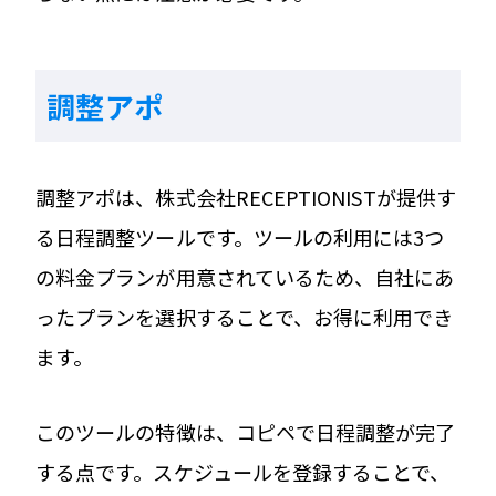
調整アポ
調整アポは、株式会社RECEPTIONISTが提供す
る日程調整ツールです。ツールの利用には3つ
の料金プランが用意されているため、自社にあ
ったプランを選択することで、お得に利用でき
ます。
このツールの特徴は、コピペで日程調整が完了
する点です。スケジュールを登録することで、