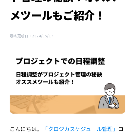
メツールもご紹介！
最終更新日：2024/05/17
こんにちは。
「クロジカスケジュール管理」
コ