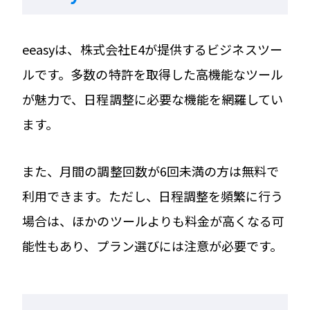
eeasyは、株式会社E4が提供するビジネスツー
ルです。多数の特許を取得した高機能なツール
が魅力で、日程調整に必要な機能を網羅してい
ます。
また、月間の調整回数が6回未満の方は無料で
利用できます。ただし、日程調整を頻繁に行う
場合は、ほかのツールよりも料金が高くなる可
能性もあり、プラン選びには注意が必要です。