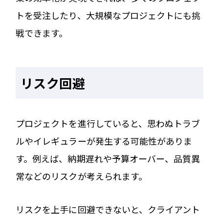
トを受注したり、大規模なプロジェクトにも挑
戦できます。
リスク回避
プロジェクトを進行していると、思わぬトラブ
ルやイレギュラーが発生する可能性がありま
す。例えば、納期遅れや予算オーバー、品質異
常などのリスクが考えられます。
リスクを上手に回避できないと、クライアント