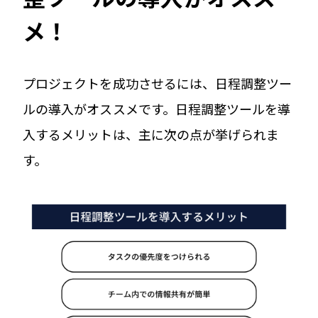
メ！
プロジェクトを成功させるには、日程調整ツー
ルの導入がオススメです。日程調整ツールを導
入するメリットは、主に次の点が挙げられま
す。