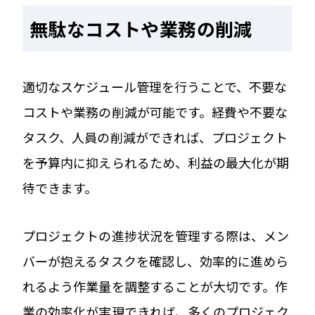
無駄なコストや業務の削減
適切なスケジュール管理を行うことで、不要な
コストや業務の削減が可能です。経費や不要な
タスク、人員の削減ができれば、プロジェクト
を予算内に抑えられるため、利益の最大化が期
待できます。
プロジェクトの進捗状況を管理する際は、メン
バーが抱えるタスクを確認し、効率的に進めら
れるよう作業量を調整することが大切です。作
業の効率化が実現できれば、多くのプロジェク