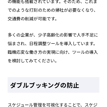
の機能も搭載されています。そのため、これま
でのような打刻のための帰社が必要なくなり、
交通費の削減が可能です。
多くの企業が、少子高齢化の影響で人手不足に
悩まされ、日程調整ツールを導入しています。
臨機応変な働き方の実現に向け、ツールの導入
を検討してみてください。
ダブルブッキングの防止
スケジュール管理を可視化することで、スケジ