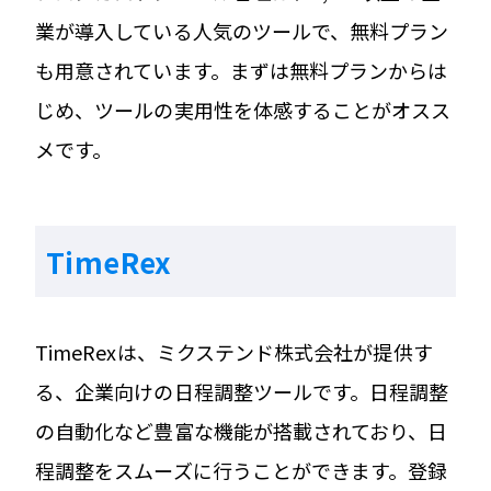
業が導入している人気のツールで、無料プラン
も用意されています。まずは無料プランからは
じめ、ツールの実用性を体感することがオスス
メです。
TimeRex
TimeRexは、ミクステンド株式会社が提供す
る、企業向けの日程調整ツールです。日程調整
の自動化など豊富な機能が搭載されており、日
程調整をスムーズに行うことができます。登録