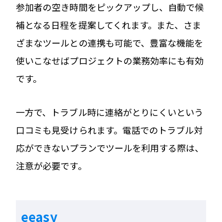
参加者の空き時間をピックアップし、自動で候
補となる日程を提案してくれます。また、さま
ざまなツールとの連携も可能で、豊富な機能を
使いこなせばプロジェクトの業務効率にも有効
です。
一方で、トラブル時に連絡がとりにくいという
口コミも見受けられます。電話でのトラブル対
応ができないプランでツールを利用する際は、
注意が必要です。
eeasy