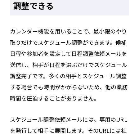
調整できる
カレンダー機能を用いることで、最小限のやり
取りだけでスケジュール調整ができます。候補
日程や参加者を設定して日程調整依頼メールを
送信し、相手が日程を選ぶだけでスケジュール
調整完了です。多くの相手とスケジュール調整
する場合でも時間がかからないため、他の業務
時間を圧迫することがありません。
スケジュール調整依頼メールには、専用のURL
を発行して相手に展開します。そのURLには社