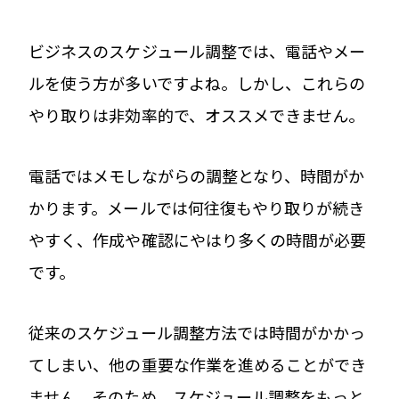
ビジネスのスケジュール調整では、電話やメー
ルを使う方が多いですよね。しかし、これらの
やり取りは非効率的で、オススメできません。
電話ではメモしながらの調整となり、時間がか
かります。メールでは何往復もやり取りが続き
やすく、作成や確認にやはり多くの時間が必要
です。
従来のスケジュール調整方法では時間がかかっ
てしまい、他の重要な作業を進めることができ
ません。そのため、スケジュール調整をもっと