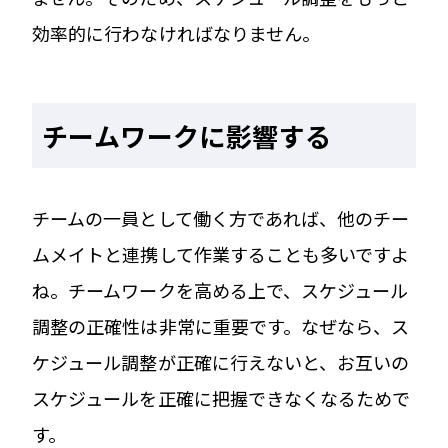
効率的に行わなければなりません。
チームワークに影響する
チームの一員として働く方であれば、他のチー
ムメイトと連携して作業することも多いですよ
ね。チームワークを高める上で、スケジュール
調整の正確性は非常に重要です。なぜなら、ス
ケジュール調整が正確に行えないと、お互いの
スケジュールを正確に把握できなくなるためで
す。