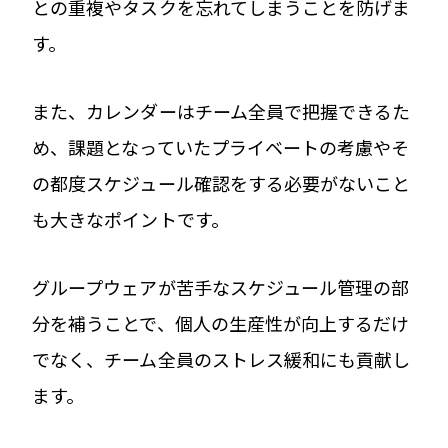
との重複やタスクを忘れてしまうことを防げま
す。
また、カレンダーはチーム全員で把握できるた
め、課題となっていたプライベートの考慮やそ
の都度スケジュール確認をする必要がないこと
も大きなポイントです。
グループウェアが苦手なスケジュール管理の部
分を補うことで、個人の生産性が向上するだけ
でなく、チーム全員のストレス緩和にも貢献し
ます。