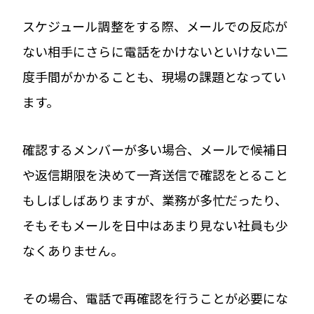
スケジュール調整をする際、メールでの反応が
ない相手にさらに電話をかけないといけない二
度手間がかかることも、現場の課題となってい
ます。
確認するメンバーが多い場合、メールで候補日
や返信期限を決めて一斉送信で確認をとること
もしばしばありますが、業務が多忙だったり、
そもそもメールを日中はあまり見ない社員も少
なくありません。
その場合、電話で再確認を行うことが必要にな