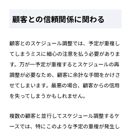
顧客との信頼関係に関わる
顧客とのスケジュール調整では、予定が重複し
てしまうミスに細心の注意を払う必要がありま
す。万が一予定が重複するとスケジュールの再
調整が必要なため、顧客に余計な手間をかけさ
せてしまいます。最悪の場合、顧客からの信用
を失ってしまうかもしれません。
複数の顧客と並行してスケジュール調整するケ
ースでは、特にこのような予定の重複が発生し