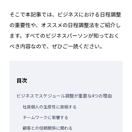
そこで本記事では、ビジネスにおける日程調整
の重要性や、オススメの日程調整法をご紹介し
ます。すべてのビジネスパーソンが知っておく
べき内容なので、ぜひご一読ください。
目次
ビジネスでスケジュール調整が重要な4つの理由
社員個人の生産性に直結する
チームワークに影響する
顧客との信頼関係に関わる