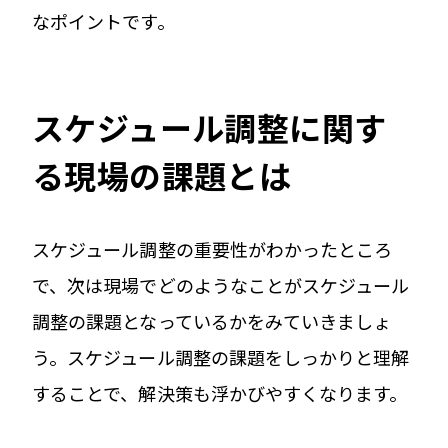
なポイントです。
スケジュール調整に関す
る現場の課題とは
スケジュール調整の重要性がわかったところ
で、次は現場でどのようなことがスケジュール
調整の課題となっているかをみていきましょ
う。スケジュール調整の課題をしっかりと理解
することで、解決策も浮かびやすくなります。