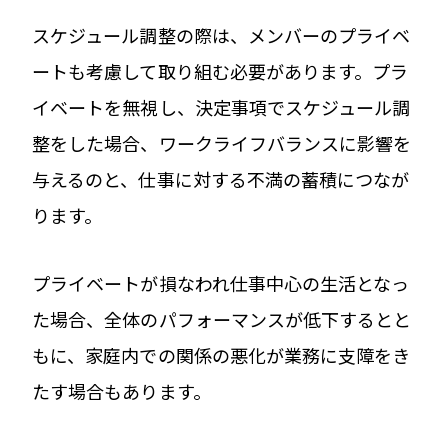
スケジュール調整の際は、メンバーのプライベ
ートも考慮して取り組む必要があります。プラ
イベートを無視し、決定事項でスケジュール調
整をした場合、ワークライフバランスに影響を
与えるのと、仕事に対する不満の蓄積につなが
ります。
プライベートが損なわれ仕事中心の生活となっ
た場合、全体のパフォーマンスが低下するとと
もに、家庭内での関係の悪化が業務に支障をき
たす場合もあります。