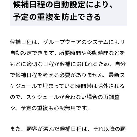
候補日程の自動設定により、
予定の重複を防止できる
候補日程は、グループウェアのシステムにより
自動設定できます。所要時間や移動時間などを
もとに適切な日程が候補に選ばれるため、自分
で候補日程を考える必要がありません。最新ス
ケジュールで埋まっている時間帯は除外される
ので、スケジュールが合わない場合の再調整
や、予定の重複も心配無用です。
また、顧客が選んだ候補日程は、それ以降の顧