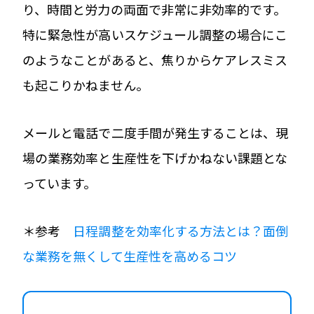
り、時間と労力の両面で非常に非効率的です。
特に緊急性が高いスケジュール調整の場合にこ
のようなことがあると、焦りからケアレスミス
も起こりかねません。
メールと電話で二度手間が発生することは、現
場の業務効率と生産性を下げかねない課題とな
っています。
＊参考
日程調整を効率化する方法とは？面倒
な業務を無くして生産性を高めるコツ