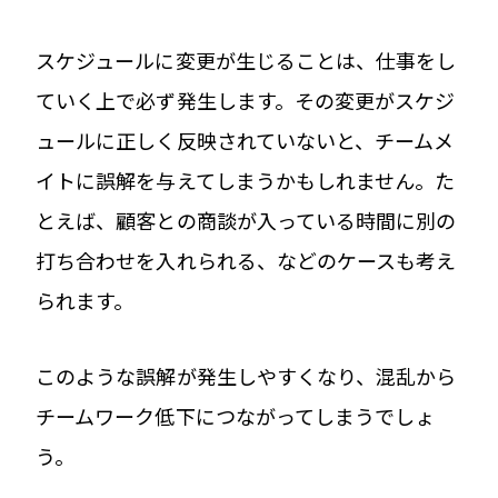
スケジュールに変更が生じることは、仕事をし
ていく上で必ず発生します。その変更がスケジ
ュールに正しく反映されていないと、チームメ
イトに誤解を与えてしまうかもしれません。た
とえば、顧客との商談が入っている時間に別の
打ち合わせを入れられる、などのケースも考え
られます。
このような誤解が発生しやすくなり、混乱から
チームワーク低下につながってしまうでしょ
う。