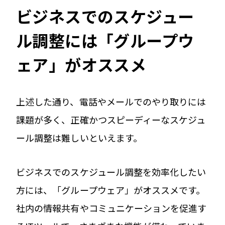
ビジネスでのスケジュー
ル調整には「グループウ
ェア」が
オススメ
上述した通り、電話やメールでのやり取りには
課題が多く、正確かつスピーディーなスケジュ
ール調整は難しいといえます。
ビジネスでのスケジュール調整を効率化したい
方には、「グループウェア」がオススメです。
社内の情報共有やコミュニケーションを促進す