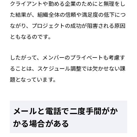
クライアントや勤める企業のためにと無理をし
た結果が、組織全体の信頼や満足度の低下につ
ながり、プロジェクトの成功が阻害される原因
ともなるのです。
したがって、メンバーのプライベートも考慮す
ることは、スケジュール調整では欠かせない課
題となっています。
メールと電話で二度手間がか
かる場合がある