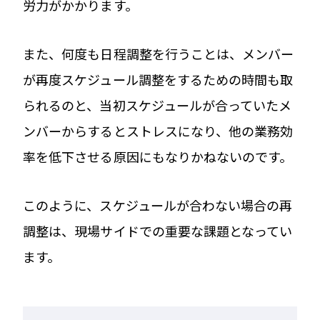
労力がかかります。
また、何度も日程調整を行うことは、メンバー
が再度スケジュール調整をするための時間も取
られるのと、当初スケジュールが合っていたメ
ンバーからするとストレスになり、他の業務効
率を低下させる原因にもなりかねないのです。
このように、スケジュールが合わない場合の再
調整は、現場サイドでの重要な課題となってい
ます。