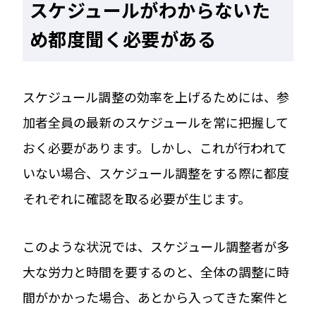
スケジュールがわからないた
め都度聞く必要がある
スケジュール調整の効率を上げるためには、参
加者全員の最新のスケジュールを常に把握して
おく必要があります。しかし、これが行われて
いない場合、スケジュール調整をする際に都度
それぞれに確認を取る必要が生じます。
このような状況では、スケジュール調整者が多
大な労力と時間を要するのと、全体の調整に時
間がかかった場合、あとから入ってきた案件と