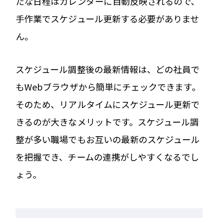
たな日程はカレンダーに自動反映されるので、
手作業でスケジュール更新する必要がありませ
ん。
スケジュール調整後の最新情報は、どの社員で
もWebブラウザから簡単にチェックできます。
そのため、リアルタイムにスケジュール更新で
きるのが大きなメリットです。スケジュール調
整が多い職場でもお互いの最新のスケジュール
を把握でき、チームの連携がしやすくなるでし
ょう。