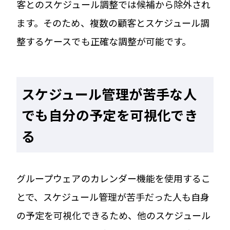
客とのスケジュール調整では候補から除外され
ます。そのため、複数の顧客とスケジュール調
整するケースでも正確な調整が可能です。
スケジュール管理が苦手な人
でも自分の予定を可視化でき
る
グループウェアのカレンダー機能を使用するこ
とで、スケジュール管理が苦手だった人も自身
の予定を可視化できるため、他のスケジュール