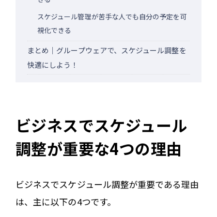
スケジュール管理が苦手な人でも自分の予定を可
視化できる
まとめ｜グループウェアで、スケジュール調整を
快適にしよう！
ビジネスでスケジュール
調整が重要な4つの理由
ビジネスでスケジュール調整が重要である理由
は、主に以下の4つです。