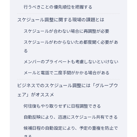
行うべきことの優先順位を把握する
スケジュール調整に関する現場の課題とは
スケジュールが合わない場合に再調整が必要
スケジュールがわからないため都度聞く必要があ
る
メンバーのプライベートも考慮しないといけない
メールと電話で二度手間がかかる場合がある
ビジネスでのスケジュール調整には「グループウ
ェア」がオススメ
何往復もやり取りせずに日程調整できる
自動反映により、迅速にスケジュール共有できる
候補日程の自動設定により、予定の重複を防止で
きる