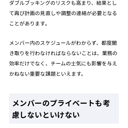
ダブルブッキングのリスクも高まり、結果とし
て再び計画の見直しや調整の連絡が必要となる
ことがあります。
メンバー内のスケジュールがわからず、都度聞
き取りを行わなければならないことは、業務の
効率だけでなく、チームの士気にも影響を与え
かねない重要な課題といえます。
メンバーのプライベートも考
慮しないといけない