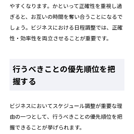
やすくなります。かといって正確性を重視し過
ぎると、お互いの時間を奪い合うことになるで
しょう。ビジネスにおける日程調整では、正確
性・効率性を両立させることが重要です。
行うべきことの優先順位を把
握
する
ビジネスにおいてスケジュール調整が重要な理
由の一つとして、行うべきことの優先順位を把
握できることが挙げられます。