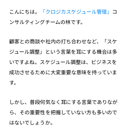
こんにちは。
「クロジカスケジュール管理」
コ
ンサルティングチームの林です。
顧客との商談や社内の打ち合わせなど、「スケ
ジュール調整」という言葉を耳にする機会は多
いですよね。スケジュール調整は、ビジネスを
成功させるために大変重要な意味を持っていま
す。
しかし、普段何気なく耳にする言葉でありなが
ら、その重要性を把握していない方も多いので
はないでしょうか。