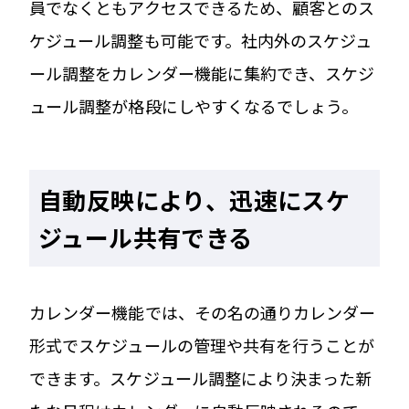
員でなくともアクセスできるため、顧客とのス
ケジュール調整も可能です。社内外のスケジュ
ール調整をカレンダー機能に集約でき、スケジ
ュール調整が格段にしやすくなるでしょう。
自動反映により、迅速にスケ
ジュール共有できる
カレンダー機能では、その名の通りカレンダー
形式でスケジュールの管理や共有を行うことが
できます。スケジュール調整により決まった新