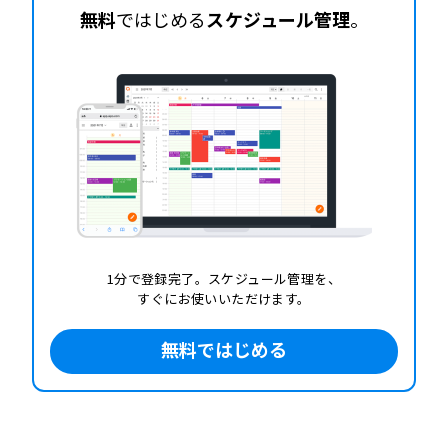
無料
ではじめる
スケジュール管理
。
1分で登録完了。スケジュール管理を、
すぐにお使いいただけます。
無料ではじめる