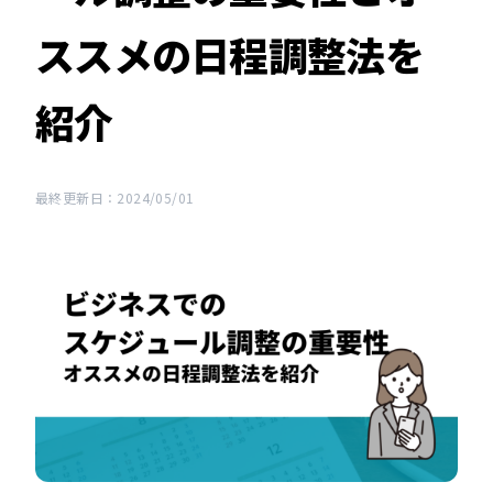
ススメの日程調整法を
紹介
最終更新日：2024/05/01