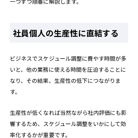
一つずつ順番に解説します。
社員個人の生産性に直結する
ビジネスでスケジュール調整に費やす時間が多
いと、他の業務に使える時間を圧迫することに
なり、その結果、生産性の低下につながりま
す。
生産性が低くなれば当然ながら社内評価にも影
響するため、スケジュール調整をいかにして効
率化するかが重要です。