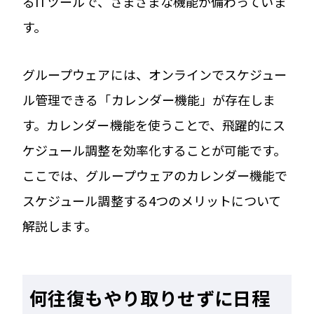
るITツールで、さまざまな機能が備わっていま
す。
グループウェアには、オンラインでスケジュー
ル管理できる「カレンダー機能」が存在しま
す。カレンダー機能を使うことで、飛躍的にス
ケジュール調整を効率化することが可能です。
ここでは、グループウェアのカレンダー機能で
スケジュール調整する4つのメリットについて
解説します。
何往復もやり取りせずに日程