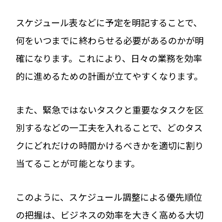
スケジュール表などに予定を明記することで、
何をいつまでに終わらせる必要があるのかが明
確になります。これにより、日々の業務を効率
的に進めるための計画が立てやすくなります。
また、緊急ではないタスクと重要なタスクを区
別するなどの一工夫を入れることで、どのタス
クにどれだけの時間かけるべきかを適切に割り
当てることが可能となります。
このように、スケジュール調整による優先順位
の把握は、ビジネスの効率を大きく高める大切