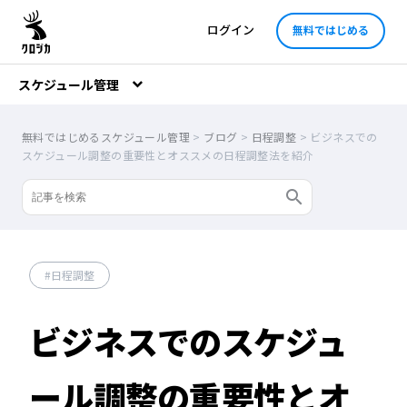
ログイン
無料ではじめる
スケジュール管理
無料ではじめるスケジュール管理
>
ブログ
>
日程調整
>
ビジネスでの
スケジュール調整の重要性とオススメの日程調整法を紹介
日程調整
ビジネスでのスケジュ
ール調整の重要性とオ