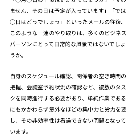
ません、その日は予定が入っています」「では
◯日はどうでしょう」といったメールの往復。
このような一連のやり取りは、多くのビジネス
パーソンにとって日常的な風景ではないでしょ
うか。
自身のスケジュール確認、関係者の空き時間の
把握、会議室予約状況の確認など、複数のタス
クを同時進行する必要があり、単純作業である
にもかかわらず意外なほどの集中力と労力を要
し、その非効率性は看過できない問題となって
います。