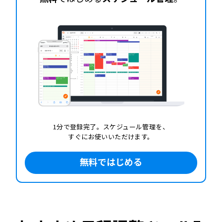
1分で登録完了。スケジュール管理を、
すぐにお使いいただけます。
無料ではじめる