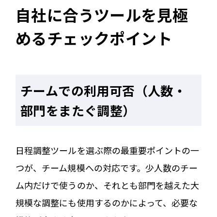
自社に合うツールを見極
めるチェックポイント
チームでの利用可否（人数・
部門をまたぐ調整）
日程調整ツールを選ぶ際の最重要ポイントの一
つが、チーム規模への対応です。少人数のチー
ム内だけで使うのか、それとも部門を越えた大
規模な調整にも使用するのかによって、必要な