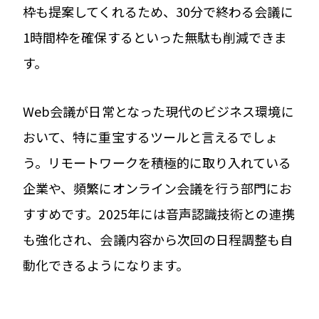
枠も提案してくれるため、30分で終わる会議に
1時間枠を確保するといった無駄も削減できま
す。
Web会議が日常となった現代のビジネス環境に
おいて、特に重宝するツールと言えるでしょ
う。リモートワークを積極的に取り入れている
企業や、頻繁にオンライン会議を行う部門にお
すすめです。2025年には音声認識技術との連携
も強化され、会議内容から次回の日程調整も自
動化できるようになります。