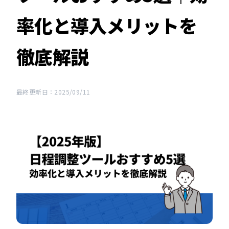
率化と導入メリットを
徹底解説
最終更新日：2025/09/11