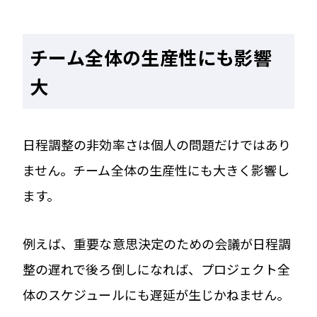
チーム全体の生産性にも影響
大
日程調整の非効率さは個人の問題だけではあり
ません。チーム全体の生産性にも大きく影響し
ます。
例えば、重要な意思決定のための会議が日程調
整の遅れで後ろ倒しになれば、プロジェクト全
体のスケジュールにも遅延が生じかねません。