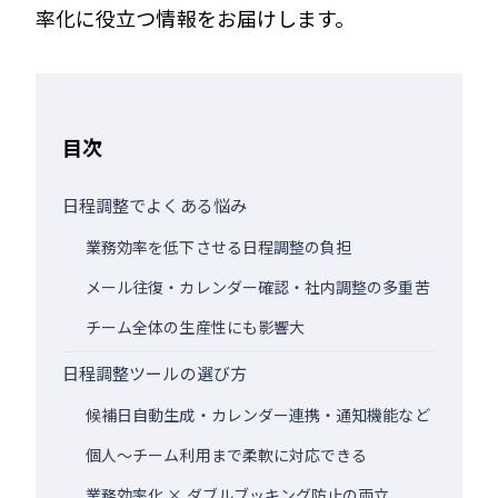
率化に役立つ情報をお届けします。
目次
日程調整でよくある悩み
業務効率を低下させる日程調整の負担
メール往復・カレンダー確認・社内調整の多重苦
チーム全体の生産性にも影響大
日程調整ツールの選び方
候補日自動生成・カレンダー連携・通知機能など
個人〜チーム利用まで柔軟に対応できる
業務効率化 × ダブルブッキング防止の両立