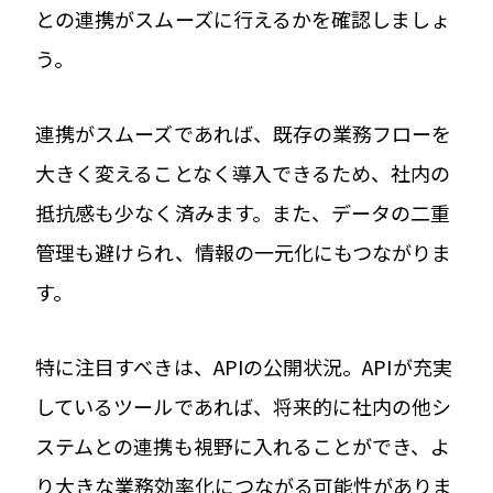
との連携がスムーズに行えるかを確認しましょ
う。
連携がスムーズであれば、既存の業務フローを
大きく変えることなく導入できるため、社内の
抵抗感も少なく済みます。また、データの二重
管理も避けられ、情報の一元化にもつながりま
す。
特に注目すべきは、APIの公開状況。APIが充実
しているツールであれば、将来的に社内の他シ
ステムとの連携も視野に入れることができ、よ
り大きな業務効率化につながる可能性がありま