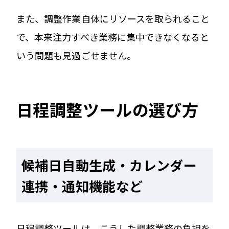
また、調整作業自体にリソースを取られること
で、本来注力すべき業務に集中できなくなると
いう問題も見過ごせません。
日程調整ツールの選び方
候補日自動生成・カレンダー
連携・通知機能など
日程調整ツールは、こうした調整業務の負担を