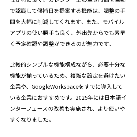
で認識して候補日を提案する機能は、調整の手
間を大幅に削減してくれます。また、モバイル
アプリの使い勝手も良く、外出先からでも素早
く予定確認や調整ができるのが魅力です。
比較的シンプルな機能構成ながら、必要十分な
機能が揃っているため、複雑な設定を避けたい
企業や、GoogleWorkspaceをすでに導入して
いる企業におすすめです。2025年には日本語イ
ンターフェースの改善も実施され、より使いや
すくなりました。