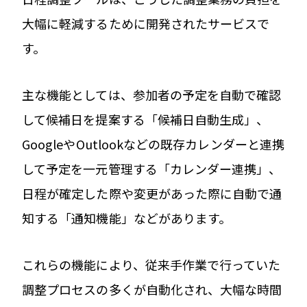
大幅に軽減するために開発されたサービスで
す。
主な機能としては、参加者の予定を自動で確認
して候補日を提案する「候補日自動生成」、
GoogleやOutlookなどの既存カレンダーと連携
して予定を一元管理する「カレンダー連携」、
日程が確定した際や変更があった際に自動で通
知する「通知機能」などがあります。
これらの機能により、従来手作業で行っていた
調整プロセスの多くが自動化され、大幅な時間