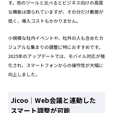
す。他のツールと比べるとビジネス向けの高度
な機能は限られていますが、その分だけ敷居が
低く、導入コストもかかりません。
小規模な社内イベントや、社外の人も含めたカ
ジュアルな集まりの調整に特におすすめです。
2025年のアップデートでは、モバイル対応が強
化され、スマートフォンからの操作性が大幅に
向上しました。
Jicoo｜Web会議と連動した
スマート調整が可能