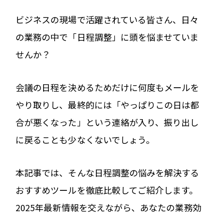
ビジネスの現場で活躍されている皆さん、日々
の業務の中で「日程調整」に頭を悩ませていま
せんか？
会議の日程を決めるためだけに何度もメールを
やり取りし、最終的には「やっぱりこの日は都
合が悪くなった」という連絡が入り、振り出し
に戻ることも少なくないでしょう。
本記事では、そんな日程調整の悩みを解決する
おすすめツールを徹底比較してご紹介します。
2025年最新情報を交えながら、あなたの業務効