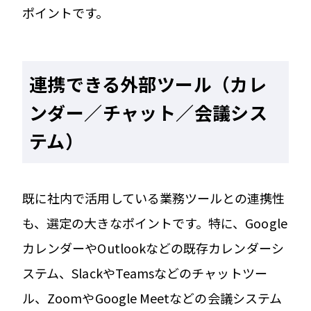
ポイントです。
連携できる外部ツール（カレ
ンダー／チャット／会議シス
テム）
既に社内で活用している業務ツールとの連携性
も、選定の大きなポイントです。特に、Google
カレンダーやOutlookなどの既存カレンダーシ
ステム、SlackやTeamsなどのチャットツー
ル、ZoomやGoogle Meetなどの会議システム