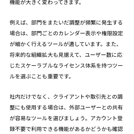
機能が大きく変わってきます。
例えば、部門をまたいだ調整が頻繁に発生する
場合は、部門ごとのカレンダー表示や権限設定
が細かく行えるツールが適しています。また、
将来的な組織拡大も見据えて、ユーザー数に応
じたスケーラブルなライセンス体系を持つツー
ルを選ぶことも重要です。
社内だけでなく、クライアントや取引先との調
整にも使用する場合は、外部ユーザーとの共有
が容易なツールを選びましょう。アカウント登
録不要で利用できる機能があるかどうかも確認