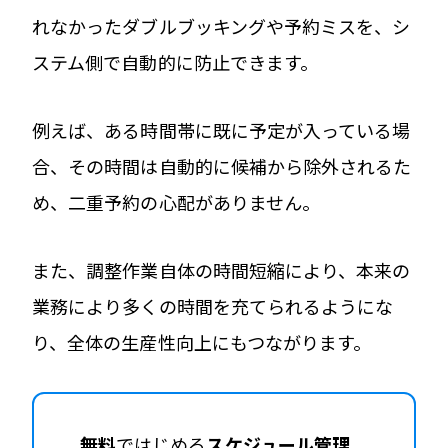
れなかったダブルブッキングや予約ミスを、シ
ステム側で自動的に防止できます。
例えば、ある時間帯に既に予定が入っている場
合、その時間は自動的に候補から除外されるた
め、二重予約の心配がありません。
また、調整作業自体の時間短縮により、本来の
業務により多くの時間を充てられるようにな
り、全体の生産性向上にもつながります。
無料
ではじめる
スケジュール管理
。