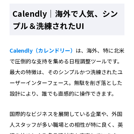
Calendly｜海外で人気、シン
プル＆洗練されたUI
Calendly（カレンドリー）
は、海外、特に北米
で圧倒的な支持を集める日程調整ツールです。
最大の特徴は、そのシンプルかつ洗練されたユ
ーザーインターフェース。無駄を削ぎ落とした
設計により、誰でも直感的に操作できます。
国際的なビジネスを展開している企業や、外国
人スタッフが多い職場との相性が特に良く、英