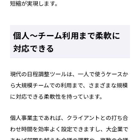
短縮が実現します。
個人〜チーム利用まで柔軟に
対応できる
現代の日程調整ツールは、一人で使うケースか
ら大規模チームでの利用まで、さまざまな規模
に対応できる柔軟性を持っています。
個人事業主であれば、クライアントとの打ち合
わせ時間を効率よく設定できますし、大企業で
あれば部門を越えた会議の調整や、複数の会議