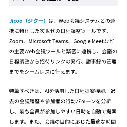
Jicoo（ジクー）
は、Web会議システムとの連
携に特化した次世代の日程調整ツールです。
Zoom、Microsoft Teams、Google Meetなど
の主要Web会議ツールと緊密に連携し、会議の
日程調整から招待リンクの発行、議事録の管理
までをシームレスに行えます。
特筆すべきは、AIを活用した日程提案機能。過
去の会議履歴や参加者の行動パターンを分析
し、最も全員が参加しやすい日時を自動で提案
します。また、会議の目的に応じた最適な時間