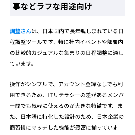
事などラフな用途向け
調整さん
は、日本国内で長年親しまれている日
程調整ツールです。特に社内イベントや部署内
の比較的カジュアルな集まりの日程調整に適し
ています。
操作がシンプルで、アカウント登録なしでも利
用できるため、ITリテラシーの差があるメンバ
ー間でも気軽に使えるのが大きな特徴です。ま
た、日本語に特化した設計のため、日本企業の
商習慣にマッチした機能が豊富に揃っていま