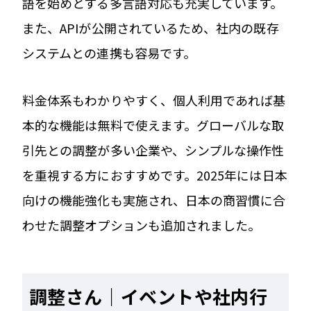
語を始めとする多言語対応も充実しています。
また、APIが公開されているため、社内の既存
システムとの連携も容易です。
料金体系もわかりやすく、個人利用であれば基
本的な機能は無料で使えます。グローバルな取
引先との調整が多い企業や、シンプルな操作性
を重視する方におすすめです。2025年には日本
向けの機能強化も実施され、日本の商習慣に合
わせた調整オプションも追加されました。
調整さん｜イベントや社内行