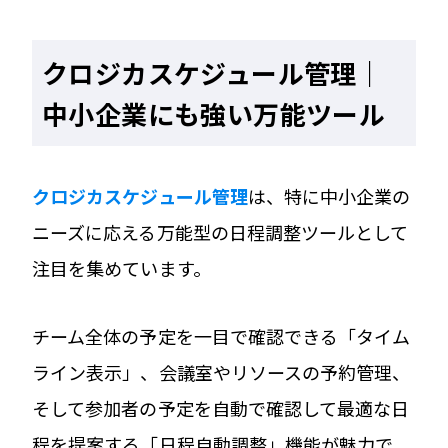
クロジカスケジュール管理｜
中小企業にも強い万能ツール
クロジカスケジュール管理
は、特に中小企業の
ニーズに応える万能型の日程調整ツールとして
注目を集めています。
チーム全体の予定を一目で確認できる「タイム
ライン表示」、会議室やリソースの予約管理、
そして参加者の予定を自動で確認して最適な日
程を提案する「日程自動調整」機能が魅力で