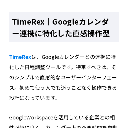
TimeRex｜Googleカレンダ
ー連携に特化した直感操作型
TimeRex
は、Googleカレンダーとの連携に特
化した日程調整ツールです。特筆すべきは、そ
のシンプルで直感的なユーザーインターフェー
ス。初めて使う人でも迷うことなく操作できる
設計になっています。
GoogleWorkspaceを活用している企業との相
性が特に良く、カレンダー上の空き時間を自動