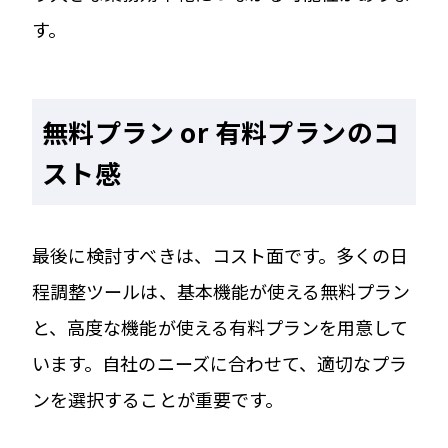
す。
無料プラン or 有料プランのコ
スト感
最後に検討すべきは、コスト面です。多くの日
程調整ツールは、基本機能が使える無料プラン
と、高度な機能が使える有料プランを用意して
います。自社のニーズに合わせて、適切なプラ
ンを選択することが重要です。