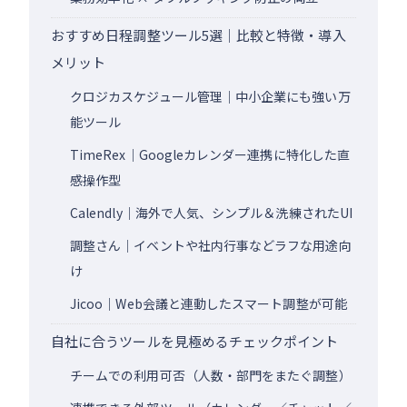
おすすめ日程調整ツール5選｜比較と特徴・導入
メリット
クロジカスケジュール管理｜中小企業にも強い万
能ツール
TimeRex｜Googleカレンダー連携に特化した直
感操作型
Calendly｜海外で人気、シンプル＆洗練されたUI
調整さん｜イベントや社内行事などラフな用途向
け
Jicoo｜Web会議と連動したスマート調整が可能
自社に合うツールを見極めるチェックポイント
チームでの利用可否（人数・部門をまたぐ調整）