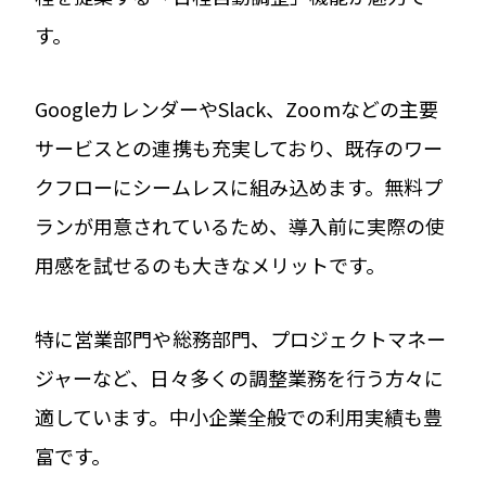
す。
GoogleカレンダーやSlack、Zoomなどの主要
サービスとの連携も充実しており、既存のワー
クフローにシームレスに組み込めます。無料プ
ランが用意されているため、導入前に実際の使
用感を試せるのも大きなメリットです。
特に営業部門や総務部門、プロジェクトマネー
ジャーなど、日々多くの調整業務を行う方々に
適しています。中小企業全般での利用実績も豊
富です。