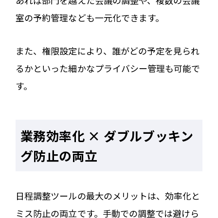
室の予約管理なども一元化できます。
また、権限設定により、誰がどの予定を見られ
るかといった細かなプライバシー管理も可能で
す。
業務効率化 × ダブルブッキン
グ防止の両立
日程調整ツールの最大のメリットは、効率化と
ミス防止の両立です。手動での調整では避けら