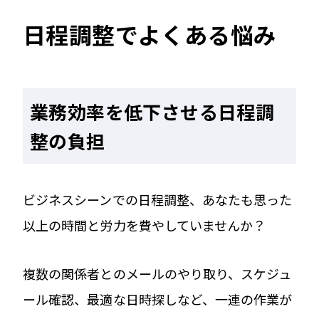
日程調整でよくある悩み
業務効率を低下させる日程調
整の負担
ビジネスシーンでの日程調整、あなたも思った
以上の時間と労力を費やしていませんか？
複数の関係者とのメールのやり取り、スケジュ
ール確認、最適な日時探しなど、一連の作業が