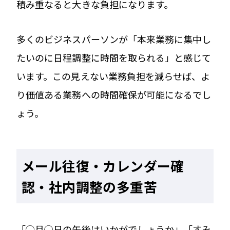
積み重なると大きな負担になります。
多くのビジネスパーソンが「本来業務に集中し
たいのに日程調整に時間を取られる」と感じて
います。この見えない業務負担を減らせば、よ
り価値ある業務への時間確保が可能になるでし
ょう。
メール往復・カレンダー確
認・社内調整の多重苦
「◯月◯日の午後はいかがでしょうか」「すみ