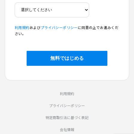
利用規約
および
プライバシーポリシー
に同意の上でお進みくだ
さい。
利用規約
プライバシーポリシー
特定商取引法に基づく表記
会社情報