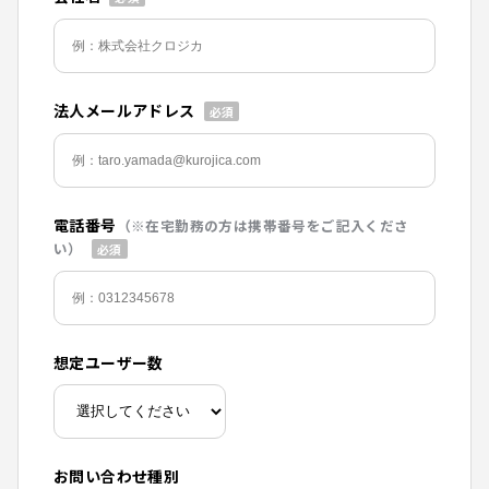
法人メールアドレス
電話番号
（※在宅勤務の方は携帯番号をご記入くださ
い）
想定ユーザー数
お問い合わせ種別