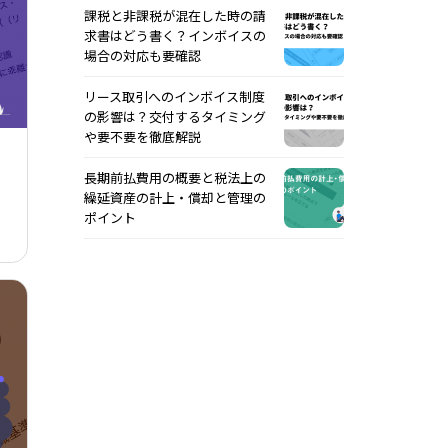
課税と非課税が混在した時の請
求書はどう書く？インボイスの
場合の対応も要確認
リース取引へのインボイス制度
の影響は？交付するタイミング
や要不要を徹底解説
長期前払費用の概要と税法上の
繰延資産の計上・償却と管理の
ポイント