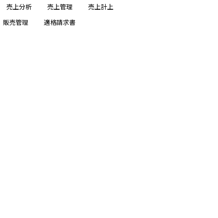
売上分析
売上管理
売上計上
販売管理
適格請求書