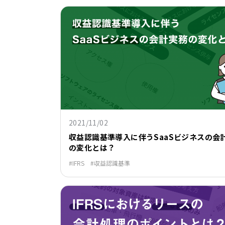
2021/11/02
収益認識基準導入に伴うSaaSビジネスの会
の変化とは？
IFRS
収益認識基準