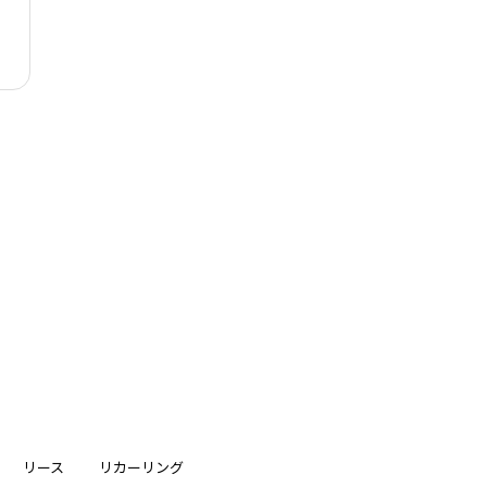
リース
リカーリング