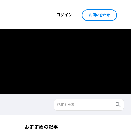
ログイン
お問い合わせ
おすすめの記事