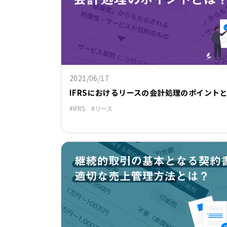
2021/06/17
IFRSにおけるリースの会計処理のポイント
IFRS
リース