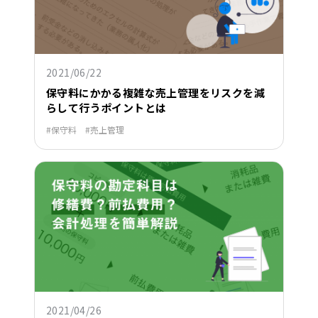
2021/06/22
保守料にかかる複雑な売上管理をリスクを減
らして行うポイントとは
保守料
売上管理
2021/04/26