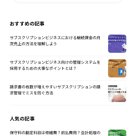
おすすめの記事
サブスクリプションビジネスにおける継続課金の月
次売上の方法を理解しよう
サブスクリプションビジネス向けの管理システムを
採用するための大事なポイントとは？
請求書の枚数が増えやすいサブスクリプションの請
求管理でミスを防ぐ方法
人気の記事
保守料の勘定科目は修繕費？前払費用？会計処理の