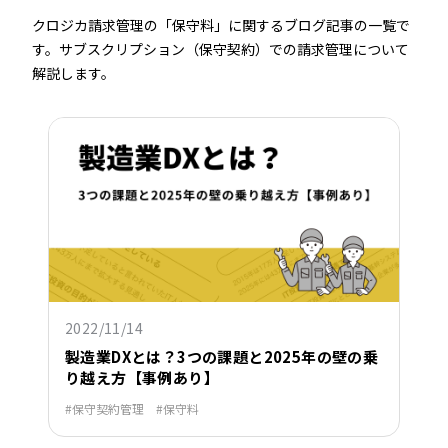
クロジカ請求管理の「保守料」に関するブログ記事の一覧で
す。サブスクリプション（保守契約）での請求管理について
解説します。
2022/11/14
製造業DXとは？3つの課題と2025年の壁の乗
り越え方【事例あり】
保守契約管理
保守料