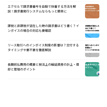
エクセルで請求書番号を自動で採番する方法を解
説！請求書発行システムならもっと簡単に
課税と非課税が混在した時の請求書はどう書く？イ
ンボイスの場合の対応も要確認
リース取引へのインボイス制度の影響は？交付する
タイミングや要不要を徹底解説
長期前払費用の概要と税法上の繰延資産の計上・償
却と管理のポイント