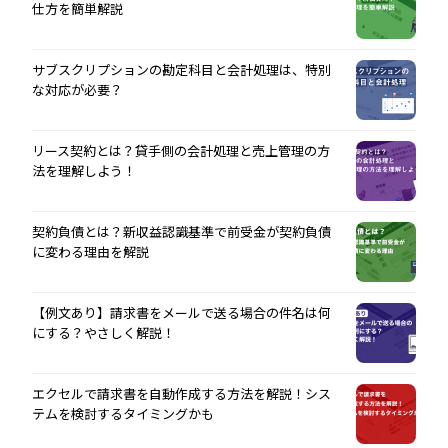
仕方を簡単解説
サブスクリプションの勘定科目と会計処理は、特別
な対応が必要？
リース契約とは？貸手側の会計処理と売上管理の方
法を理解しよう！
契約負債とは？新収益認識基準で前受金が契約負債
に変わる理由を解説
【例文あり】請求書をメールで送る場合の件名は何
にする？やさしく解説！
エクセルで請求書を自動作成する方法を解説！シス
テムを検討するタイミングかも