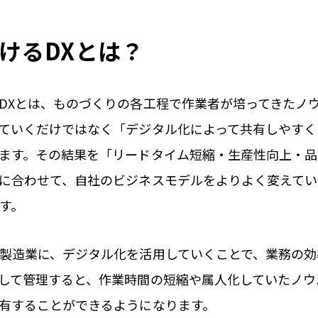
けるDXとは？
DXとは、ものづくりの各工程で作業者が培ってきたノ
ていくだけではなく「デジタル化によって共有しやすく
ます。その結果を「リードタイム短縮・生産性向上・
に合わせて、自社のビジネスモデルをよりよく変えてい
す。
製造業に、デジタル化を活用していくことで、業務の効
して管理すると、作業時間の短縮や属人化していたノウ
有することができるようになります。