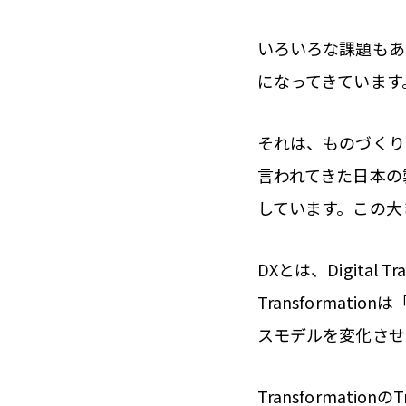
いろいろな課題もあ
になってきています
それは、ものづくり
言われてきた日本の
しています。この大
DXとは、Digita
Transforma
スモデルを変化させ
Transformat