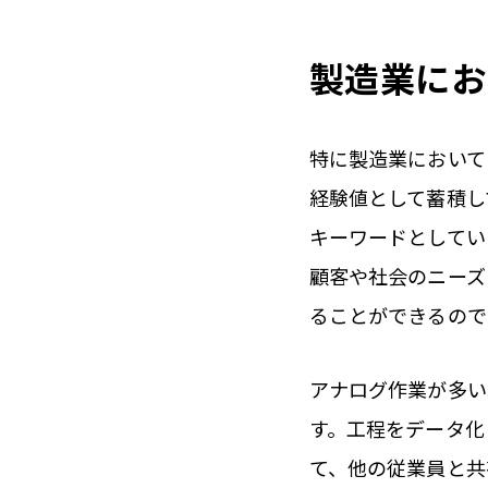
製造業にお
特に製造業において
経験値として蓄積し
キーワードとしてい
顧客や社会のニーズ
ることができるので
アナログ作業が多い
す。工程をデータ化
て、他の従業員と共