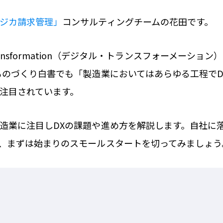
ジカ請求管理」
コンサルティングチームの花田です。
l Transformation（デジタル・トランスフォーメーシ
ものづくり白書でも「製造業においてはあらゆる工程でD
注目されています。
造業に注目しDXの課題や進め方を解説します。自社に
、まずは始まりのスモールスタートを切ってみましょう