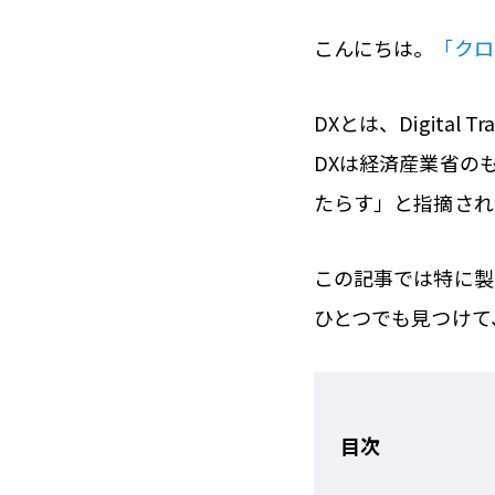
こんにちは。
「クロ
DXとは、Digita
DXは経済産業省の
たらす」と指摘され
この記事では特に製
ひとつでも見つけて
目次