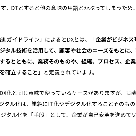
ます。DTとすると他の意味の用語とかぶってしまうため
推進ガイドライン」によるとDXとは、「
企業がビジネス
ジタル技術を活用して、顧客や社会のニーズをもとに、
するとともに、業務そのものや、組織、プロセス、企
を確立すること
」と定義されています。
をDX化と同じ意味で使っているケースがありますが、両
デジタル化は、単純にIT化やデジタル化することそのも
やデジタル化を「手段」として、企業が自己変革を進めて