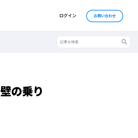
ログイン
お問い合わせ
の壁の乗り