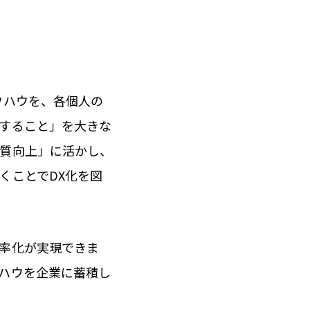
ウハウを、各個人の
すること」を大きな
品質向上」に活かし、
くことでDX化を図
率化が実現できま
ハウを企業に蓄積し