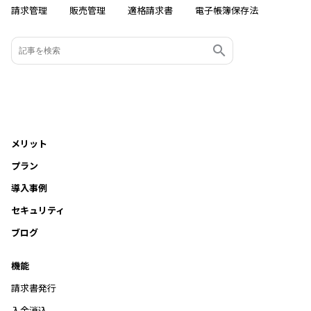
請求管理
販売管理
適格請求書
電子帳簿保存法
メリット
プラン
導入事例
セキュリティ
ブログ
機能
請求書発行
入金消込