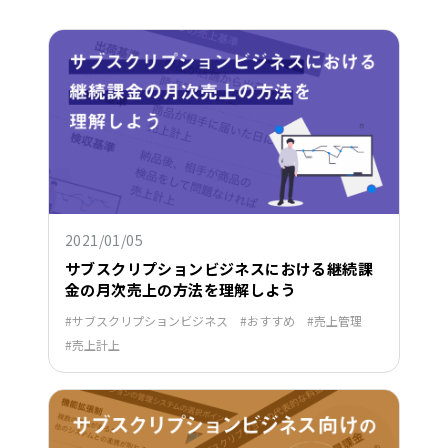
2021/01/05
サブスクリプションビジネスにおける継続課
金の月次売上の方法を理解しよう
サブスクリプションビジネス
おすすめ
売上管理
売上計上