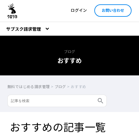
ログイン
お問い合わせ
サブスク請求管理
ブログ
おすすめ
無料ではじめる請求管理
>
ブログ
>
おすすめ
おすすめの記事一覧