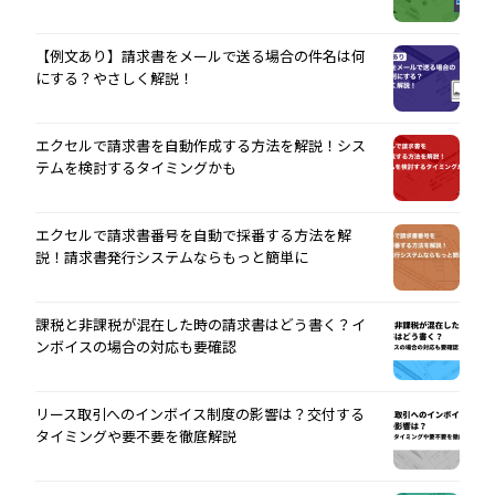
【例文あり】請求書をメールで送る場合の件名は何
にする？やさしく解説！
エクセルで請求書を自動作成する方法を解説！シス
テムを検討するタイミングかも
エクセルで請求書番号を自動で採番する方法を解
説！請求書発行システムならもっと簡単に
課税と非課税が混在した時の請求書はどう書く？イ
ンボイスの場合の対応も要確認
リース取引へのインボイス制度の影響は？交付する
タイミングや要不要を徹底解説