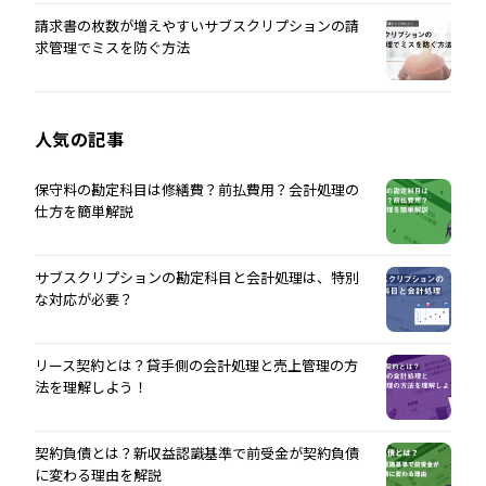
請求書の枚数が増えやすいサブスクリプションの請
求管理でミスを防ぐ方法
人気の記事
保守料の勘定科目は修繕費？前払費用？会計処理の
仕方を簡単解説
サブスクリプションの勘定科目と会計処理は、特別
な対応が必要？
リース契約とは？貸手側の会計処理と売上管理の方
法を理解しよう！
契約負債とは？新収益認識基準で前受金が契約負債
に変わる理由を解説