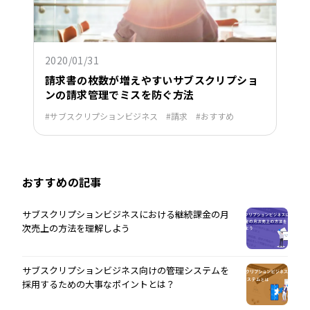
2020/01/31
請求書の枚数が増えやすいサブスクリプショ
ンの請求管理でミスを防ぐ方法
サブスクリプションビジネス
請求
おすすめ
おすすめの記事
サブスクリプションビジネスにおける継続課金の月
次売上の方法を理解しよう
サブスクリプションビジネス向けの管理システムを
採用するための大事なポイントとは？