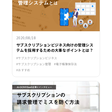
2020/08/18
サブスクリプションビジネス向けの管理シス
テムを採用するための大事なポイントとは？
サブスクリプションビジネス
サブスクリプション管理
電子帳簿保存法
おすすめ