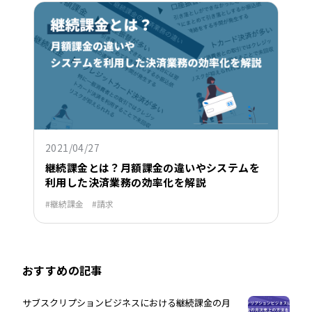
2021/04/27
継続課金とは？月額課金の違いやシステムを
利用した決済業務の効率化を解説
継続課金
請求
おすすめの記事
サブスクリプションビジネスにおける継続課金の月