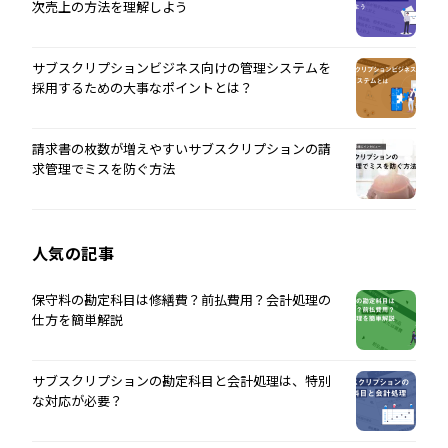
次売上の方法を理解しよう
サブスクリプションビジネス向けの管理システムを
採用するための大事なポイントとは？
請求書の枚数が増えやすいサブスクリプションの請
求管理でミスを防ぐ方法
人気の記事
保守料の勘定科目は修繕費？前払費用？会計処理の
仕方を簡単解説
サブスクリプションの勘定科目と会計処理は、特別
な対応が必要？