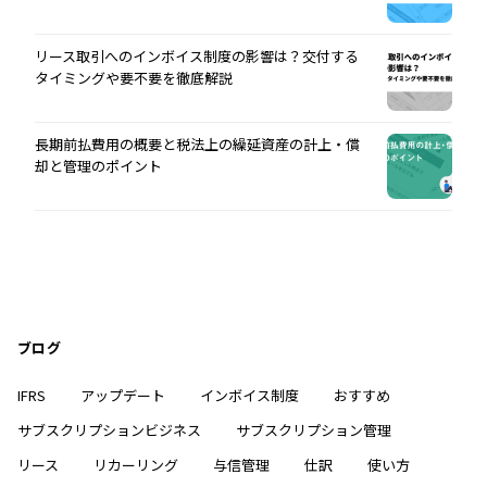
リース取引へのインボイス制度の影響は？交付する
タイミングや要不要を徹底解説
長期前払費用の概要と税法上の繰延資産の計上・償
却と管理のポイント
ブログ
IFRS
アップデート
インボイス制度
おすすめ
サブスクリプションビジネス
サブスクリプション管理
リース
リカーリング
与信管理
仕訳
使い方