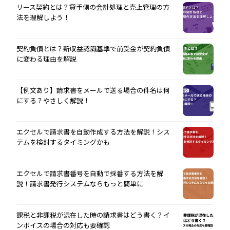
リース契約とは？貸手側の会計処理と売上管理の方
法を理解しよう！
契約負債とは？新収益認識基準で前受金が契約負債
に変わる理由を解説
【例文あり】請求書をメールで送る場合の件名は何
にする？やさしく解説！
エクセルで請求書を自動作成する方法を解説！シス
テムを検討するタイミングかも
エクセルで請求書番号を自動で採番する方法を解
説！請求書発行システムならもっと簡単に
課税と非課税が混在した時の請求書はどう書く？イ
ンボイスの場合の対応も要確認