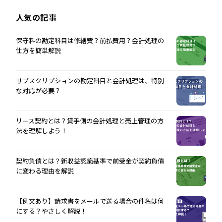
人気の記事
保守料の勘定科目は修繕費？前払費用？会計処理の
仕方を簡単解説
サブスクリプションの勘定科目と会計処理は、特別
な対応が必要？
リース契約とは？貸手側の会計処理と売上管理の方
法を理解しよう！
契約負債とは？新収益認識基準で前受金が契約負債
に変わる理由を解説
【例文あり】請求書をメールで送る場合の件名は何
にする？やさしく解説！