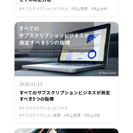
サブスクリプションビジネス
売上管理
売上分析
2020/11/12
すべてのサブスクリプションビジネスが測定
すべき5つの指標
サブスクリプションビジネス
サブスクリプション管理
売上管理
売上分析