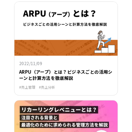
2022/11/09
ARPU（アープ）とは？ビジネスごとの活用シ
ーンと計算方法を徹底解説
売上管理
売上分析