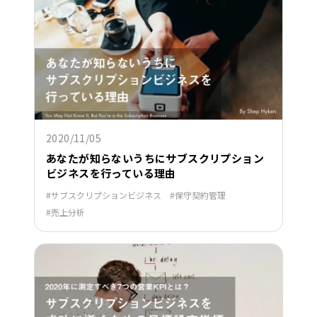
2020/11/05
あなたが知らないうちにサブスクリプション
ビジネスを行っている理由
サブスクリプションビジネス
保守契約管理
売上分析