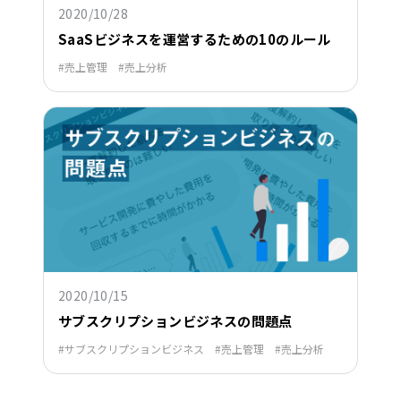
2020/10/28
SaaSビジネスを運営するための10のルール
売上管理
売上分析
2020/10/15
サブスクリプションビジネスの問題点
サブスクリプションビジネス
売上管理
売上分析