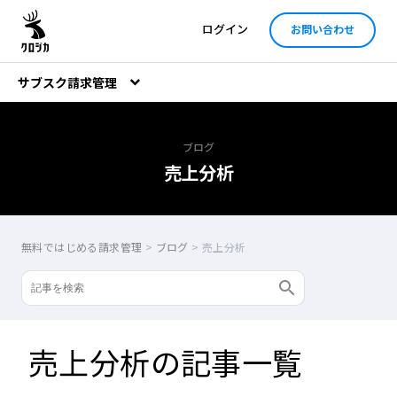
ログイン
お問い合わせ
サブスク請求管理
ブログ
売上分析
無料ではじめる請求管理
>
ブログ
>
売上分析
売上分析の記事一覧