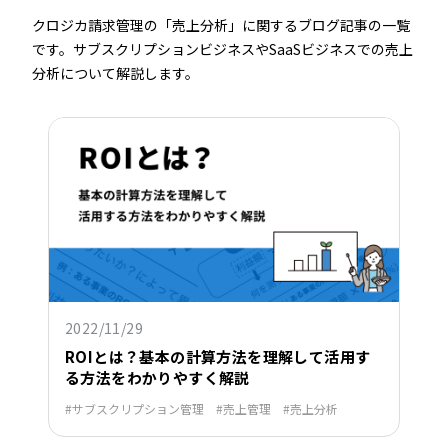
クロジカ請求管理の「売上分析」に関するブログ記事の一覧
です。サブスクリプションビジネスやSaaSビジネスでの売上
分析について解説します。
2022/11/29
ROIとは？基本の計算方法を理解して活用す
る方法をわかりやすく解説
サブスクリプション管理
売上管理
売上分析