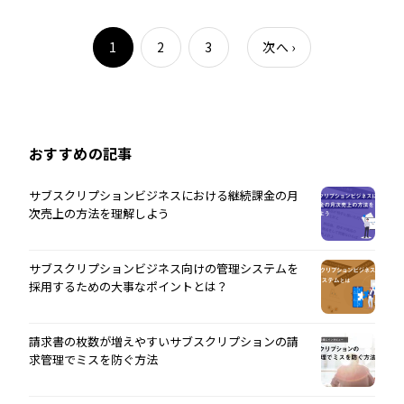
1
2
3
次へ
›
おすすめの記事
サブスクリプションビジネスにおける継続課金の月
次売上の方法を理解しよう
サブスクリプションビジネス向けの管理システムを
採用するための大事なポイントとは？
請求書の枚数が増えやすいサブスクリプションの請
求管理でミスを防ぐ方法