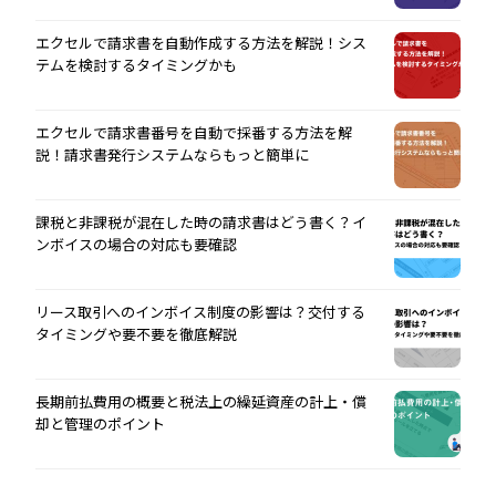
エクセルで請求書を自動作成する方法を解説！シス
テムを検討するタイミングかも
エクセルで請求書番号を自動で採番する方法を解
説！請求書発行システムならもっと簡単に
課税と非課税が混在した時の請求書はどう書く？イ
ンボイスの場合の対応も要確認
リース取引へのインボイス制度の影響は？交付する
タイミングや要不要を徹底解説
長期前払費用の概要と税法上の繰延資産の計上・償
却と管理のポイント