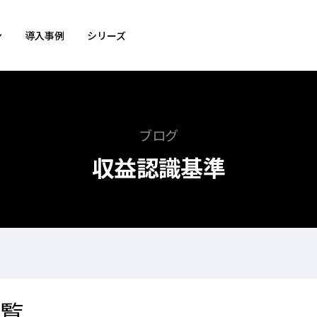
ン
導入事例
シリーズ
ブログ
収益認識基準
一覧