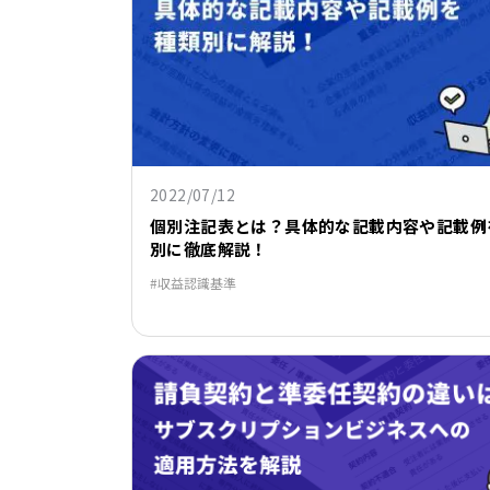
2022/07/12
個別注記表とは？具体的な記載内容や記載例
別に徹底解説！
収益認識基準