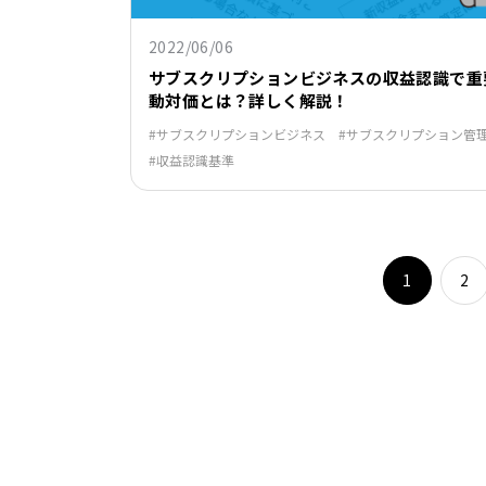
2022/06/06
サブスクリプションビジネスの収益認識で重
動対価とは？詳しく解説！
サブスクリプションビジネス
サブスクリプション管
収益認識基準
1
2