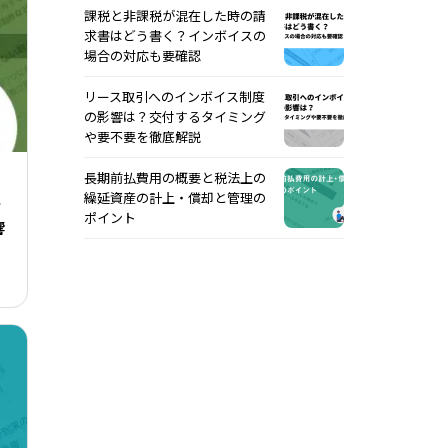
課税と非課税が混在した時の請
求書はどう書く？インボイスの
場合の対応も要確認
リース取引へのインボイス制度
の影響は？交付するタイミング
や要不要を徹底解説
長期前払費用の概要と税法上の
繰延資産の計上・償却と管理の
？
ポイント
響