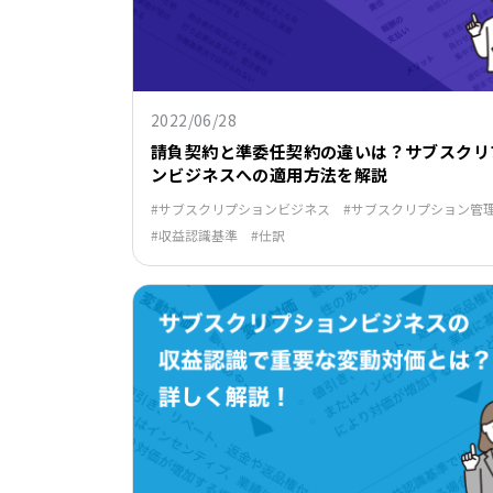
2022/06/28
請負契約と準委任契約の違いは？サブスクリ
ンビジネスへの適用方法を解説
サブスクリプションビジネス
サブスクリプション管
収益認識基準
仕訳