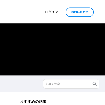
ログイン
お問い合わせ
おすすめの記事