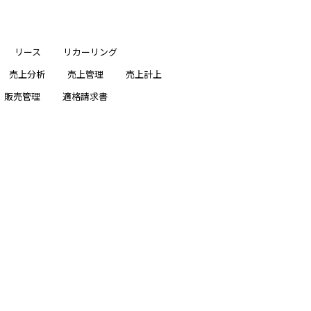
リース
リカーリング
売上分析
売上管理
売上計上
販売管理
適格請求書