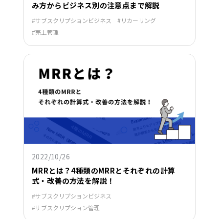
み方からビジネス別の注意点まで解説
サブスクリプションビジネス
リカーリング
売上管理
2022/10/26
MRRとは？4種類のMRRとそれぞれの計算
式・改善の方法を解説！
サブスクリプションビジネス
サブスクリプション管理