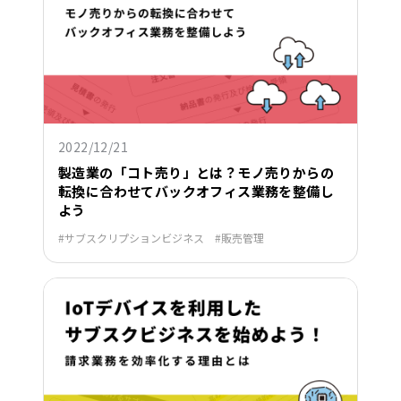
2022/12/21
製造業の「コト売り」とは？モノ売りからの
転換に合わせてバックオフィス業務を整備し
よう
サブスクリプションビジネス
販売管理