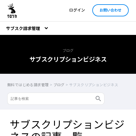
ログイン
お問い合わせ
サブスク請求管理
ブログ
サブスクリプションビジネス
無料ではじめる請求管理
>
ブログ
>
サブスクリプションビジネス
サブスクリプションビジ