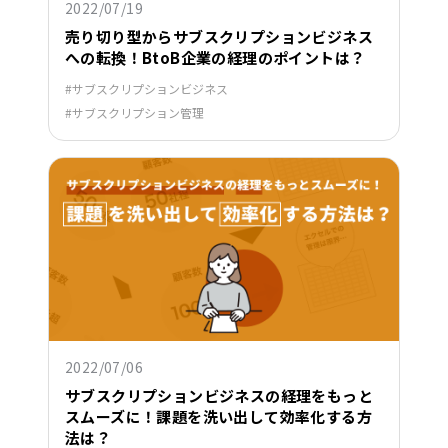
2022/07/19
売り切り型からサブスクリプションビジネス
への転換！BtoB企業の経理のポイントは？
サブスクリプションビジネス
サブスクリプション管理
2022/07/06
サブスクリプションビジネスの経理をもっと
スムーズに！課題を洗い出して効率化する方
法は？