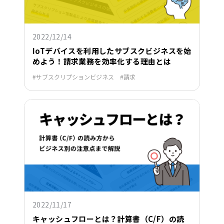
2022/12/14
IoTデバイスを利用したサブスクビジネスを始
めよう！請求業務を効率化する理由とは
サブスクリプションビジネス
請求
2022/11/17
キャッシュフローとは？計算書（C/F）の読