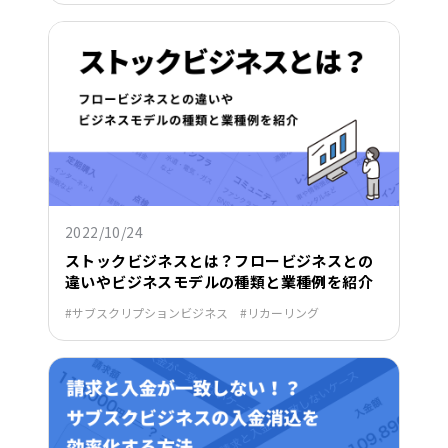
2022/10/24
ストックビジネスとは？フロービジネスとの
違いやビジネスモデルの種類と業種例を紹介
サブスクリプションビジネス
リカーリング