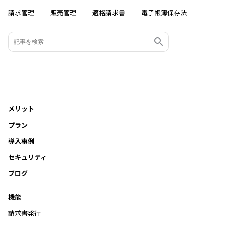
請求管理
販売管理
適格請求書
電子帳簿保存法
メリット
プラン
導入事例
セキュリティ
ブログ
機能
請求書発行