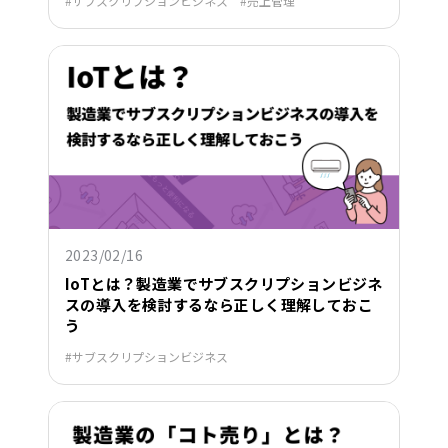
サブスクリプションビジネス
売上管理
2023/02/16
IoTとは？製造業でサブスクリプションビジネ
スの導入を検討するなら正しく理解しておこ
う
サブスクリプションビジネス