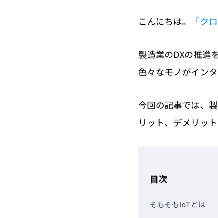
こんにちは。
「クロ
製造業のDXの推進を図
色々なモノがインタ
今回の記事では、製
リット、デメリット
目次
そもそもloTとは