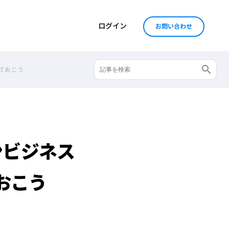
ログイン
お問い合わせ
ておこう
ンビジネス
おこう