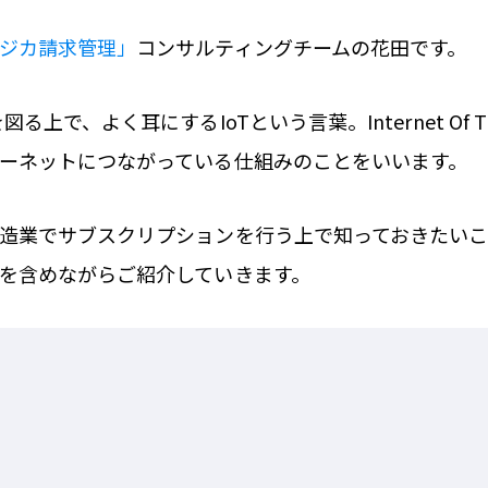
ジカ請求管理」
コンサルティングチームの花田です。
る上で、よく耳にするIoTという言葉。Internet Of T
ーネットにつながっている仕組みのことをいいます。
造業でサブスクリプションを行う上で知っておきたいこの
を含めながらご紹介していきます。