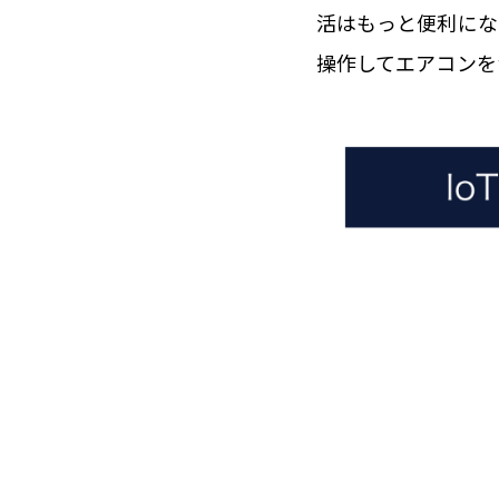
活はもっと便利にな
操作してエアコンを