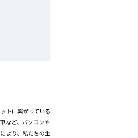
ターネットに繋がっている
や車など、パソコンや
とにより、私たちの生