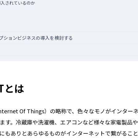
導入されているのか
プションビジネスの導入を検討する
Tとは
nternet Of Things）の略称で、色々なモノがイン
ます。冷蔵庫や洗濯機、エアコンなど様々な家電製品
にもありとあらゆるものがインターネットで繋がるこ