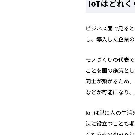
IoTはどれ
ビジネス面で見ると
し、導入した企業の
モノづくりの代表で
ことを国の施策とし
同士が繋がるため、
などが可能になり、
IoTは単に人の生
決に役立つことも期
くれるものやPOS