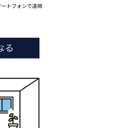
マートフォンで遠隔