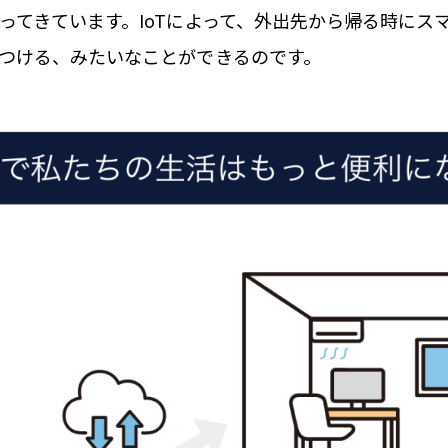
ってきています。IoTによって、外出先から帰る時にス
つける、みたいなことができるのです。