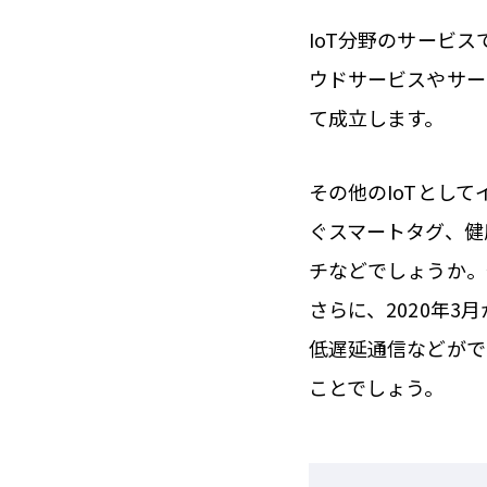
IoT分野のサービ
ウドサービスやサー
て成立します。
その他のIoTとし
ぐスマートタグ、健
チなどでしょうか。
さらに、2020年
低遅延通信などがで
ことでしょう。