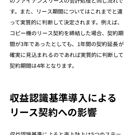
のファイナンスリースの会計処理と同じ流れで
す。また、リース期間についてはこれまでと違
って実質的に判断して決定されます。例えば、
コピー機のリース契約を締結した場合、契約期
間が3年であったとしても、1年間の契約延長が
確実に見込まれるのであれば実質的に判断して
契約期間は4年となります。
収益認識基準導入による
リース契約への影響
収益認識基準によると売上計上は5つのステッ