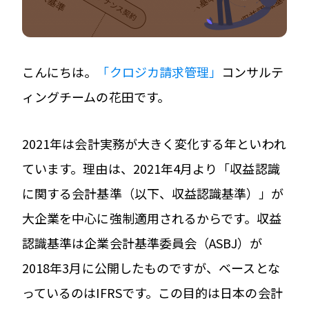
こんにちは。
「クロジカ請求管理」
コンサルテ
ィングチームの花田です。
2021年は会計実務が大きく変化する年といわれ
ています。理由は、2021年4月より「収益認識
に関する会計基準（以下、収益認識基準）」が
大企業を中心に強制適用されるからです。収益
認識基準は企業会計基準委員会（ASBJ）が
2018年3月に公開したものですが、ベースとな
っているのはIFRSです。この目的は日本の会計