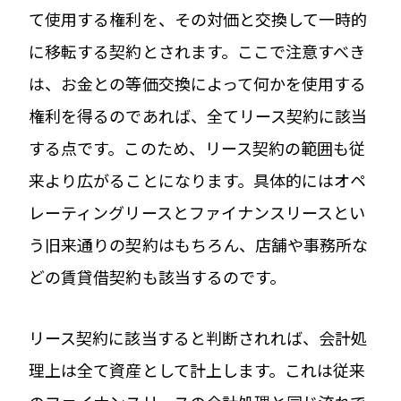
て使用する権利を、その対価と交換して一時的
に移転する契約とされます。ここで注意すべき
は、お金との等価交換によって何かを使用する
権利を得るのであれば、全てリース契約に該当
する点です。このため、リース契約の範囲も従
来より広がることになります。具体的にはオペ
レーティングリースとファイナンスリースとい
う旧来通りの契約はもちろん、店舗や事務所な
どの賃貸借契約も該当するのです。
リース契約に該当すると判断されれば、会計処
理上は全て資産として計上します。これは従来