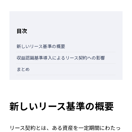
目次
新しいリース基準の概要
収益認識基準導入によるリース契約への影響
まとめ
新しいリース基準の概要
リース契約とは、ある資産を一定期間にわたっ