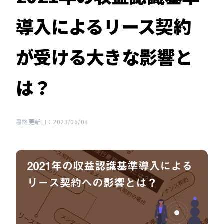
導入によるリース契約
が受ける大きな影響と
は？
最終更新日：2023/06/08