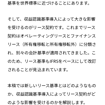
基準を世界標準に近づけることにあります。
そして、収益認識基準導入によって大きな影響
を受けるのがリース契約です。これまでリース
契約はオペレーティングリースとファイナンス
リース（所有権移転と所有権移転外）に分類さ
れ、別々の会計基準が適用されてきました。こ
のため、リース基準もIFRSをベースにして改訂
されることが見込まれています。
本稿では新しいリース基準とはどのようなもの
か、収益認識基準導入によってリース契約がど
のような影響を受けるのかを解説します。