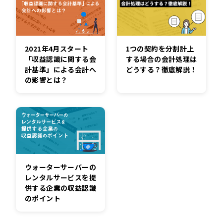
1つの契約を分割計上
2021年4月スタート
する場合の会計処理は
「収益認識に関する会
どうする？徹底解説！
計基準」による会計へ
の影響とは？
ウォーターサーバーの
レンタルサービスを提
供する企業の収益認識
のポイント