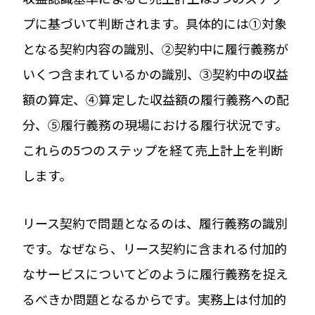
プに基づいて判断されます。具体的には①対象
となる契約内容の識別、②契約中に履行義務が
いくつ含まれているかの識別、③契約中の収益
額の算定、④算定した収益額の履行義務への配
分、⑤履行義務の現場における履行状況です。
これらの5つのステップを経て売上計上を判断
します。
リース契約で問題となるのは、履行義務の識別
です。なぜなら、リース契約に含まれる付加的
なサービスについてどのように履行義務を捉え
るべきか問題となるからです。実務上は付加的