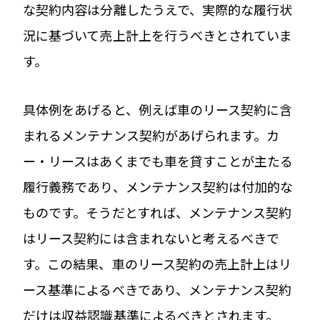
な契約内容は分離したうえで、実際的な履行状
況に基づいて売上計上を行うべきとされていま
す。
具体例をあげると、例えば車のリース契約に含
まれるメンテナンス契約があげられます。カ
ー・リースはあくまでも車を貸すことが主たる
履行義務であり、メンテナンス契約は付加的な
ものです。そうだとすれば、メンテナンス契約
はリース契約には含まれないと考えるべきで
す。この結果、車のリース契約の売上計上はリ
ース基準によるべきであり、メンテナンス契約
だけは収益認識基準によるべきとされます。