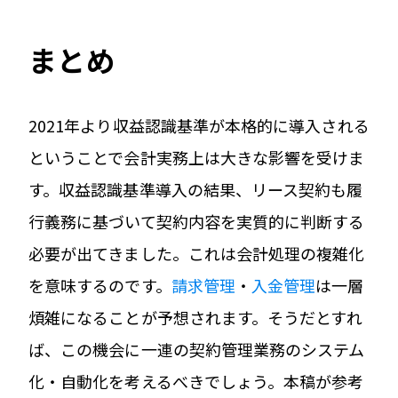
まとめ
2021年より収益認識基準が本格的に導入される
ということで会計実務上は大きな影響を受けま
す。収益認識基準導入の結果、リース契約も履
行義務に基づいて契約内容を実質的に判断する
必要が出てきました。これは会計処理の複雑化
を意味するのです。
請求管理
・
入金管理
は一層
煩雑になることが予想されます。そうだとすれ
ば、この機会に一連の契約管理業務のシステム
化・自動化を考えるべきでしょう。本稿が参考