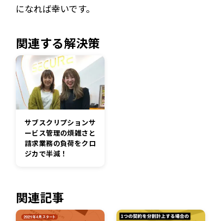
になれば幸いです。
関連する解決策
サブスクリプションサ
ービス管理の煩雑さと
請求業務の負荷をクロ
ジカで半減！
関連記事