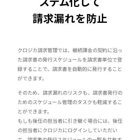
ステム
化して
請求漏れを防止
クロジカ請求管理では、継続課金の契約に沿っ
た請求書の発行スケジュールを請求書単位で登
録することで、請求書を自動的に発行すること
ができます。
そのため、請求漏れのリスクも、請求書発行の
ためのスケジュール管理のタスクも軽減するこ
とができます。
もしも後任の担当者に引き継ぐ場合には、後任
の担当者にクロジカにログインしていただい
て、請求書の発行スケジュールの一覧を共有す