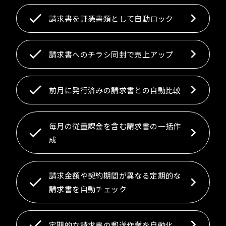
請求書を証憑書類として自動ロック
請求書へのチラシ同封で売上アップ
前月に発行済みの請求書との自動比較
毎月の従量課金を含む請求書の一括作
成
請求金額や契約期間が異なる定期的な
請求書を自動チェック
定期的な請求書の郵送作業を自動化