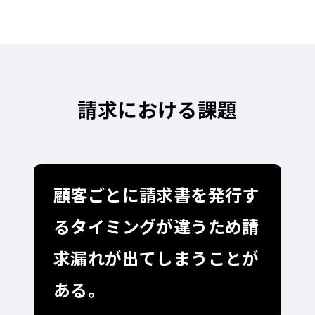
請求における課題
顧客ごとに請求書を発行す
るタイミングが違うため請
求漏れが出てしまうことが
ある。