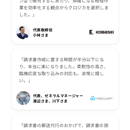
ン型で販売するにあたり、煩雑になる経理作
業を効率化する観点からクロジカを選択しま
した。」
代表取締役
小林さま
「請求書作成に要する時間が半分以下にな
り、本当に楽になりました。柔軟性の高さ、
臨機応変な取り込みの対応も、非常に嬉し
い。」
代表、ゼネラルマネージャー
渡辺さま、川下さま
「請求書の郵送代行のおかげで、請求書の捺