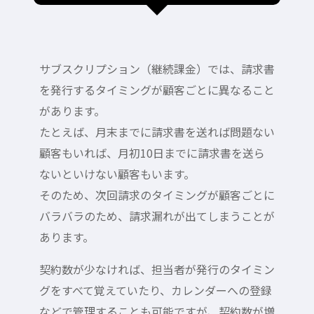
サブスクリプション（継続課金）では、請求書
を発行するタイミングが顧客ごとに異なること
があります。
たとえば、月末までに請求書を送れば問題ない
顧客もいれば、月初10日までに請求書を送ら
ないといけない顧客もいます。
そのため、次回請求のタイミングが顧客ごとに
バラバラのため、請求漏れが出てしまうことが
あります。
契約数が少なければ、担当者が発行のタイミン
グをすべて覚えていたり、カレンダーへの登録
などで管理することも可能ですが、契約数が増