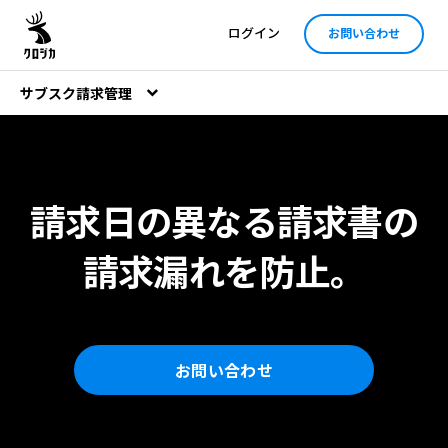
ログイン
お問い合わせ
サブスク請求管理
請求日の異なる請求書の
請求漏れを防止。
お問い合わせ