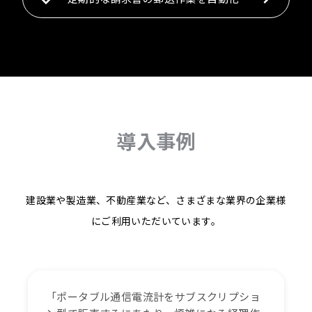
導入事例
建設業や製造業、不動産業など、さまざまな業界の企業様
にご利用いただいています。
「ポータブル通信電流計をサブスクリプショ