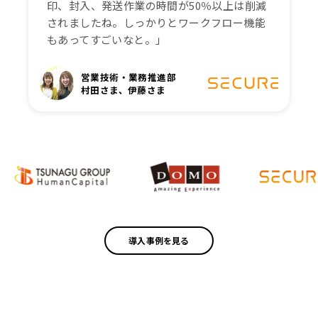
印、封入、発送作業の時間が50％以上は削減
されましたね。しっかりとワークフロー機能
もあってすごいなと。」
営業技術・業務推進部
村田さま、伊藤さま
導入事例を見る