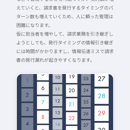
えていくと、請求書を発行するタイミングのパ
ターン数も増えていくため、人に頼った管理は
困難になります。
仮に担当者を増やして、請求業務を引き継ぎし
ようとしても、発行タイミングの情報引き継ぎ
には時間がかかりますし、情報伝達ミスで請求
書の発行漏れが起きやすくなります。