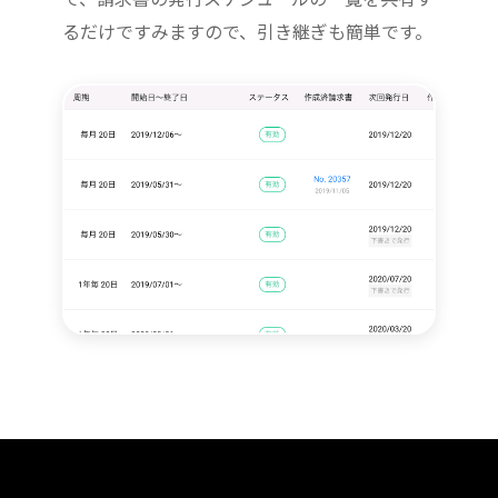
るだけですみますので、引き継ぎも簡単です。