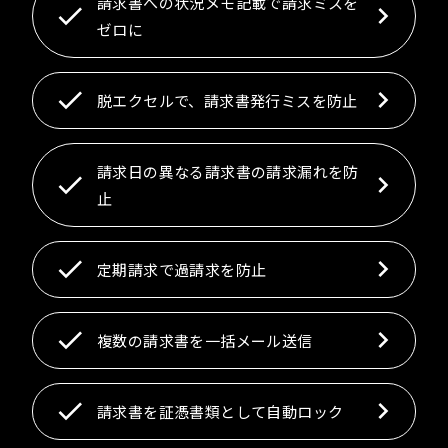
請求書への状況メモ記載で請求ミスを
ゼロに
脱エクセルで、請求書発行ミスを防止
請求日の異なる請求書の請求漏れを防
止
定期請求で過請求を防止
複数の請求書を一括メール送信
請求書を証憑書類として自動ロック