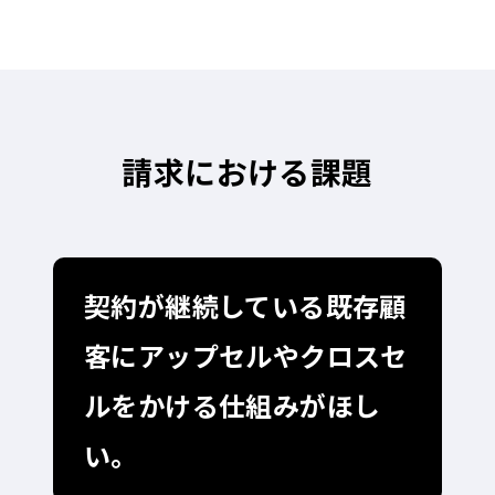
請求における課題
契約が継続している既存顧
客にアップセルやクロスセ
ルをかける仕組みがほし
い。