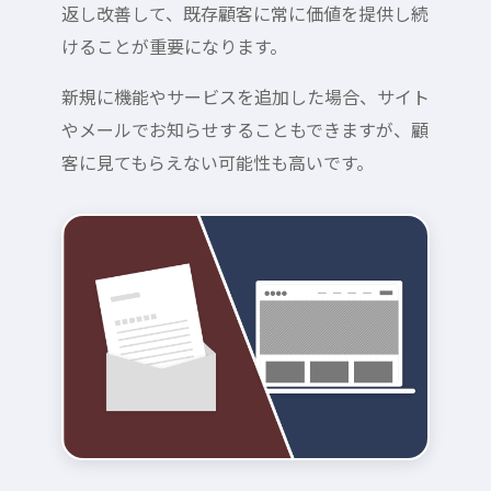
返し改善して、既存顧客に常に価値を提供し続
けることが重要になります。
新規に機能やサービスを追加した場合、サイト
やメールでお知らせすることもできますが、顧
客に見てもらえない可能性も高いです。