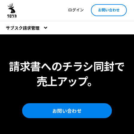
ログイン
お問い合わせ
サブスク請求管理
請求書へのチラシ同封で
売上アップ。
お問い合わせ