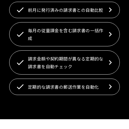
前月に発行済みの請求書との自動比較
毎月の従量課金を含む請求書の一括作
成
請求金額や契約期間が異なる定期的な
請求書を自動チェック
定期的な請求書の郵送作業を自動化