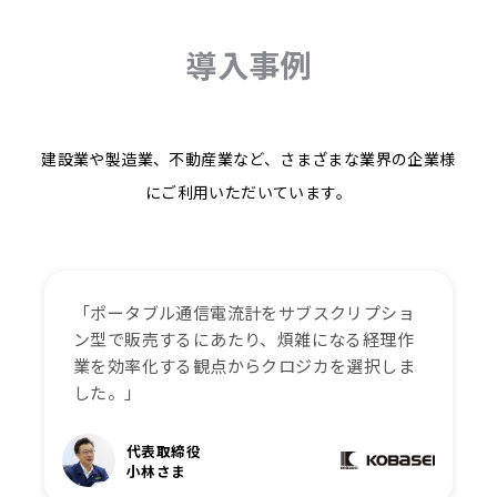
導入事例
建設業や製造業、不動産業など、さまざまな業界の企業様
にご利用いただいています。
「ポータブル通信電流計をサブスクリプショ
ン型で販売するにあたり、煩雑になる経理作
業を効率化する観点からクロジカを選択しま
した。」
代表取締役
小林さま