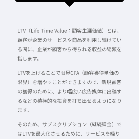
LTV（Life Time Value：顧客生涯価値）とは、
顧客が企業のサービスや商品を利用し続けてい
る間に、企業が顧客から得られる収益の総額を
指します。
LTVを上げることで限界CPA（顧客獲得単価の
限界）を増やすことができますので、新規顧客
の獲得のために、より幅広い広告媒体に出稿す
るなどの積極的な投資を打ち出せるようになり
ます。
そのため、サブスクリプション（継続課金）で
はLTVを最大化させるために、サービスを繰り