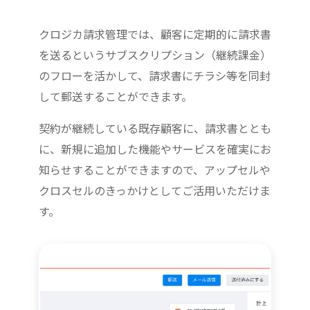
クロジカ請求管理では、顧客に定期的に請求書
を送るというサブスクリプション（継続課金）
のフローを活かして、請求書にチラシ等を同封
して郵送することができます。
契約が継続している既存顧客に、請求書ととも
に、新規に追加した機能やサービスを確実にお
知らせすることができますので、アップセルや
クロスセルのきっかけとしてご活用いただけま
す。