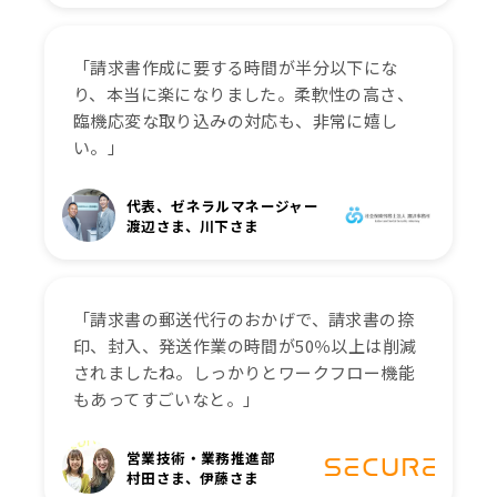
「請求書作成に要する時間が半分以下にな
り、本当に楽になりました。柔軟性の高さ、
臨機応変な取り込みの対応も、非常に嬉し
い。」
代表、ゼネラルマネージャー
渡辺さま、川下さま
「請求書の郵送代行のおかげで、請求書の捺
印、封入、発送作業の時間が50％以上は削減
されましたね。しっかりとワークフロー機能
もあってすごいなと。」
営業技術・業務推進部
村田さま、伊藤さま