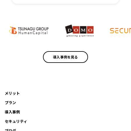
導入事例を見る
メリット
プラン
導入事例
セキュリティ
ブログ