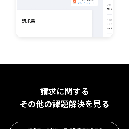
請求に関する
その他の課題解決を見る