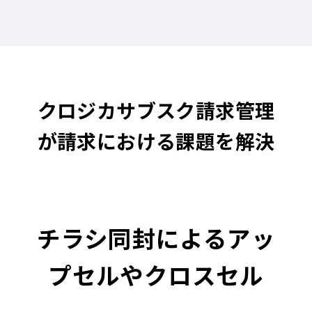
クロジカサブスク請求管理
が請求における課題を解決
チラシ同封によるアッ
プセルやクロスセル