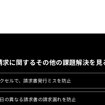
請求に関する
その他の課題解決を見
クセルで、請求書発行ミスを防止
日の異なる請求書の請求漏れを防止