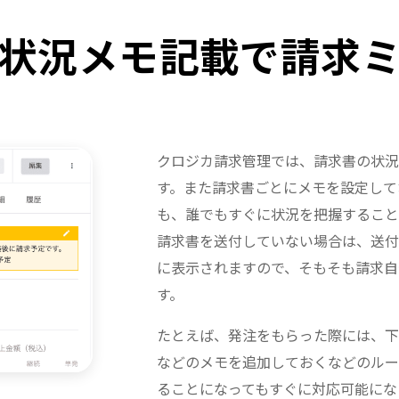
状況メモ記載で請求
クロジカ請求管理では、請求書の状況
す。また請求書ごとにメモを設定して
も、誰でもすぐに状況を把握すること
請求書を送付していない場合は、送付
に表示されますので、そもそも請求自
す。
たとえば、発注をもらった際には、下
などのメモを追加しておくなどのルー
ることになってもすぐに対応可能にな