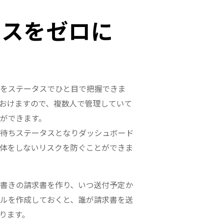
ミスをゼロに
をステータスでひと目で把握できま
おけますので、複数人で管理していて
ができます。
待ちステータスとなりダッシュボード
体をしないリスクを防ぐことができま
書きの請求書を作り、いつ送付予定か
ルを作成しておくと、誰が請求書を送
ります。