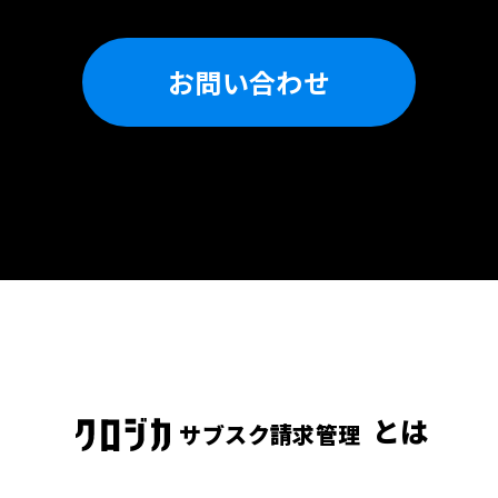
お問い合わせ
とは
サブスク請求管理