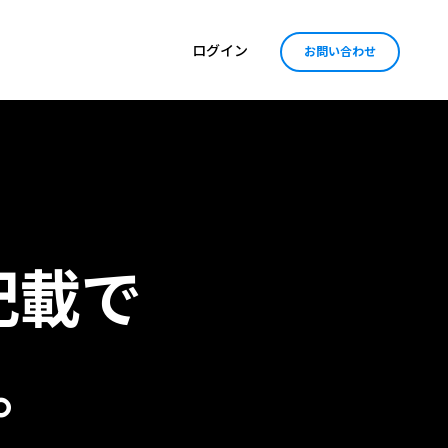
ログイン
お問い合わせ
記載で
。