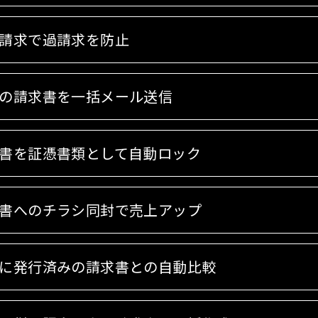
請求で過請求を防止
の請求書を一括メール送信
書を証憑書類として自動ロック
書へのチラシ同封で売上アップ
に発行済みの請求書との自動比較