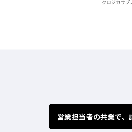
クロジカサブ
営業担当者の共業で、