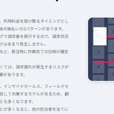
、利用料金を受け取るタイミングとし
後の後払いの2パターンがあります。
グで請求書を発行するので、請求状況
クはあまり発生しません。
など、発注時に作業完了の日時が確定
くては、請求漏れが発生するリスクが
要があります。
、インサイドセールス、フィールドセ
担して共業するモデルがあるため、顧
とも多くなります。
とが多くなると、他の担当者を当てに