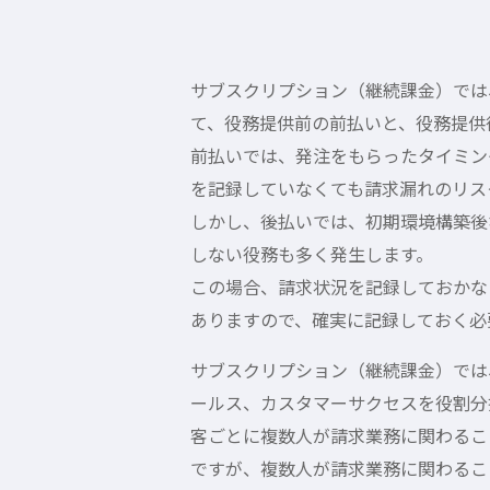
サブスクリプション（継続課金）では
て、役務提供前の前払いと、役務提供
前払いでは、発注をもらったタイミン
を記録していなくても請求漏れのリス
しかし、後払いでは、初期環境構築後
しない役務も多く発生します。
この場合、請求状況を記録しておかな
ありますので、確実に記録しておく必
サブスクリプション（継続課金）では
ールス、カスタマーサクセスを役割分
客ごとに複数人が請求業務に関わるこ
ですが、複数人が請求業務に関わるこ