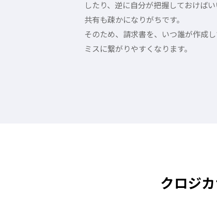
したり、逆に自分が把握しておけばい
共有も疎かになりがちです。
そのため、請求書を、いつ誰が作成し
ミスに繋がりやすくなります。
クロジカ