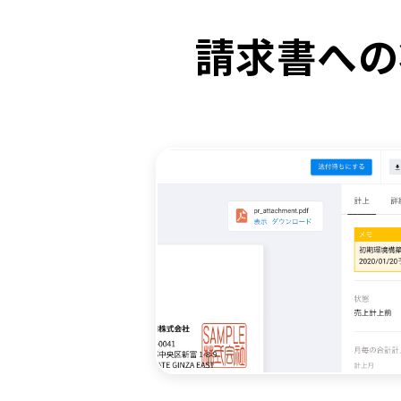
請求書への