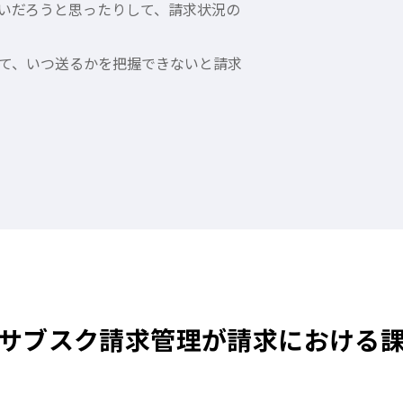
いだろうと思ったりして、請求状況の
て、いつ送るかを把握できないと請求
サブスク請求管理が請求における