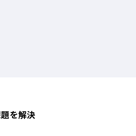
課題を解決