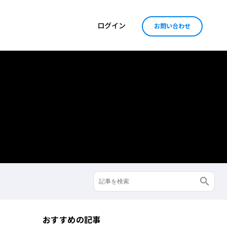
ログイン
お問い合わせ
おすすめの記事