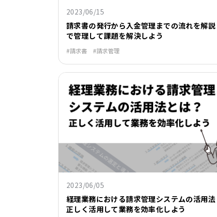
2023/06/15
請求書の発行から入金管理までの流れを解説
で管理して課題を解決しよう
請求書
請求管理
2023/06/05
経理業務における請求管理システムの活用法
正しく活用して業務を効率化しよう