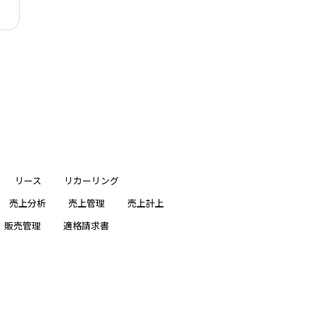
リース
リカーリング
売上分析
売上管理
売上計上
販売管理
適格請求書