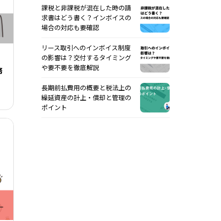
課税と非課税が混在した時の請
求書はどう書く？インボイスの
場合の対応も要確認
リース取引へのインボイス制度
の影響は？交付するタイミング
や要不要を徹底解説
務
長期前払費用の概要と税法上の
繰延資産の計上・償却と管理の
ポイント