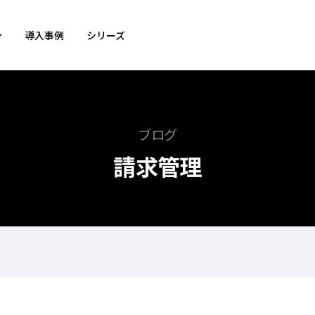
ン
導入事例
シリーズ
ブログ
請求管理