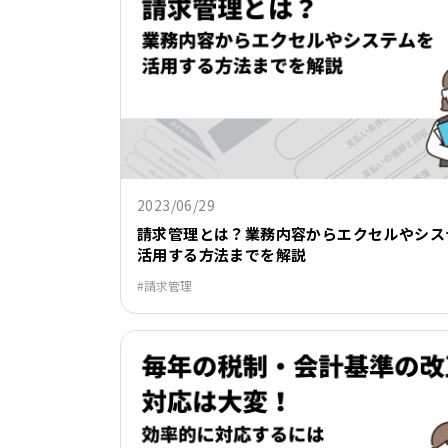
2023/06/29
請求管理とは？業務内容からエクセルやシス
活用する方法までを解説
請求管理