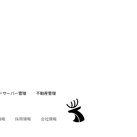
ドサーバー管理
不動産管理
情報
採用情報
会社情報