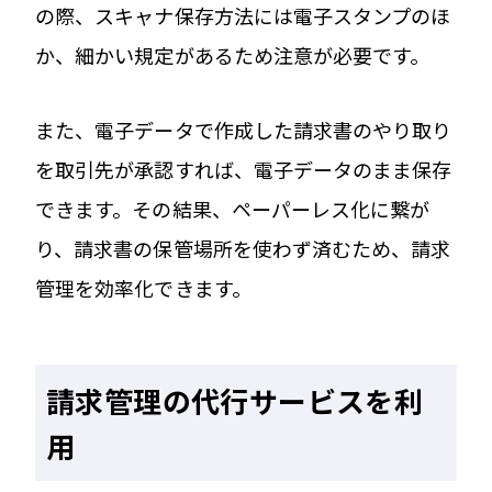
の際、スキャナ保存方法には電子スタンプのほ
か、細かい規定があるため注意が必要です。
また、電子データで作成した請求書のやり取り
を取引先が承認すれば、電子データのまま保存
できます。その結果、ペーパーレス化に繋が
り、請求書の保管場所を使わず済むため、請求
管理を効率化できます。
請求管理の代行サービスを利
用