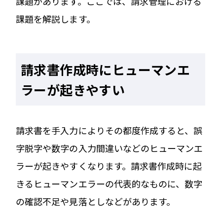
課題があります。ここでは、請求管理における
課題を解説します。
請求書作成時にヒューマンエ
ラーが起きやすい
請求書を手入力によりその都度作成すると、誤
字脱字や数字の入力間違いなどのヒューマンエ
ラーが起きやすくなります。請求書作成時に起
きるヒューマンエラーの代表的なものに、数字
の確認不足や見落としなどがあります。