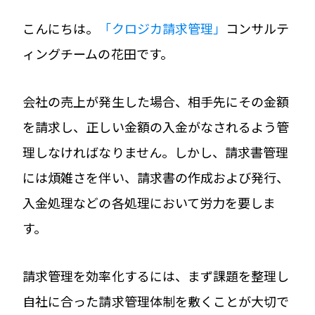
こんにちは。
「クロジカ請求管理」
コンサルテ
ィングチームの花田です。
会社の売上が発生した場合、相手先にその金額
を請求し、正しい金額の入金がなされるよう管
理しなければなりません。しかし、請求書管理
には煩雑さを伴い、請求書の作成および発行、
入金処理などの各処理において労力を要しま
す。
請求管理を効率化するには、まず課題を整理し
自社に合った請求管理体制を敷くことが大切で