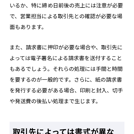
いるか、特に締め日前後の売上には注意が必要
で、営業担当による取引先との確認が必要な場
面もあります。
また、請求書に押印が必要な場合や、取引先に
よっては電子署名による請求書を送付すること
もあるでしょう。それらの処理には手間と時間
を要するのが一般的です。さらに、紙の請求書
を発行する必要がある場合、印刷と封入、切手
や発送費の後払い処理まで生じます。
取引先によっては書式が異な