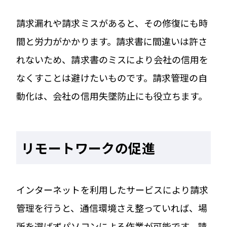
請求漏れや請求ミスがあると、その修復にも時
間と労力がかかります。請求書に間違いは許さ
れないため、請求書のミスにより会社の信用を
なくすことは避けたいものです。請求管理の自
動化は、会社の信用失墜防止にも役立ちます。
リモートワークの促進
インターネットを利用したサービスにより請求
管理を行うと、通信環境さえ整っていれば、場
所を選ばずパソコンによる作業が可能です。請