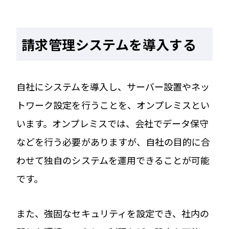
請求管理システムを導入する
自社にシステムを導入し、サーバー設置やネッ
トワーク設定を行うことを、オンプレミスとい
います。オンプレミスでは、会社でデータ保守
などを行う必要がありますが、自社の目的に合
わせて独自のシステムを運用できることが可能
です。
また、強固なセキュリティを設定でき、社内の