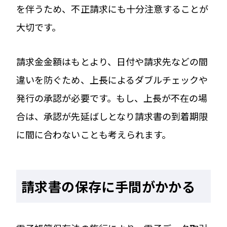
を伴うため、不正請求にも十分注意することが
大切です。
請求金金額はもとより、日付や請求先などの間
違いを防ぐため、上長によるダブルチェックや
発行の承認が必要です。もし、上長が不在の場
合は、承認が先延ばしとなり請求書の到着期限
に間に合わないことも考えられます。
請求書の保存に手間がかかる