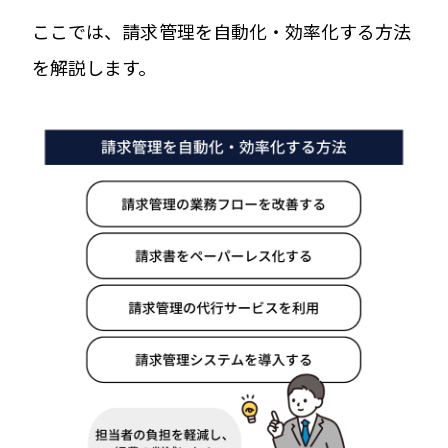
ここでは、請求管理を自動化・効率化する方法
を解説します。