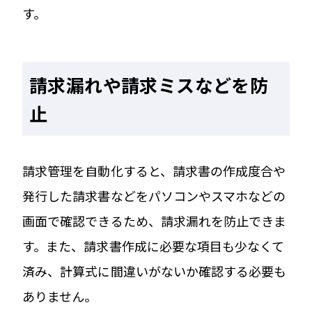
す。
請求漏れや請求ミスなどを防
止
請求管理を自動化すると、請求書の作成度合や
発行した請求書などをパソコンやスマホなどの
画面で確認できるため、請求漏れを防止できま
す。また、請求書作成に必要な項目も少なくて
済み、計算式に間違いがないか確認する必要も
ありません。