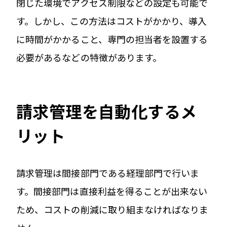
閉じた環境でアクセス制限などの設定も可能で
す。しかし、この方法はコストがかかり、導入
に時間がかかること、専門の担当者を設置する
必要があるなどの特徴があります。
請求管理を自動化するメ
リット
請求管理は間接部門である経理部門で行いま
す。間接部門は直接利益を得ることが出来ない
ため、コストの削減に取り組まなければなりま