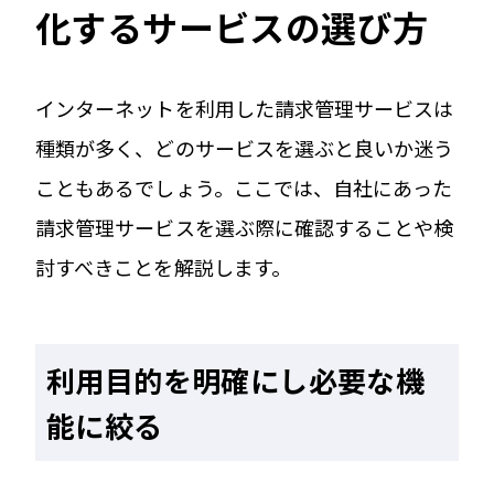
化するサービスの選び方
インターネットを利用した請求管理サービスは
種類が多く、どのサービスを選ぶと良いか迷う
こともあるでしょう。ここでは、自社にあった
請求管理サービスを選ぶ際に確認することや検
討すべきことを解説します。
利用目的を明確にし必要な機
能に絞る