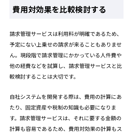
費用対効果を比較検討する
請求管理サービスは利用料が明確であるため、
予定にない上乗せの請求が来ることもありませ
ん。現段階で請求管理にかかっている人件費や
他の経費などを試算し、請求管理サービスと比
較検討することは大切です。
自社システムを開発する際は、費用の計算にあ
たり、固定資産や税制の知識も必要になりま
す。請求管理サービスは、それに要する金額の
計算も容易であるため、費用対効果の計算もス