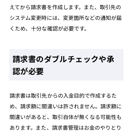
えてから請求書を作成します。また、取引先の
システム変更時には、変更箇所などの通知が届
くため、十分な確認が必要です。
請求書のダブルチェックや承
認が必要
請求書は取引先からの入金目的で作成するた
め、請求額に間違いは許されません。請求額に
間違いがあると、取引自体が無くなる可能性も
あります。また、請求書管理はお金のやりとり