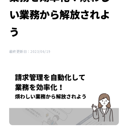
い業務から解放されよ
う
最終更新日：2023/06/19