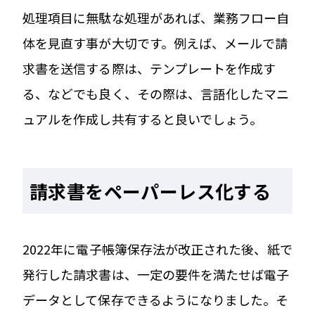
処理項目に無駄な処理があれば、業務フロー自
体を見直す事が大切です。例えば、メールで請
求書を送信する際は、テンプレートを作成す
る、などでも良く、その際は、言語化したマニ
ュアルを作成し共有すると良いでしょう。
請求書をペーパーレス化する
2022年に電子帳簿保存法が改正された後、紙で
発行した請求書は、一定の要件を満たせば電子
データとして保存できるようになりました。そ