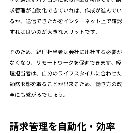
求管理が自動化できていれば、作成が進んでい
るか、送信できたかをインターネット上で確認
すれば良いのが大きなメリットです。
そのため、経理担当者は会社に出社する必要が
なくなり、リモートワークを促進できます。経
理担当者は、自分のライフスタイルに合わせた
勤務形態を取ることが出来るため、働き方の改
革にも繋がるでしょう。
請求管理を自動化・効率