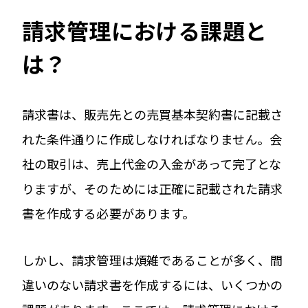
請求管理における課題と
は？
請求書は、販売先との売買基本契約書に記載さ
れた条件通りに作成しなければなりません。会
社の取引は、売上代金の入金があって完了とな
りますが、そのためには正確に記載された請求
書を作成する必要があります。
しかし、請求管理は煩雑であることが多く、間
違いのない請求書を作成するには、いくつかの