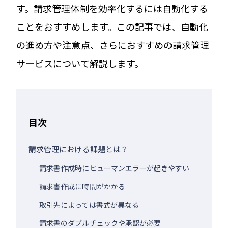
す。請求管理体制を効率化するには自動化する
ことをおすすめします。この記事では、自動化
の進め方や注意点、さらにおすすめの請求管理
サービスについて解説します。
目次
請求管理における課題とは？
請求書作成時にヒューマンエラーが起きやすい
請求書作成に時間がかかる
取引先によっては書式が異なる
請求書のダブルチェックや承認が必要