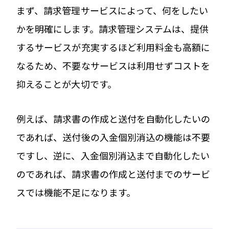
まず、請求管理サービスによって、何をしたい
かを明確にします。請求管理システムは、提供
するサービスが充実するほど利用料金も高額に
なるため、不要なサービスは利用せずコストを
抑えることが大切です。
例えば、請求書の作成と送付を自動化したいの
であれば、送付後の入金個別消込の機能は不要
ですし、逆に、入金個別消込まで自動化したい
のであれば、請求書の作成と送付までのサービ
スでは機能不足になります。