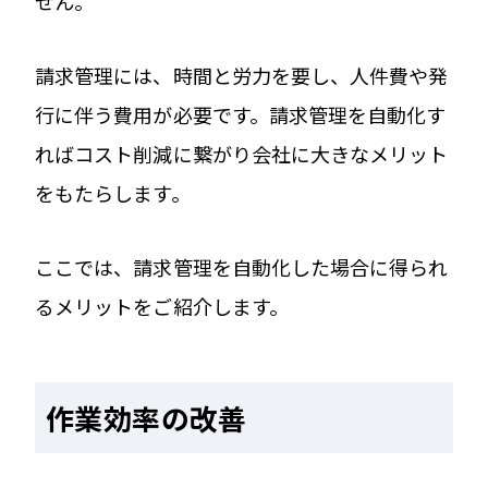
せん。
請求管理には、時間と労力を要し、人件費や発
行に伴う費用が必要です。請求管理を自動化す
ればコスト削減に繋がり会社に大きなメリット
をもたらします。
ここでは、請求管理を自動化した場合に得られ
るメリットをご紹介します。
作業効率の改善