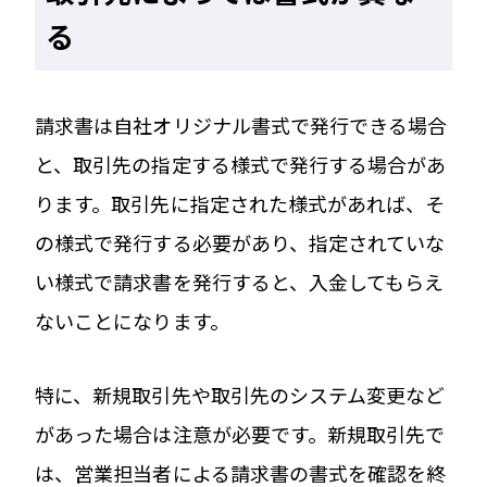
る
請求書は自社オリジナル書式で発行できる場合
と、取引先の指定する様式で発行する場合があ
ります。取引先に指定された様式があれば、そ
の様式で発行する必要があり、指定されていな
い様式で請求書を発行すると、入金してもらえ
ないことになります。
特に、新規取引先や取引先のシステム変更など
があった場合は注意が必要です。新規取引先で
は、営業担当者による請求書の書式を確認を終