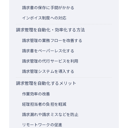
請求書の保存に手間がかかる
インボイス制度への対応
請求管理を自動化・効率化する方法
請求管理の業務フローを改善する
請求書をペーパーレス化する
請求管理の代行サービスを利用
請求管理システムを導入する
請求管理を自動化するメリット
作業効率の改善
経理担当者の負担を軽減
請求漏れや請求ミスなどを防止
リモートワークの促進