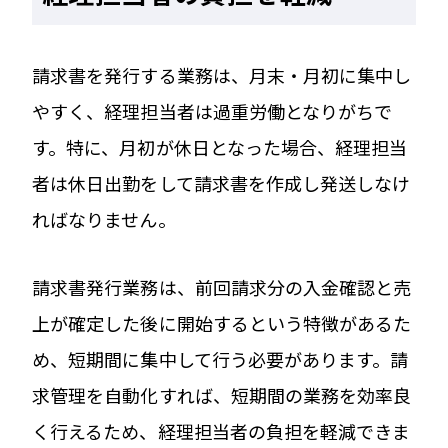
請求書を発行する業務は、月末・月初に集中し
やすく、経理担当者は過重労働となりがちで
す。特に、月初が休日となった場合、経理担当
者は休日出勤をして請求書を作成し発送しなけ
ればなりません。
請求書発行業務は、前回請求分の入金確認と売
上が確定した後に開始するという特徴があるた
め、短期間に集中して行う必要があります。請
求管理を自動化すれば、短期間の業務を効率良
く行えるため、経理担当者の負担を軽減できま