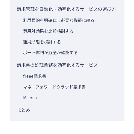
請求管理を自動化・効率化するサービスの選び方
利用目的を明確にし必要な機能に絞る
費用対効果を比較検討する
運用形態を検討する
ポート体制が万全か確認する
請求書の処理業務を効率化するサービス
freee請求書
マネーフォワードクラウド請求書
Misoca
まとめ