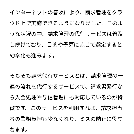
インターネットの普及により、請求管理をクラ
ウド上で実施できるようになりました。このよ
うな状況の中、請求管理の代行サービスは普及
し続けており、目的や予算に応じて選定すると
効率化も進みます。
そもそも請求代行サービスとは、請求管理の一
連の流れを代行するサービスで、請求書発行か
ら入金処理や与信管理にも対応しているのが特
徴です。このサービスを利用すれば、請求担当
者の業務負担も少なくなり、ミスの防止に役立
ちます。