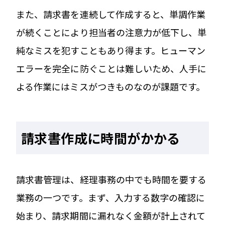
また、請求書を連続して作成すると、単調作業
が続くことにより担当者の注意力が低下し、単
純なミスを犯すこともあり得ます。ヒューマン
エラーを完全に防ぐことは難しいため、人手に
よる作業にはミスがつきものなのが課題です。
請求書作成に時間がかかる
請求書管理は、経理事務の中でも時間を要する
業務の一つです。まず、入力する数字の確認に
始まり、請求期間に漏れなく金額が計上されて