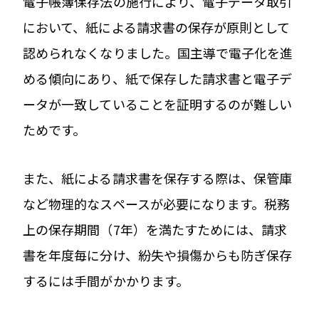
電子帳簿保存法の施行により、電子データ取引
において、紙による請求書の保存が原則として
認められなくなりました。国主導で電子化を進
める傾向にあり、紙で保存した請求書と電子デ
ータが一致していることを証明するのが難しい
ためです。
また、紙による請求書を保存する際は、保管庫
など物理的なスペースが必要になります。税務
上の保存期間（7年）を満たすためには、請求
書を年度毎に分け、紛失や損傷からも防ぎ保存
するには手間がかかります。