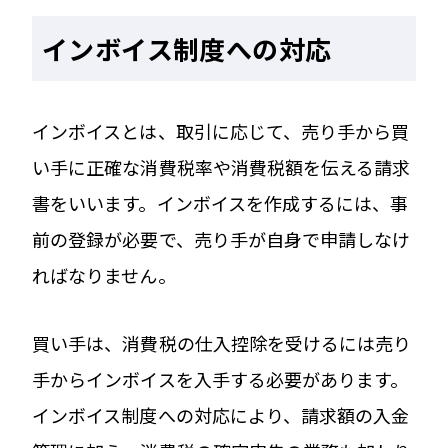
インボイス制度への対応
インボイスとは、取引に応じて、売り手から買
い手に正確な消費税率や消費税額を伝える請求
書をいいます。インボイスを作成するには、事
前の登録が必要で、売り手が自身で申請しなけ
ればなりません。
買い手は、消費税の仕入控除を受けるには売り
手からインボイスを入手する必要があります。
インボイス制度への対応により、請求額の入金