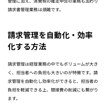
管理に加え、消費税の確定申告の業務も加わり
請求書管理業務は煩雑です。
請求管理を自動化・効率
化する方法
請求管理は経理業務の中でもボリュームが大き
く、担当者への負担も大きいのが特徴です。請
求管理を自動化し効率化ができると、担当者の
負担を軽減できる上、間接費の削減にも繋がり
ます。