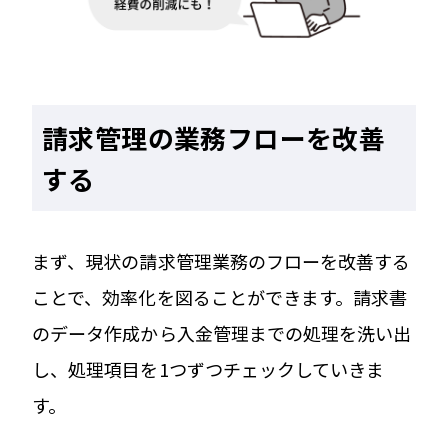
請求管理の業務フローを改善
する
まず、現状の請求管理業務のフローを改善する
ことで、効率化を図ることができます。請求書
のデータ作成から入金管理までの処理を洗い出
し、処理項目を1つずつチェックしていきま
す。