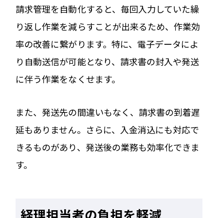
請求管理を自動化すると、毎回入力していた繰
り返し作業を減らすことが出来るため、作業効
率の改善に繋がります。特に、電子データによ
り自動送信が可能となり、請求書の封入や発送
に伴う作業をなくせます。
また、発送先の間違いもなく、請求書の到着遅
延もありません。さらに、入金消込にも対応で
きるものがあり、発送後の業務も効率化できま
す。
経理担当者の負担を軽減