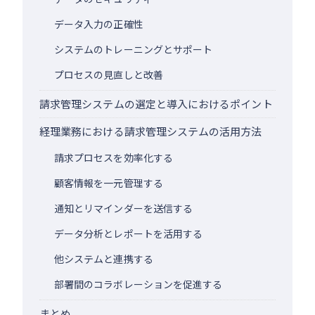
データ入力の正確性
システムのトレーニングとサポート
プロセスの見直しと改善
請求管理システムの選定と導入におけるポイント
経理業務における請求管理システムの活用方法
請求プロセスを効率化する
顧客情報を一元管理する
通知とリマインダーを送信する
データ分析とレポートを活用する
他システムと連携する
部署間のコラボレーションを促進する
まとめ