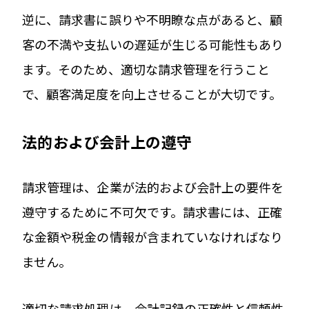
逆に、請求書に誤りや不明瞭な点があると、顧
客の不満や支払いの遅延が生じる可能性もあり
ます。そのため、適切な請求管理を行うこと
で、顧客満足度を向上させることが大切です。
法的および会計上の遵守
請求管理は、企業が法的および会計上の要件を
遵守するために不可欠です。請求書には、正確
な金額や税金の情報が含まれていなければなり
ません。
適切な請求処理は、会計記録の正確性と信頼性