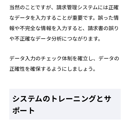
当然のことですが、請求管理システムには正確
なデータを入力することが重要です。誤った情
報や不完全な情報を入力すると、請求書の誤り
や不正確なデータ分析につながります。
データ入力のチェック体制を確立し、データの
正確性を確保するようにしましょう。
システムのトレーニングとサ
ポート