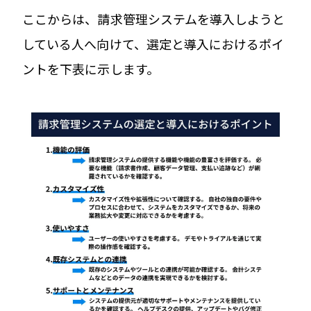
ここからは、請求管理システムを導入しようと
している人へ向けて、選定と導入におけるポイ
ントを下表に示します。