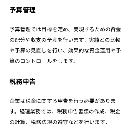
予算管理
予算管理では目標を定め、実現するための資金
の配分や収支の予測を行います。実績との比較
や予算の見直しを行い、効果的な資金運用や予
算のコントロールをします。
税務申告
企業は税金に関する申告を行う必要がありま
す。経理業務では、税務申告書類の作成、税金
の計算、税務法規の遵守などを行います。