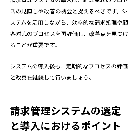
スの見直しや改善の機会と捉えるべきです。シ
ステムを活用しながら、効率的な請求処理や顧
客対応のプロセスを再評価し、改善点を見つけ
ることが重要です。
システムの導入後も、定期的なプロセスの評価
と改善を継続して行いましょう。
請求管理システムの選定
と導入におけるポイント