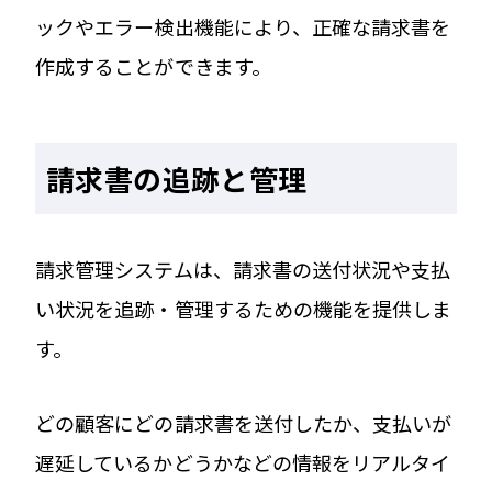
ックやエラー検出機能により、正確な請求書を
作成することができます。
請求書の追跡と管理
請求管理システムは、請求書の送付状況や支払
い状況を追跡・管理するための機能を提供しま
す。
どの顧客にどの請求書を送付したか、支払いが
遅延しているかどうかなどの情報をリアルタイ