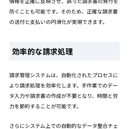
情報を正確に反映させ、誤った請求書の発行を
防ぐことも可能です。そのため、正確な請求書
の送付と支払いの円滑化が実現できます。
効率的な請求処理
請求管理システムは、自動化されたプロセスに
より請求処理を効率化します。手作業でのデー
タ入力や請求書の作成が不要となり、時間と労
力を節約することが可能です。
さらにシステム上での自動的なデータ整合チェ