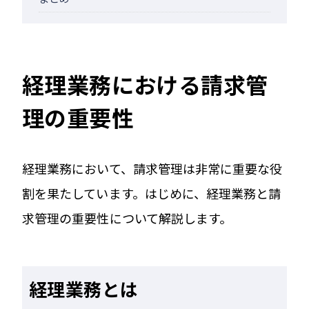
経理業務における請求管
理の重要性
経理業務において、請求管理は非常に重要な役
割を果たしています。はじめに、経理業務と請
求管理の重要性について解説します。
経理業務とは