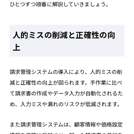
ひとつずつ順番に解説していきましょう。
人的ミスの削減と正確性の向
上
請求管理システムの導入により、人的ミスの削
減と正確性の向上が図られます。手作業に比べ
て請求書の作成やデータ入力が自動化されるた
め、入力ミスや漏れのリスクが低減されます。
また請求管理システムは、顧客情報や価格設定