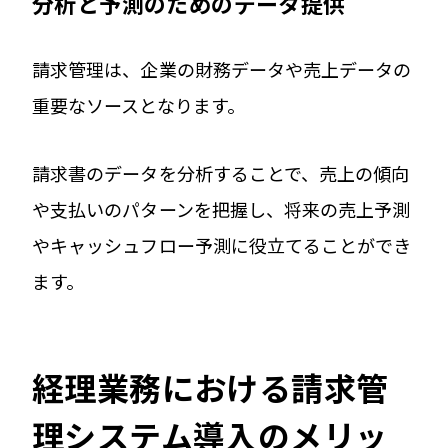
分析と予測のためのデータ提供
請求管理は、企業の財務データや売上データの
重要なソースとなります。
請求書のデータを分析することで、売上の傾向
や支払いのパターンを把握し、将来の売上予測
やキャッシュフロー予測に役立てることができ
ます。
経理業務における請求管
理システム導入のメリッ