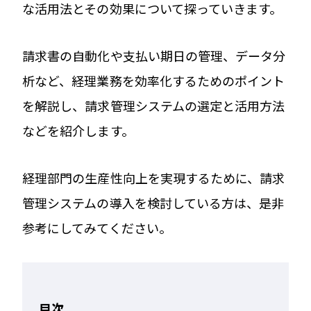
な活用法とその効果について探っていきます。
請求書の自動化や支払い期日の管理、データ分
析など、経理業務を効率化するためのポイント
を解説し、請求管理システムの選定と活用方法
などを紹介します。
経理部門の生産性向上を実現するために、請求
管理システムの導入を検討している方は、是非
参考にしてみてください。
目次