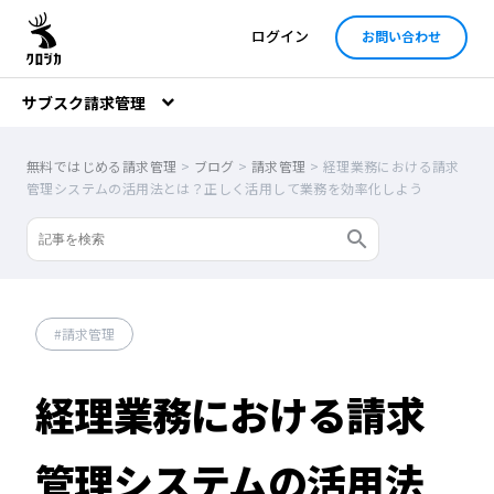
ログイン
お問い合わせ
サブスク請求管理
無料ではじめる請求管理
>
ブログ
>
請求管理
>
経理業務における請求
管理システムの活用法とは？正しく活用して業務を効率化しよう
請求管理
経理業務における請求
管理システムの活用法