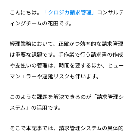
こんにちは。
「クロジカ請求管理」
コンサルテ
ィングチームの花田です。
経理業務において、正確かつ効率的な請求管理
は重要な課題です。手作業で行う請求書の作成
や支払いの管理は、時間を要するほか、ヒュー
マンエラーや遅延リスクも伴います。
このような課題を解決できるのが「請求管理シ
ステム」の活用です。
そこで本記事では、請求管理システムの具体的