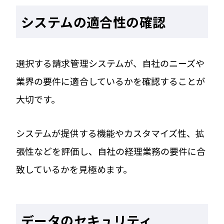
システムの適合性の確認
選択する請求管理システムが、自社のニーズや
業界の要件に適合しているかを確認することが
大切です。
システムが提供する機能やカスタマイズ性、拡
張性などを評価し、自社の経理業務の要件に合
致しているかを見極めます。
データのセキュリティ