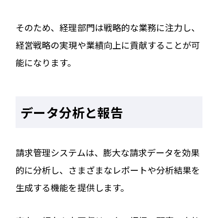
そのため、経理部門は戦略的な業務に注力し、
経営戦略の実現や業績向上に貢献することが可
能になります。
データ分析と報告
請求管理システムは、膨大な請求データを効果
的に分析し、さまざまなレポートや分析結果を
生成する機能を提供します。