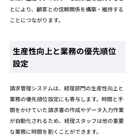
とにより、顧客との信頼関係を構築・維持する
ことにつながります。
生産性向上と業務の優先順位
設定
請求管理システムは、経理部門の生産性向上と
業務の優先順位設定にも寄与します。時間と手
間をかけていた請求書の作成やデータ入力作業
が自動化されるため、経理スタッフは他の重要
な業務に時間を割くことができます。