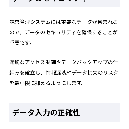
請求管理システムには重要なデータが含まれる
ので、データのセキュリティを確保することが
重要です。
適切なアクセス制御やデータバックアップの仕
組みを確立し、情報漏洩やデータ損失のリスク
を最小限に抑えるようにします。
データ入力の正確性