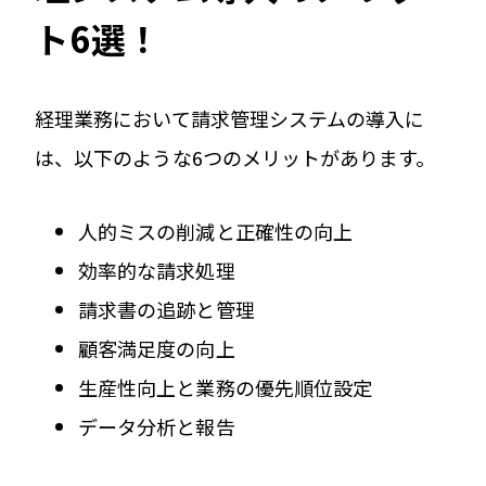
ト6選！
経理業務において請求管理システムの導入に
は、以下のような6つのメリットがあります。
人的ミスの削減と正確性の向上
効率的な請求処理
請求書の追跡と管理
顧客満足度の向上
生産性向上と業務の優先順位設定
データ分析と報告