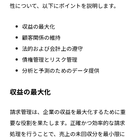
性について、以下にポイントを説明します。
収益の最大化
顧客関係の維持
法的および会計上の遵守
債権管理とリスク管理
分析と予測のためのデータ提供
収益の最大化
請求管理は、企業の収益を最大化するために重
要な役割を果たします。正確かつ効率的な請求
処理を行うことで、売上の未回収分を最小限に