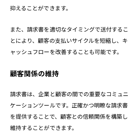
抑えることができます。
また、請求書を適切なタイミングで送付するこ
とにより、顧客の支払いサイクルを短縮し、キ
ャッシュフローを改善することも可能です。
顧客関係の維持
請求書は、企業と顧客の間での重要なコミュニ
ケーションツールです。正確かつ明瞭な請求書
を提供することで、顧客との信頼関係を構築し
維持することができます。