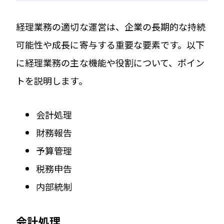
経理業務の適切な運営は、企業の長期的な持続
可能性や成長に寄与する重要な要素です。以下
に経理業務の主な機能や役割について、ポイン
トを説明します。
会計処理
財務報告
予算管理
税務申告
内部統制
会計処理