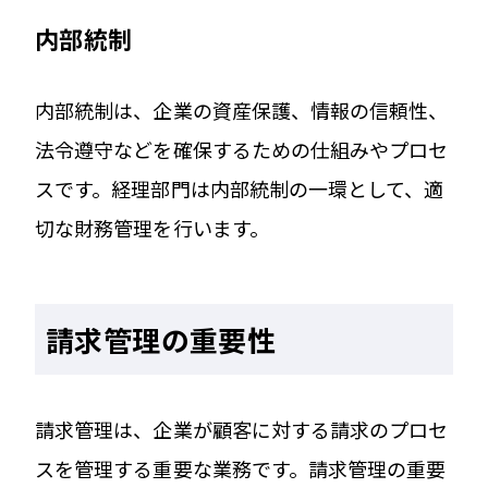
内部統制
内部統制は、企業の資産保護、情報の信頼性、
法令遵守などを確保するための仕組みやプロセ
スです。経理部門は内部統制の一環として、適
切な財務管理を行います。
請求管理の重要性
請求管理は、企業が顧客に対する請求のプロセ
スを管理する重要な業務です。請求管理の重要