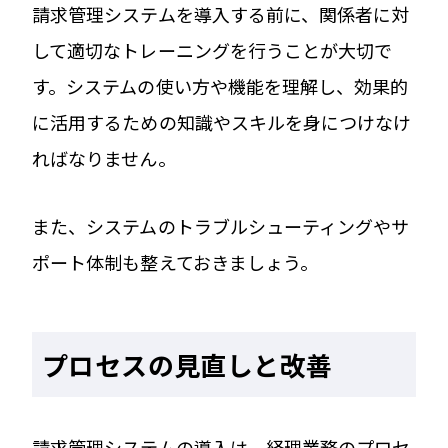
請求管理システムを導入する前に、関係者に対
して適切なトレーニングを行うことが大切で
す。システムの使い方や機能を理解し、効果的
に活用するための知識やスキルを身につけなけ
ればなりません。
また、システムのトラブルシューティングやサ
ポート体制も整えておきましょう。
プロセスの見直しと改善
請求管理システムの導入は、経理業務のプロセ