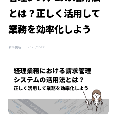
とは？正しく活用して
業務を効率化しよう
最終更新日：2023/05/31