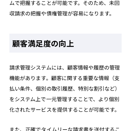
ムで把握することが可能です。そのため、未回
収請求の把握や債権管理が容易になります。
顧客満足度の向上
請求管理システムには、顧客情報や履歴の管理
機能があります。顧客に関する重要な情報（支
払い条件、個別の取引履歴、特別な割引など）
をシステム上で一元管理することで、より個別
化されたサービスを提供することが可能です。
また、正確でタイムリーな請求書を送付するこ