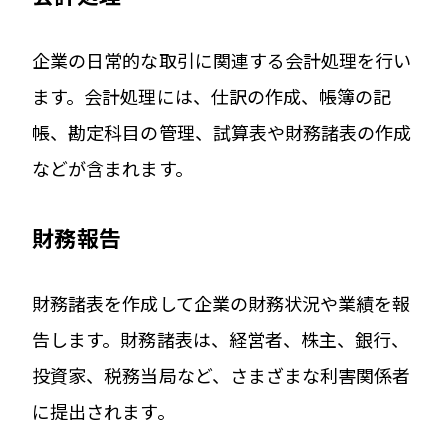
企業の日常的な取引に関連する会計処理を行い
ます。会計処理には、仕訳の作成、帳簿の記
帳、勘定科目の管理、試算表や財務諸表の作成
などが含まれます。
財務報告
財務諸表を作成して企業の財務状況や業績を報
告します。財務諸表は、経営者、株主、銀行、
投資家、税務当局など、さまざまな利害関係者
に提出されます。