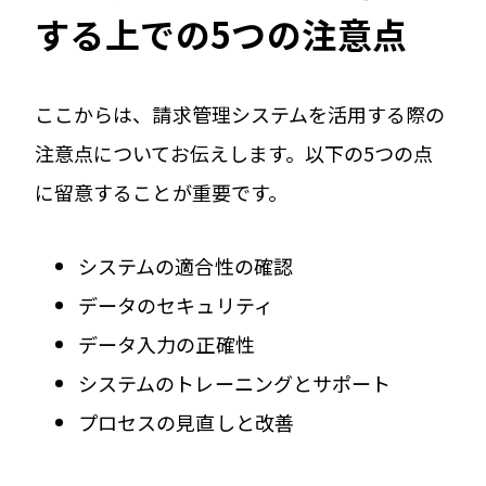
する上での5つの注意点
ここからは、請求管理システムを活用する際の
注意点についてお伝えします。以下の5つの点
に留意することが重要です。
システムの適合性の確認
データのセキュリティ
データ入力の正確性
システムのトレーニングとサポート
プロセスの見直しと改善