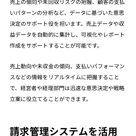
売上の傾向や未回収リスクの把握、顧客の支払
いパターンの分析など、データに基づいた意思
決定のサポート役を担います。売上データや収
益データを自動的に集計し、可視化やレポート
作成をサポートすることが可能です。
売上動向や未収金の傾向、支払いパフォーマン
スなどの情報をリアルタイムに把握すること
で、経営者や経理部門は迅速な意思決定や戦略
立案に役立てることができます。
請求管理システムを活用