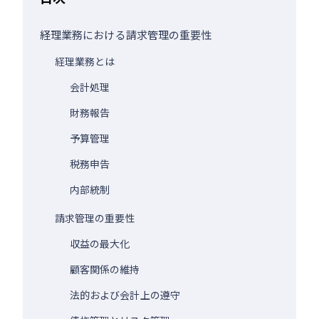
経理業務における請求管理の重要性
経理業務とは
会計処理
財務報告
予算管理
税務申告
内部統制
請求管理の重要性
収益の最大化
顧客関係の維持
法的および会計上の遵守