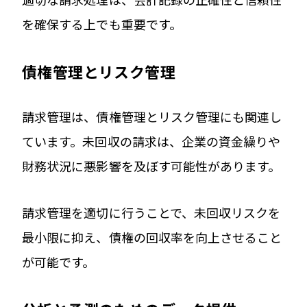
を確保する上でも重要です。
債権管理とリスク管理
請求管理は、債権管理とリスク管理にも関連し
ています。未回収の請求は、企業の資金繰りや
財務状況に悪影響を及ぼす可能性があります。
請求管理を適切に行うことで、未回収リスクを
最小限に抑え、債権の回収率を向上させること
が可能です。