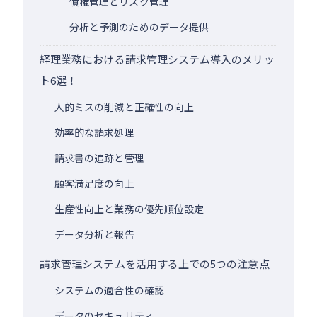
債権管理とリスク管理
分析と予測のためのデータ提供
経理業務における請求管理システム導入のメリッ
ト6選！
人的ミスの削減と正確性の向上
効率的な請求処理
請求書の追跡と管理
顧客満足度の向上
生産性向上と業務の優先順位設定
データ分析と報告
請求管理システムを活用する上での5つの注意点
システムの適合性の確認
データのセキュリティ