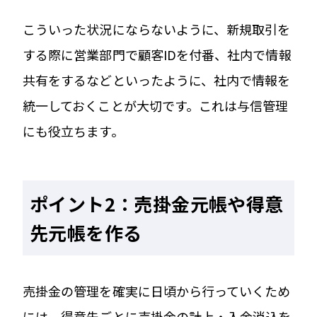
こういった状況にならないように、新規取引を
する際に営業部門で顧客IDを付番、社内で情報
共有をするなどといったように、社内で情報を
統一しておくことが大切です。これは与信管理
にも役立ちます。
ポイント2：売掛金元帳や得意
先元帳を作る
売掛金の管理を確実に日頃から行っていくため
には、得意先ごとに売掛金の計上・入金消込を