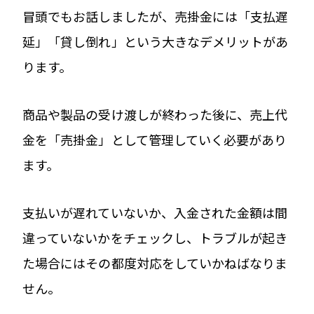
冒頭でもお話しましたが、売掛金には「支払遅
延」「貸し倒れ」という大きなデメリットがあ
ります。
商品や製品の受け渡しが終わった後に、売上代
金を「売掛金」として管理していく必要があり
ます。
支払いが遅れていないか、入金された金額は間
違っていないかをチェックし、トラブルが起き
た場合にはその都度対応をしていかねばなりま
せん。