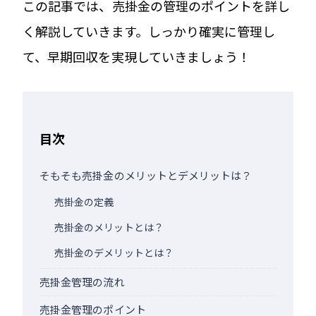
この記事では、売掛金の管理のポイントを詳し
く解説していきます。しっかり確実に管理し
て、早期回収を実現していきましょう！
目次
そもそも売掛金のメリットとデメリットは？
売掛金の定義
売掛金のメリットとは？
売掛金のデメリットとは？
売掛金管理の流れ
売掛金管理のポイント