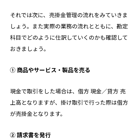
それでは次に、売掛金管理の流れをみていきま
しょう。また実際の業務の流れとともに、勘定
科目でどのように仕訳していくのかも確認して
おきましょう。
①
商品やサービス・製品を売る
現金で取引をした場合は、借方 現金／貸方 売
上高となりますが、掛け取引で行った際は借方
が売掛金となります。
②
請求書を発行