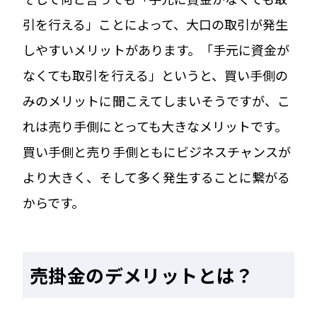
引を行える」ことによって、大口の取引が発生
しやすいメリットがあります。「手元に資金が
なくても取引を行える」というと、買い手側の
みのメリットに聞こえてしまいそうですが、こ
れは売り手側にとっても大きなメリットです。
買い手側と売り手側ともにビジネスチャンスが
より大きく、そして多く発生することに繋がる
からです。
売掛金のデメリットとは？