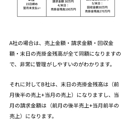
A社の場合は、売上金額・請求金額・回収金
額・末日の売掛金残高が全て同額になりますの
で、非常に管理がしやすいのがわかります。
それに対してB社は、末日の売掛金残高は（前
月後半の売上+当月の売上）になりますし、当
月の請求金額は（前月の後半売上+当月前半の
売上）になります。