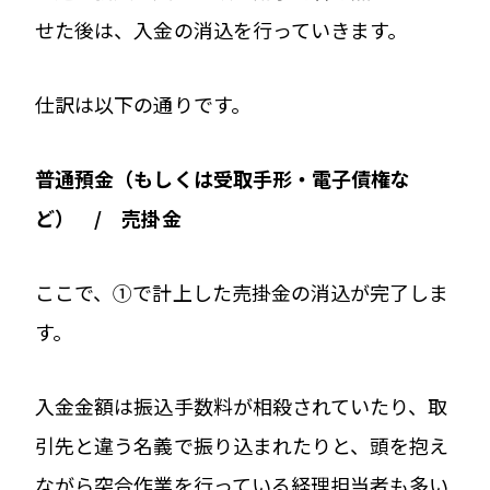
せた後は、入金の消込を行っていきます。
仕訳は以下の通りです。
普通預金（もしくは受取手形・電子債権な
ど） / 売掛金
ここで、①で計上した売掛金の消込が完了しま
す。
入金金額は振込手数料が相殺されていたり、取
引先と違う名義で振り込まれたりと、頭を抱え
ながら突合作業を行っている経理担当者も多い