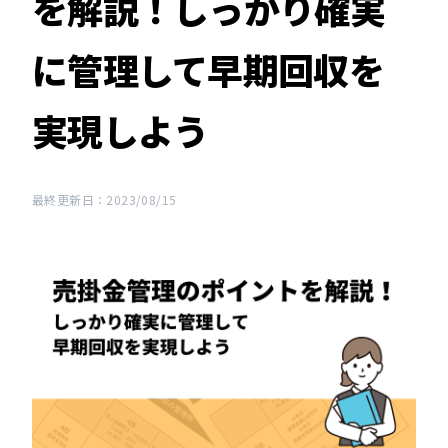
を解説！しっかり確実
に管理して早期回収を
実現しよう
最終更新日：2023/08/15