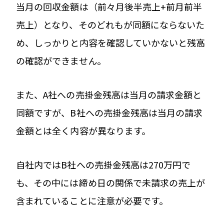
当月の回収金額は（前々月後半売上+前月前半
売上）となり、そのどれもが同額にならないた
め、しっかりと内容を確認していかないと残高
の確認ができません。
また、A社への売掛金残高は当月の請求金額と
同額ですが、B社への売掛金残高は当月の請求
金額とは全く内容が異なります。
自社内ではB社への売掛金残高は270万円で
も、その中には締め日の関係で未請求の売上が
含まれていることに注意が必要です。