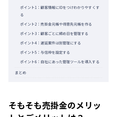
ポイント1：顧客情報にIDをつけわかりやすくす
る
ポイント2：売掛金元帳や得意先元帳を作る
ポイント3：顧客ごとに締め日を管理する
ポイント4：遅延案件は別管理にする
ポイント5：与信枠を設定する
ポイント6：自社にあった管理ツールを導入する
まとめ
そもそも売掛金のメリッ