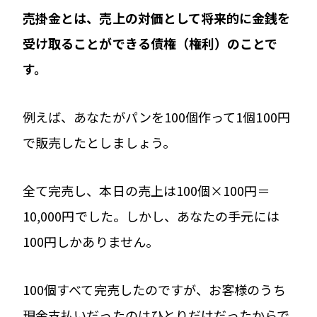
売掛金とは、売上の対価として将来的に金銭を
受け取ることができる債権（権利）のことで
す。
例えば、あなたがパンを100個作って1個100円
で販売したとしましょう。
全て完売し、本日の売上は100個×100円＝
10,000円でした。しかし、あなたの手元には
100円しかありません。
100個すべて完売したのですが、お客様のうち
現金支払いだったのはひとりだけだったからで