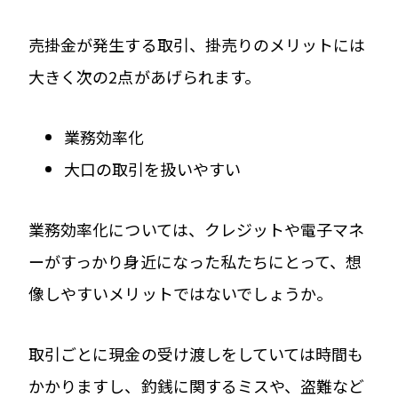
売掛金が発生する取引、掛売りのメリットには
大きく次の2点があげられます。
業務効率化
大口の取引を扱いやすい
業務効率化については、クレジットや電子マネ
ーがすっかり身近になった私たちにとって、想
像しやすいメリットではないでしょうか。
取引ごとに現金の受け渡しをしていては時間も
かかりますし、釣銭に関するミスや、盗難など