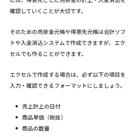
確認していくことが大切です。
そのための売掛金元帳や得意先元帳は会計ソフ
トや入金消込システムで作成できますが、エク
セルでも作ることができます。
エクセルで作成する場合は、必ず以下の項目を
入力・確認できるフォーマットにしましょう。
売上計上の日付
商品単価（税抜）
商品の数量