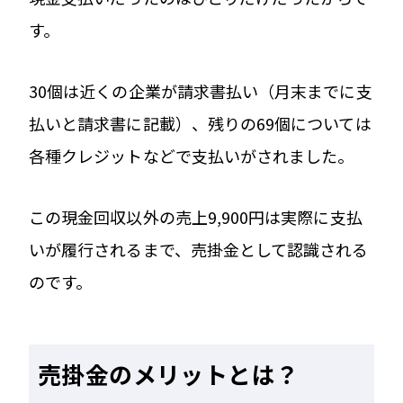
す。
30個は近くの企業が請求書払い（月末までに支
払いと請求書に記載）、残りの69個については
各種クレジットなどで支払いがされました。
この現金回収以外の売上9,900円は実際に支払
いが履行されるまで、売掛金として認識される
のです。
売掛金のメリットとは？