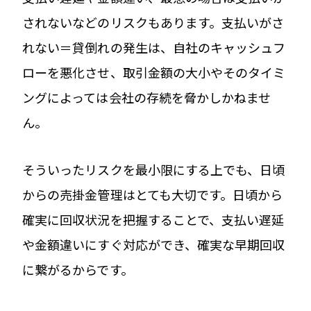
されないなどのリスクもあります。支払いがさ
れない＝貸倒れの発生は、自社のキャッシュフ
ローを悪化させ、取引金額の大小やそのタイミ
ングによっては会社の存続を脅かしかねませ
ん。
そういったリスクを最小限にする上でも、日頃
からの売掛金管理はとても大切です。日頃から
確実に回収状況を把握することで、支払い遅延
や金額違いにすぐ対応ができ、確実な早期回収
に繋がるからです。