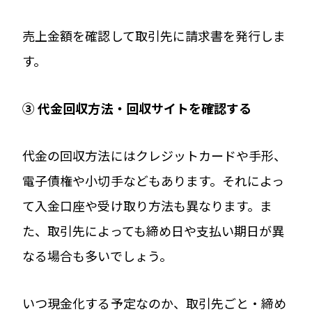
売上金額を確認して取引先に請求書を発行しま
す。
③
代金回収方法・回収サイトを確認する
代金の回収方法にはクレジットカードや手形、
電子債権や小切手などもあります。それによっ
て入金口座や受け取り方法も異なります。ま
た、取引先によっても締め日や支払い期日が異
なる場合も多いでしょう。
いつ現金化する予定なのか、取引先ごと・締め