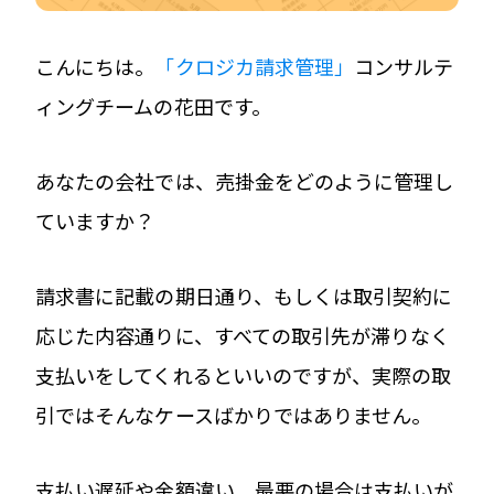
こんにちは。
「クロジカ請求管理」
コンサルテ
ィングチームの花田です。
あなたの会社では、売掛金をどのように管理し
ていますか？
請求書に記載の期日通り、もしくは取引契約に
応じた内容通りに、すべての取引先が滞りなく
支払いをしてくれるといいのですが、実際の取
引ではそんなケースばかりではありません。
支払い遅延や金額違い、最悪の場合は支払いが