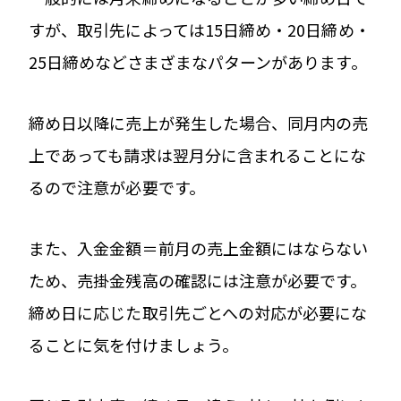
すが、取引先によっては15日締め・20日締め・
25日締めなどさまざまなパターンがあります。
締め日以降に売上が発生した場合、同月内の売
上であっても請求は翌月分に含まれることにな
るので注意が必要です。
また、入金金額＝前月の売上金額にはならない
ため、売掛金残高の確認には注意が必要です。
締め日に応じた取引先ごとへの対応が必要にな
ることに気を付けましょう。