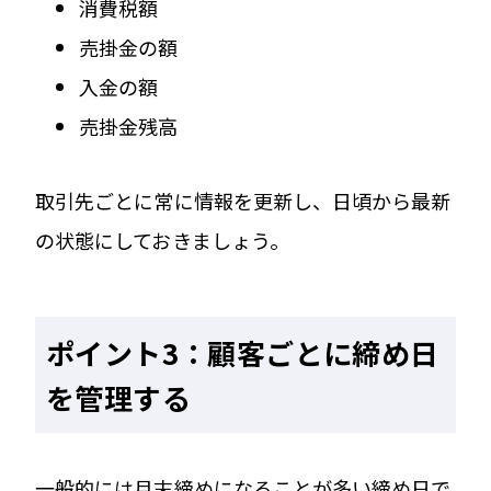
消費税額
売掛金の額
入金の額
売掛金残高
取引先ごとに常に情報を更新し、日頃から最新
の状態にしておきましょう。
ポイント3：顧客ごとに締め日
を管理する
一般的には月末締めになることが多い締め日で