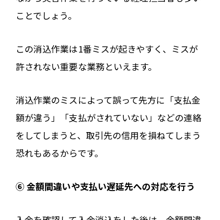
ことでしょう。
この消込作業は1番ミスが起きやすく、ミスが
許されない重要な業務といえます。
消込作業のミスによって誤って先方に「支払金
額が違う」「支払がされていない」などの連絡
をしてしまうと、取引先の信用を損ねてしまう
恐れもあるからです。
⑥
金額間違いや支払い遅延先への対応を行う
入金を確認して入金消込をした後は、金額間違