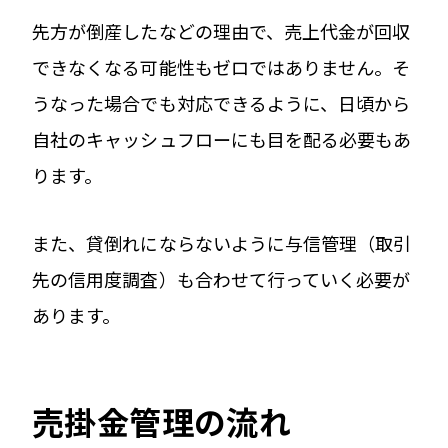
先方が倒産したなどの理由で、売上代金が回収
できなくなる可能性もゼロではありません。そ
うなった場合でも対応できるように、日頃から
自社のキャッシュフローにも目を配る必要もあ
ります。
また、貸倒れにならないように与信管理（取引
先の信用度調査）も合わせて行っていく必要が
あります。
売掛金管理の流れ