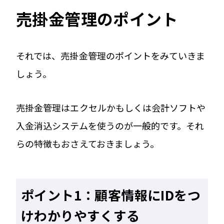
売掛金管理のポイント
それでは、売掛金管理のポイントをみていきま
しょう。
売掛金管理はエクセルかもしくは会計ソフトや
入金消込システムを使うのが一般的です。それ
らの特徴もおさえておきましょう。
ポイント1：顧客情報にIDをつ
けわかりやすくする