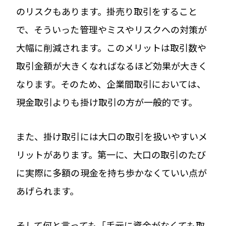
のリスクもあります。掛売り取引をすること
で、そういった管理やミスやリスクへの対策が
大幅に削減されます。このメリットは取引数や
取引金額が大きくなればなるほど効果が大きく
なります。そのため、企業間取引においては、
現金取引よりも掛け取引の方が一般的です。
また、掛け取引には大口の取引を扱いやすいメ
リットがあります。第一に、大口の取引のたび
に実際に多額の現金を持ち歩かなくていい点が
あげられます。
そして何と言っても「手元に資金がなくても取