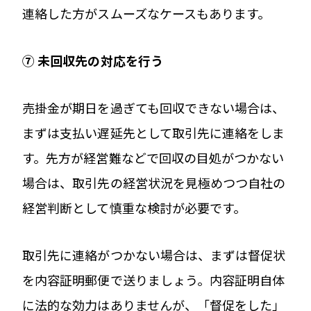
連絡した方がスムーズなケースもあります。
⑦
未回収先の対応を行う
売掛金が期日を過ぎても回収できない場合は、
まずは支払い遅延先として取引先に連絡をしま
す。先方が経営難などで回収の目処がつかない
場合は、取引先の経営状況を見極めつつ自社の
経営判断として慎重な検討が必要です。
取引先に連絡がつかない場合は、まずは督促状
を内容証明郵便で送りましょう。内容証明自体
に法的な効力はありませんが、「督促をした」