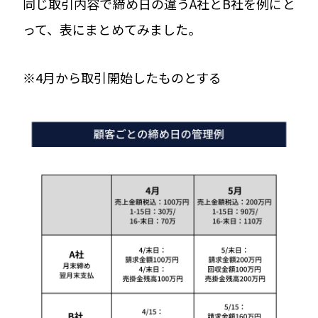
同じ取引内容で締め日の違うA社とB社を例にと
って、表にまとめてみました。
※4月から取引開始したものとする