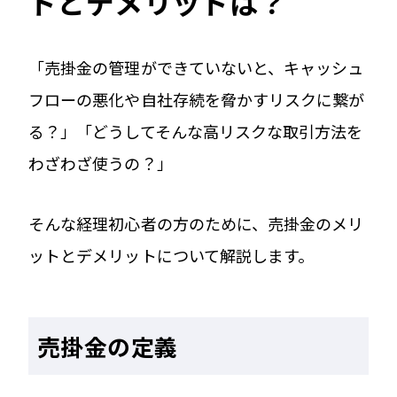
トとデメリットは？
「売掛金の管理ができていないと、キャッシュ
フローの悪化や自社存続を脅かすリスクに繋が
る？」「どうしてそんな高リスクな取引方法を
わざわざ使うの？」
そんな経理初心者の方のために、売掛金のメリ
ットとデメリットについて解説します。
売掛金の定義