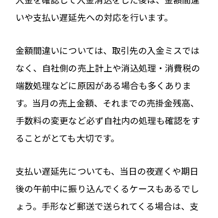
いや支払い遅延先への対応を行います。
金額間違いについては、取引先の入金ミスでは
なく、自社側の売上計上や消込処理・消費税の
端数処理などに原因がある場合も多くありま
す。当月の売上金額、それまでの売掛金残高、
手数料の変更など必ず自社内の処理も確認をす
ることがとても大切です。
支払い遅延先についても、当日の夜遅くや期日
後の午前中に振り込んでくるケースもあるでし
ょう。手形など郵送で送られてくる場合は、支