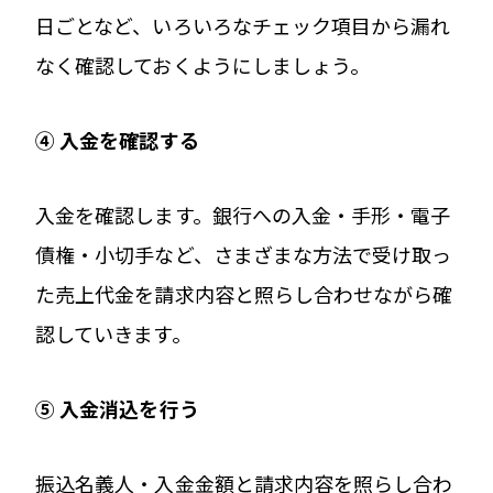
日ごとなど、いろいろなチェック項目から漏れ
なく確認しておくようにしましょう。
④
入金を確認する
入金を確認します。銀行への入金・手形・電子
債権・小切手など、さまざまな方法で受け取っ
た売上代金を請求内容と照らし合わせながら確
認していきます。
⑤
入金消込を行う
振込名義人・入金金額と請求内容を照らし合わ