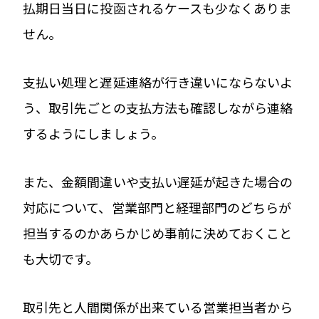
払期日当日に投函されるケースも少なくありま
せん。
支払い処理と遅延連絡が行き違いにならないよ
う、取引先ごとの支払方法も確認しながら連絡
するようにしましょう。
また、金額間違いや支払い遅延が起きた場合の
対応について、営業部門と経理部門のどちらが
担当するのかあらかじめ事前に決めておくこと
も大切です。
取引先と人間関係が出来ている営業担当者から