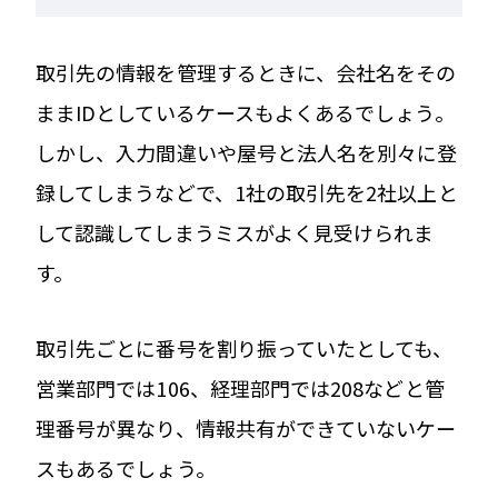
取引先の情報を管理するときに、会社名をその
ままIDとしているケースもよくあるでしょう。
しかし、入力間違いや屋号と法人名を別々に登
録してしまうなどで、1社の取引先を2社以上と
して認識してしまうミスがよく見受けられま
す。
取引先ごとに番号を割り振っていたとしても、
営業部門では106、経理部門では208などと管
理番号が異なり、情報共有ができていないケー
スもあるでしょう。