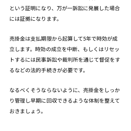
という証明になり、万が一訴訟に発展した場合
には証拠になります。
売掛金は支払期限から起算して5年で時効が成
立します。時効の成立を中断、もしくはリセッ
トするには民事訴訟や裁判所を通じて督促をす
るなどの法的手続きが必要です。
なるべくそうならないように、売掛金をしっか
り管理し早期に回収できるような体制を整えて
おきましょう。