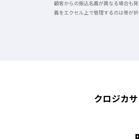
顧客からの振込名義が異なる場合も発
義をエクセル上で管理するのは骨が折
クロジカサ