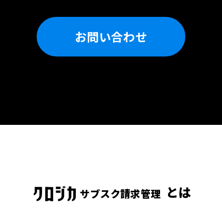
お問い合わせ
とは
サブスク請求管理