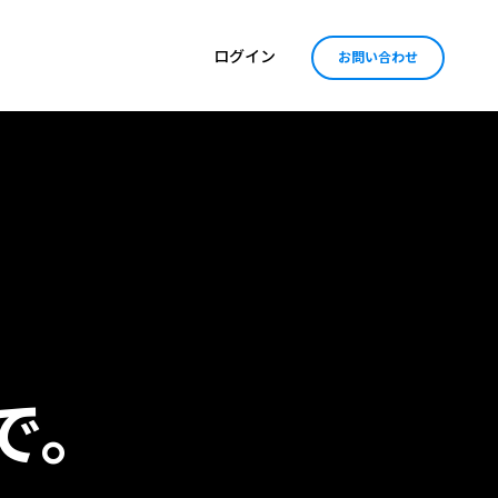
ログイン
お問い合わせ
で。