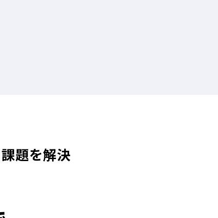
る課題を解決