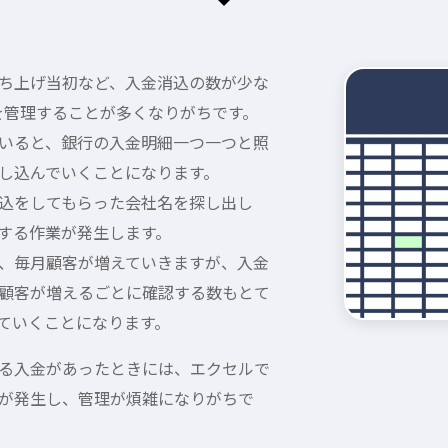
ち上げ当初など、入金消込の数が少な
金を管理することが多くなりがちです。
いると、銀行の入金明細一つ一つと照
し込んでいくことになります。
込をしてもらった会社名を探し出し
する作業が発生します。
、毎月顧客が増えていきますが、入金
顧客が増えるごとに確認する数もとて
ていくことになります。
る入金があったときには、エクセルで
が発生し、管理が煩雑になりがちで