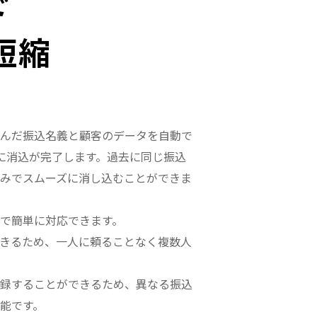
で
短縮
んだ振込名義と顧客のデータを自動で
に消込が完了します。過去に同じ振込
みでスムーズに消し込むことができま
で簡単に対応できます。
きるため、一人に頼ることなく複数人
録することができるため、異なる振込
能です。